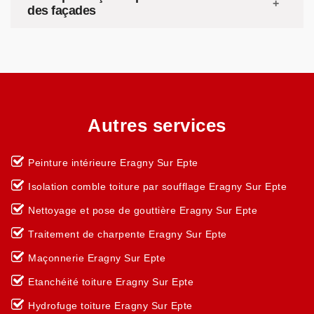
des façades
Autres services
Peinture intérieure Eragny Sur Epte
Isolation comble toiture par soufflage Eragny Sur Epte
Nettoyage et pose de gouttière Eragny Sur Epte
Traitement de charpente Eragny Sur Epte
Maçonnerie Eragny Sur Epte
Etanchéité toiture Eragny Sur Epte
Hydrofuge toiture Eragny Sur Epte