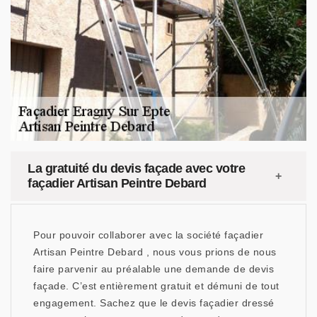
La gratuité du devis façade avec votre
façadier Artisan Peintre Debard
Pour pouvoir collaborer avec la société façadier
Artisan Peintre Debard , nous vous prions de nous
faire parvenir au préalable une demande de devis
façade. C’est entièrement gratuit et démuni de tout
engagement. Sachez que le devis façadier dressé