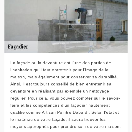
La façade ou la devanture est l’une des parties de
l’habitation qu’il faut entretenir pour l’image de la
maison, mais également pour conserver sa durabilité.
Ainsi, il est toujours conseillé de bien entretenir sa
devanture en réalisant par exemple un nettoyage
régulier. Pour cela, vous pouvez compter sur le savoir-
faire et les compétences d’un façadier hautement
qualifié comme Artisan Peintre Debard . Selon l’état et
le matériau de votre façade, il saura trouver les
moyens appropriés pour prendre soin de votre maison.