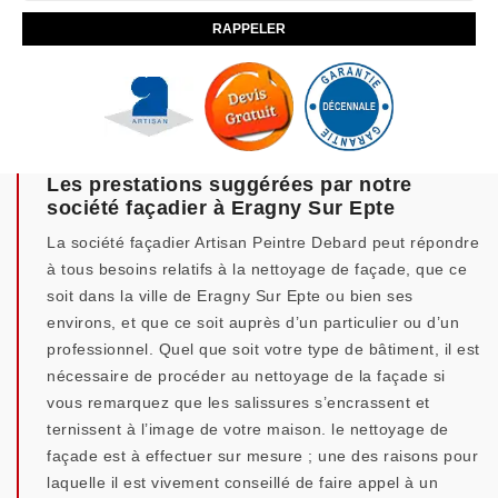
Les prestations suggérées par notre
société façadier à Eragny Sur Epte
La société façadier Artisan Peintre Debard peut répondre
à tous besoins relatifs à la nettoyage de façade, que ce
soit dans la ville de Eragny Sur Epte ou bien ses
environs, et que ce soit auprès d’un particulier ou d’un
professionnel. Quel que soit votre type de bâtiment, il est
nécessaire de procéder au nettoyage de la façade si
vous remarquez que les salissures s’encrassent et
ternissent à l’image de votre maison. le nettoyage de
façade est à effectuer sur mesure ; une des raisons pour
laquelle il est vivement conseillé de faire appel à un