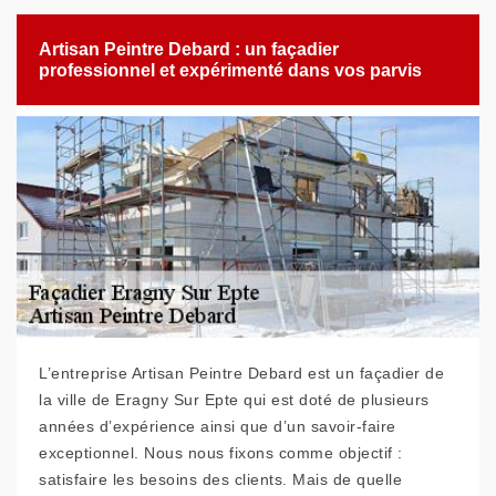
Artisan Peintre Debard : un façadier
professionnel et expérimenté dans vos parvis
L’entreprise Artisan Peintre Debard est un façadier de
la ville de Eragny Sur Epte qui est doté de plusieurs
années d’expérience ainsi que d’un savoir-faire
exceptionnel. Nous nous fixons comme objectif :
satisfaire les besoins des clients. Mais de quelle