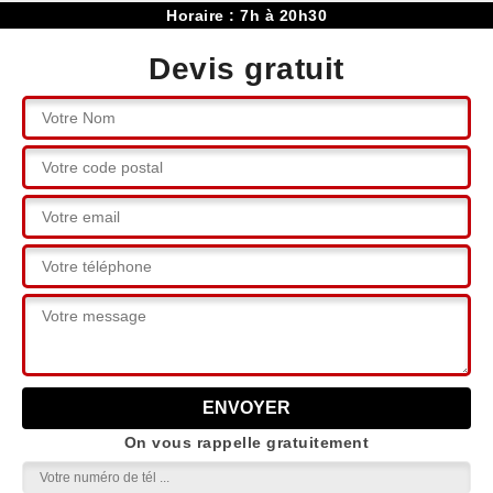
Horaire : 7h à 20h30
Devis gratuit
On vous rappelle gratuitement