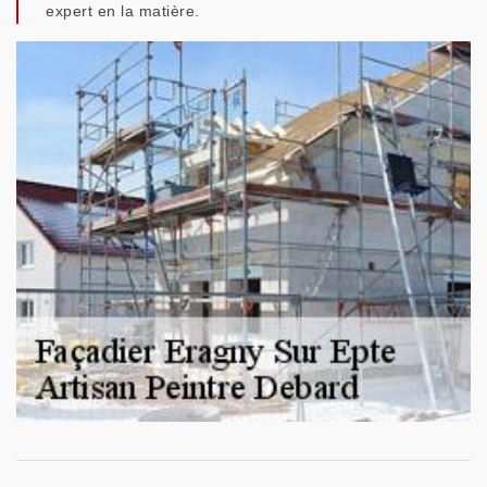
expert en la matière.