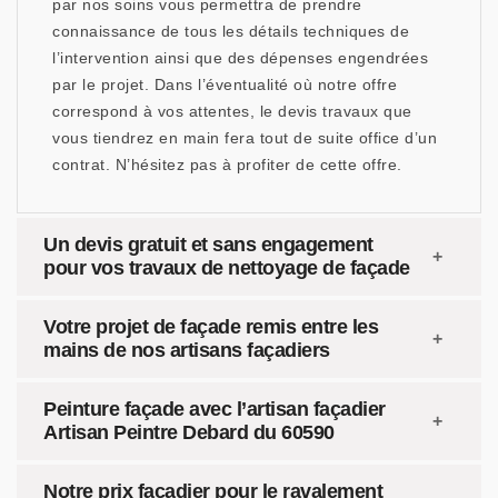
par nos soins vous permettra de prendre
connaissance de tous les détails techniques de
l’intervention ainsi que des dépenses engendrées
par le projet. Dans l’éventualité où notre offre
correspond à vos attentes, le devis travaux que
vous tiendrez en main fera tout de suite office d’un
contrat. N’hésitez pas à profiter de cette offre.
Un devis gratuit et sans engagement
pour vos travaux de nettoyage de façade
Votre projet de façade remis entre les
mains de nos artisans façadiers
Peinture façade avec l’artisan façadier
Artisan Peintre Debard du 60590
Notre prix façadier pour le ravalement