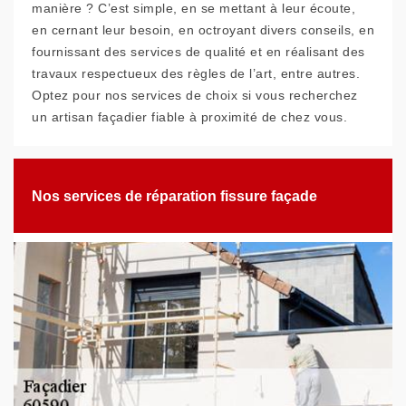
manière ? C’est simple, en se mettant à leur écoute,
en cernant leur besoin, en octroyant divers conseils, en
fournissant des services de qualité et en réalisant des
travaux respectueux des règles de l’art, entre autres.
Optez pour nos services de choix si vous recherchez
un artisan façadier fiable à proximité de chez vous.
Nos services de réparation fissure façade