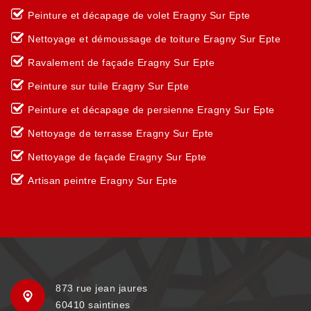
Peinture et décapage de volet Eragny Sur Epte
Nettoyage et démoussage de toiture Eragny Sur Epte
Ravalement de façade Eragny Sur Epte
Peinture sur tuile Eragny Sur Epte
Peinture et décapage de persienne Eragny Sur Epte
Nettoyage de terrasse Eragny Sur Epte
Nettoyage de façade Eragny Sur Epte
Artisan peintre Eragny Sur Epte
873 rue jean jaures
60410 saintines