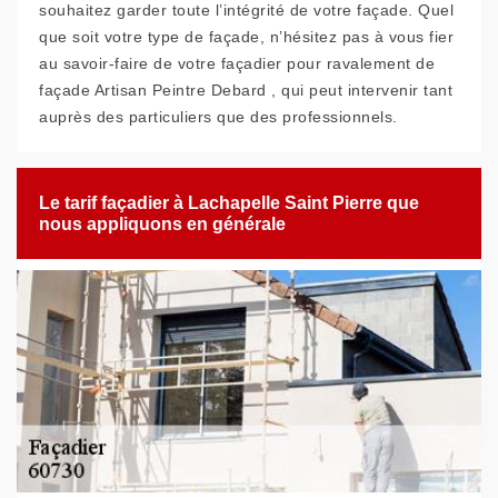
souhaitez garder toute l’intégrité de votre façade. Quel
que soit votre type de façade, n’hésitez pas à vous fier
au savoir-faire de votre façadier pour ravalement de
façade Artisan Peintre Debard , qui peut intervenir tant
auprès des particuliers que des professionnels.
Le tarif façadier à Lachapelle Saint Pierre que
nous appliquons en générale