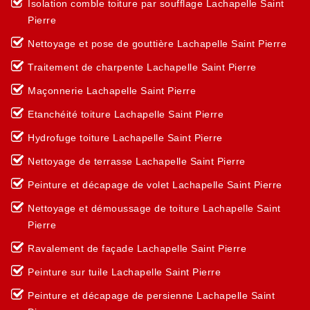
Isolation comble toiture par soufflage Lachapelle Saint
Pierre
Nettoyage et pose de gouttière Lachapelle Saint Pierre
Traitement de charpente Lachapelle Saint Pierre
Maçonnerie Lachapelle Saint Pierre
Etanchéité toiture Lachapelle Saint Pierre
Hydrofuge toiture Lachapelle Saint Pierre
Nettoyage de terrasse Lachapelle Saint Pierre
Peinture et décapage de volet Lachapelle Saint Pierre
Nettoyage et démoussage de toiture Lachapelle Saint
Pierre
Ravalement de façade Lachapelle Saint Pierre
Peinture sur tuile Lachapelle Saint Pierre
Peinture et décapage de persienne Lachapelle Saint