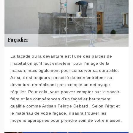
La façade ou la devanture est l’une des parties de
l’habitation qu’il faut entretenir pour l’image de la
maison, mais également pour conserver sa durabilité.
Ainsi, il est toujours conseillé de bien entretenir sa
devanture en réalisant par exemple un nettoyage
régulier. Pour cela, vous pouvez compter sur le savoir-
faire et les compétences d’un façadier hautement
qualifié comme Artisan Peintre Debard . Selon l’état et
le matériau de votre façade, il saura trouver les
moyens appropriés pour prendre soin de votre maison.