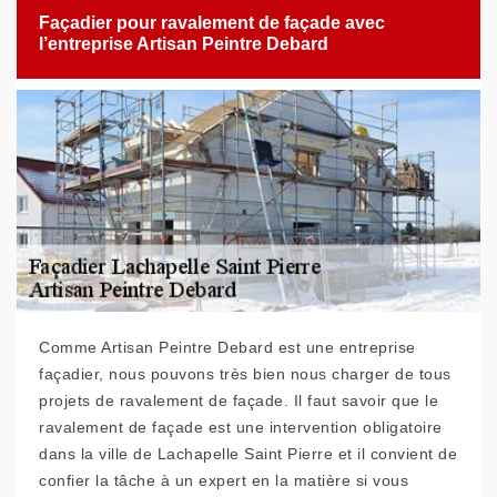
Façadier pour ravalement de façade avec
l’entreprise Artisan Peintre Debard
Comme Artisan Peintre Debard est une entreprise
façadier, nous pouvons très bien nous charger de tous
projets de ravalement de façade. Il faut savoir que le
ravalement de façade est une intervention obligatoire
dans la ville de Lachapelle Saint Pierre et il convient de
confier la tâche à un expert en la matière si vous