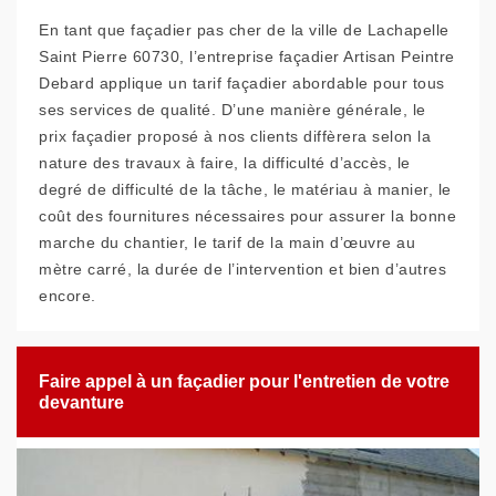
En tant que façadier pas cher de la ville de Lachapelle
Saint Pierre 60730, l’entreprise façadier Artisan Peintre
Debard applique un tarif façadier abordable pour tous
ses services de qualité. D’une manière générale, le
prix façadier proposé à nos clients diffèrera selon la
nature des travaux à faire, la difficulté d’accès, le
degré de difficulté de la tâche, le matériau à manier, le
coût des fournitures nécessaires pour assurer la bonne
marche du chantier, le tarif de la main d’œuvre au
mètre carré, la durée de l’intervention et bien d’autres
encore.
Faire appel à un façadier pour l'entretien de votre
devanture