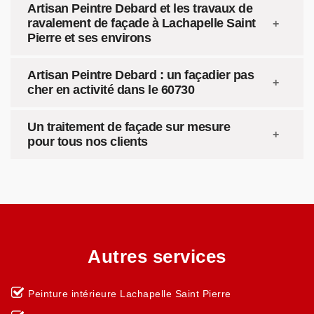
Artisan Peintre Debard et les travaux de
ravalement de façade à Lachapelle Saint
Pierre et ses environs
Artisan Peintre Debard : un façadier pas
cher en activité dans le 60730
Un traitement de façade sur mesure
pour tous nos clients
Autres services
Peinture intérieure Lachapelle Saint Pierre