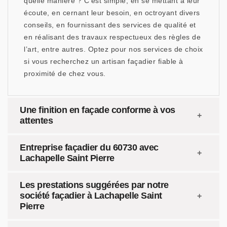
quelle manière ? C’est simple, en se mettant à leur
écoute, en cernant leur besoin, en octroyant divers
conseils, en fournissant des services de qualité et
en réalisant des travaux respectueux des règles de
l’art, entre autres. Optez pour nos services de choix
si vous recherchez un artisan façadier fiable à
proximité de chez vous.
Une finition en façade conforme à vos
attentes
Entreprise façadier du 60730 avec
Lachapelle Saint Pierre
Les prestations suggérées par notre
société façadier à Lachapelle Saint
Pierre