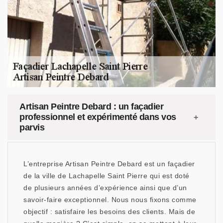
Artisan Peintre Debard : un façadier
professionnel et expérimenté dans vos
parvis
L’entreprise Artisan Peintre Debard est un façadier
de la ville de Lachapelle Saint Pierre qui est doté
de plusieurs années d’expérience ainsi que d’un
savoir-faire exceptionnel. Nous nous fixons comme
objectif : satisfaire les besoins des clients. Mais de