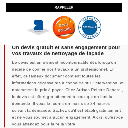
Un devis gratuit et sans engagement pour
vos travaux de nettoyage de façade
Le devis est un élément incontournable dès lorsqu’on
décide de confier nos travaux à un professionnel. En
effet, ce fameux document contient toutes les
informations nécessaires à connaitre sur l’intervention, et
notamment le prix à payer. Chez Artisan Peintre Debard ,
le devis est offert gratuitement à ceux qui en font la
demande. Il vous le fournit en moins de 24 heures
suivant la demande. Sachez qu’il est établi gratuitement
et ne vous soumet à aucun engagement. Alors, qu’est-ce
vous attendez pour faire la vôtre.