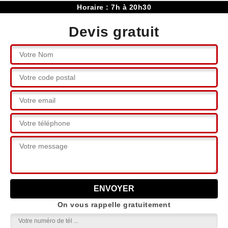
Horaire : 7h à 20h30
Devis gratuit
On vous rappelle gratuitement