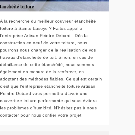
A la recherche du meilleur couvreur étanchéité
toiture à Sainte Eusoye ? Faites appel à
l’entreprise Artisan Peintre Debard . Dès la
construction en neuf de votre toiture, nous
pourrons nous charger de la réalisation de vos
travaux d’étanchéité de toit. Sinon, en cas de
défaillance de cette étanchéité, nous sommes
également en mesure de la renforcer, en
adoptant des méthodes fiables. Ce qui est certain
c’est que l’entreprise étanchéité toiture Artisan
Peintre Debard vous permettra d’avoir une
couverture toiture performante qui vous évitera
les problèmes d’humidité. N’hésitez pas à nous
contacter pour nous confier votre projet.