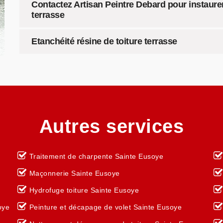
Contactez Artisan Peintre Debard pour instaurer 
terrasse
Etanchéité résine de toiture terrasse
Autres services
Traitement de charpente Sainte Eusoye
Maçonnerie Sainte Eusoye
Hydrofuge toiture Sainte Eusoye
oye
Peinture et décapage de volet Sainte Eusoye