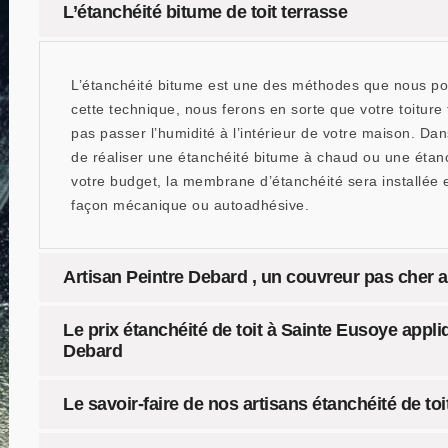
L’étanchéité bitume de toit terrasse
L’étanchéité bitume est une des méthodes que nous pou
cette technique, nous ferons en sorte que votre toiture 
pas passer l’humidité à l’intérieur de votre maison. Da
de réaliser une étanchéité bitume à chaud ou une étan
votre budget, la membrane d’étanchéité sera installée
façon mécanique ou autoadhésive.
Artisan Peintre Debard , un couvreur pas cher a
Le prix étanchéité de toit à Sainte Eusoye appliq
Debard
Le savoir-faire de nos artisans étanchéité de toi