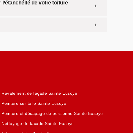
l’étanchéité de votre toiture
Ravalement de façade Sainte Eusoye
Peinture sur tuile Sainte Eusoye
Peinture et décapage de persienne Sainte Eusoye
Nettoyage de façade Sainte Eusoye