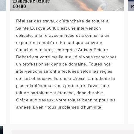
Réaliser des travaux d’étanchéité de toiture à
Sainte Eusoye 60480 est une intervention
délicate, à faire avec minutie et à confier à un
expert en la matière. En tant que couvreur
étanchéité toiture, l’entreprise Artisan Peintre
Debard est votre meilleur allié si vous recherchez
un professionnel dans ce domaine. Toutes nos
interventions seront effectuées selon les règles
de l’art et nous veillerons à choisir la méthode la
plus adaptée pour vous permettre d’avoir une
toiture parfaitement étanche, donc durable.
Grâce aux travaux, votre toiture bannira pour les
années à venir tous problèmes d’humidité.