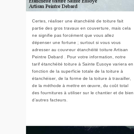
Certes, réaliser une étanchéité de toiture fait
partie des gros travaux en couverture, mais cela
ne signifie pas forcément que vous allez
dépenser une fortune ; surtout si vous vous
adresser au couvreur étanchéité toiture Artisan
Peintre Debard . Pour votre information, notre
tarif étanchéité toiture à Sainte Eusoye variera en
fonction de la superficie totale de la toiture à
étanchéiser, de la forme de la toiture à travailler,
de la méthode à mettre en œuvre, du coût total
des fournitures à utiliser sur le chantier et de bien
d’autres facteurs.