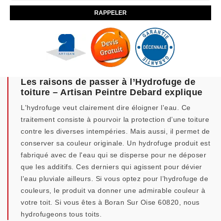
Les raisons de passer à l’Hydrofuge de
toiture – Artisan Peintre Debard explique
L'hydrofuge veut clairement dire éloigner l'eau. Ce
traitement consiste à pourvoir la protection d’une toiture
contre les diverses intempéries. Mais aussi, il permet de
conserver sa couleur originale. Un hydrofuge produit est
fabriqué avec de l'eau qui se disperse pour ne déposer
que les additifs. Ces derniers qui agissent pour dévier
l'eau pluviale ailleurs. Si vous optez pour l’hydrofuge de
couleurs, le produit va donner une admirable couleur à
votre toit. Si vous êtes à Boran Sur Oise 60820, nous
hydrofugeons tous toits.