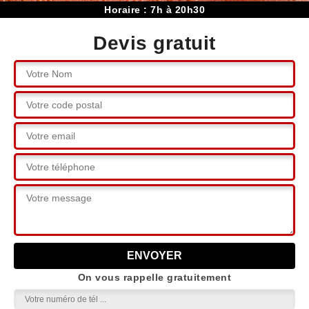
Horaire : 7h à 20h30
Devis gratuit
On vous rappelle gratuitement