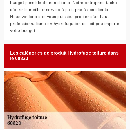
budget possible de nos clients. Notre entreprise tache
d’offrir le meilleur service à petit prix à ses clients.
Nous voulons que vous puissiez profiter d’un haut
professionnalisme en hydrofugation de toit peu importe
votre budget.
Les catégories de produit Hydrofuge toiture dans
le 60820