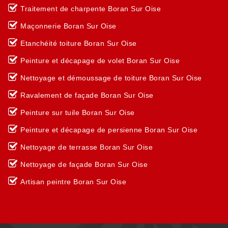
Traitement de charpente Boran Sur Oise
Maçonnerie Boran Sur Oise
Etanchéité toiture Boran Sur Oise
Peinture et décapage de volet Boran Sur Oise
Nettoyage et démoussage de toiture Boran Sur Oise
Ravalement de façade Boran Sur Oise
Peinture sur tuile Boran Sur Oise
Peinture et décapage de persienne Boran Sur Oise
Nettoyage de terrasse Boran Sur Oise
Nettoyage de façade Boran Sur Oise
Artisan peintre Boran Sur Oise