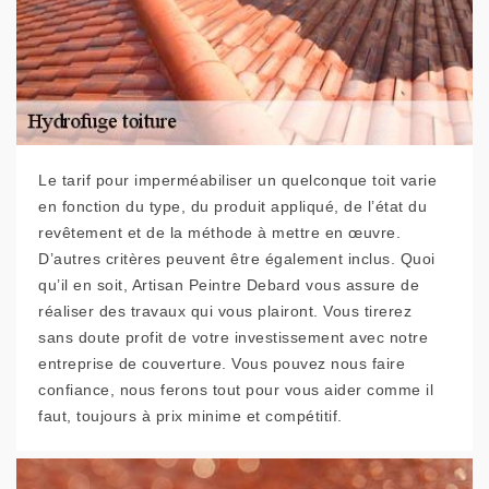
Le tarif pour imperméabiliser un quelconque toit varie
en fonction du type, du produit appliqué, de l’état du
revêtement et de la méthode à mettre en œuvre.
D’autres critères peuvent être également inclus. Quoi
qu’il en soit, Artisan Peintre Debard vous assure de
réaliser des travaux qui vous plairont. Vous tirerez
sans doute profit de votre investissement avec notre
entreprise de couverture. Vous pouvez nous faire
confiance, nous ferons tout pour vous aider comme il
faut, toujours à prix minime et compétitif.