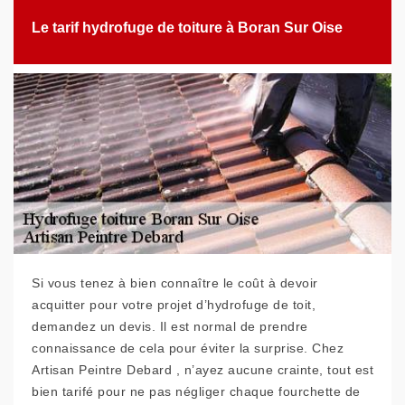
Le tarif hydrofuge de toiture à Boran Sur Oise
Si vous tenez à bien connaître le coût à devoir
acquitter pour votre projet d’hydrofuge de toit,
demandez un devis. Il est normal de prendre
connaissance de cela pour éviter la surprise. Chez
Artisan Peintre Debard , n’ayez aucune crainte, tout est
bien tarifé pour ne pas négliger chaque fourchette de