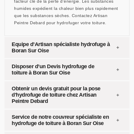
facteur clé de la perte d'énergie. Les substances
humides expédient la chaleur bien plus rapidement
que les substances sèches. Contactez Artisan
Peintre Debard pour hydrofuger votre toiture.
Equipe d’Artisan spécialiste hydrofuge à
Boran Sur Oise
Disposer d’un Devis hydrofuge de
toiture à Boran Sur Oise
Obtenir un devis gratuit pour la pose
d'hydrofuge de toiture chez Artisan
Peintre Debard
Service de notre couvreur spécialiste en
hydrofuge de toiture à Boran Sur Oise