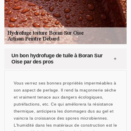
Un bon hydrofuge de tuile à Boran Sur
Oise par des pros
Vous verrez ses bonnes propriétés imperméables à
son aspect de perlage. Il rend la maçonnerie sèche
et vraiment tenace aux dangers écologiques,
putréfactions, etc. Ce qui améliorera la résistance
thermique, anticipera les dommages dus au gel et
vaincra la croissance des spores microbiennes.
L’humidité dans les matériaux de construction est le