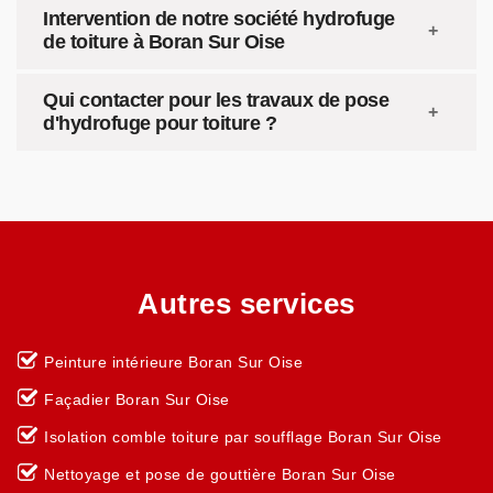
Intervention de notre société hydrofuge
de toiture à Boran Sur Oise
Qui contacter pour les travaux de pose
d'hydrofuge pour toiture ?
Autres services
Peinture intérieure Boran Sur Oise
Façadier Boran Sur Oise
Isolation comble toiture par soufflage Boran Sur Oise
Nettoyage et pose de gouttière Boran Sur Oise