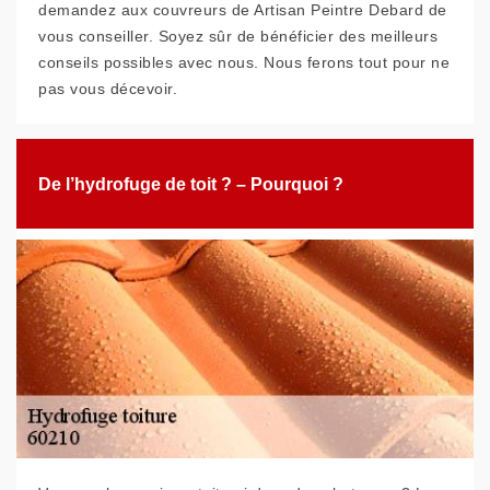
demandez aux couvreurs de Artisan Peintre Debard de
vous conseiller. Soyez sûr de bénéficier des meilleurs
conseils possibles avec nous. Nous ferons tout pour ne
pas vous décevoir.
De l’hydrofuge de toit ? – Pourquoi ?