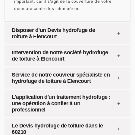
important, car il s’agit de la couverture de votre
demeure contre les intempéries.
Disposer d’un Devis hydrofuge de
toiture à Elencourt
Intervention de notre société hydrofuge
de toiture à Elencourt
Service de notre couvreur spécialiste en
hydrofuge de toiture à Elencourt
L'application d'un traitement hydrofuge :
une opération à confier à un
professionnel
Le Devis hydrofuge de toiture dans le
60210