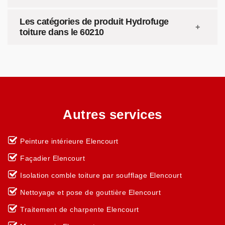
Les catégories de produit Hydrofuge
toiture dans le 60210
Autres services
Peinture intérieure Elencourt
Façadier Elencourt
Isolation comble toiture par soufflage Elencourt
Nettoyage et pose de gouttière Elencourt
Traitement de charpente Elencourt