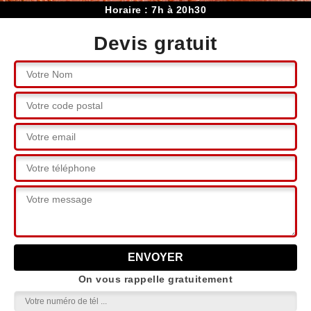
Horaire : 7h à 20h30
Devis gratuit
On vous rappelle gratuitement