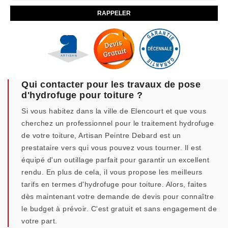
Qui contacter pour les travaux de pose
d'hydrofuge pour toiture ?
Si vous habitez dans la ville de Elencourt et que vous
cherchez un professionnel pour le traitement hydrofuge
de votre toiture, Artisan Peintre Debard est un
prestataire vers qui vous pouvez vous tourner. Il est
équipé d'un outillage parfait pour garantir un excellent
rendu. En plus de cela, il vous propose les meilleurs
tarifs en termes d'hydrofuge pour toiture. Alors, faites
dès maintenant votre demande de devis pour connaître
le budget à prévoir. C'est gratuit et sans engagement de
votre part.