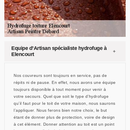
Equipe d’Artisan spécialiste hydrofuge à
Elencourt
Nos couvreurs sont toujours en service, pas de
répits ni de pause. En effet, nous avons une équipe
toujours disponible à tout moment pour venir à
votre secours. Quel que soit le type d’hydrofuge
qu’il faut pour le toit de votre maison, nous saurons
l’appliquer. Nous ferons bien notre choix, le but
étant de donner plus de protection, voire de design
à cet élément. Donner attention au toit est un point