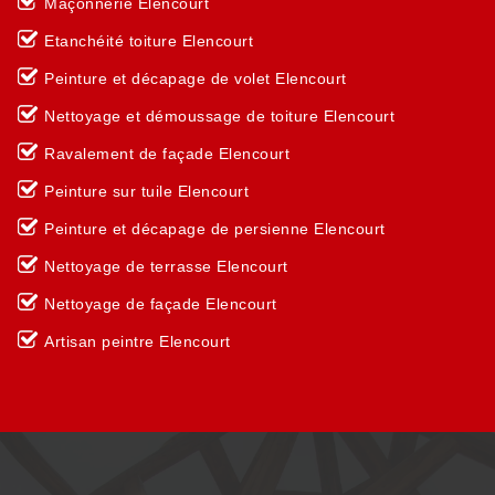
Maçonnerie Elencourt
Etanchéité toiture Elencourt
Peinture et décapage de volet Elencourt
Nettoyage et démoussage de toiture Elencourt
Ravalement de façade Elencourt
Peinture sur tuile Elencourt
Peinture et décapage de persienne Elencourt
Nettoyage de terrasse Elencourt
Nettoyage de façade Elencourt
Artisan peintre Elencourt