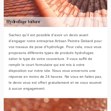
Sachez qu'il est possible d'avoir un devis avant
d'engager notre entreprise Artisan Peintre Debard pour
vos travaux de pose d'hydrofuge. Pour cela, nous vous
proposons différents types de produits hydrofuges
selon le type de votre couverture. Il vous suffit de
remplir le court formulaire qui est mis à votre
disposition sur notre site. Nous vous enverrons une
réponse en moins de 24 heures. Ne vous en faites pas,
le devis vous est offert gratuitement et ne vous soumet
à aucun engagement.