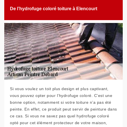
De l’hydrofuge coloré toiture à Elencourt
Si vous voulez un toit plus design et plus captivant,
vous pouvez opter pour l’hydrofuge coloré. C’est une
bonne option, notamment si votre toiture n’a pas été
peinte. En effet, ce produit peut servir de peinture dans
ce cas. Si vous ne savez pas quel hydrofuge coloré
opté pour cet élément protecteur de votre maison,