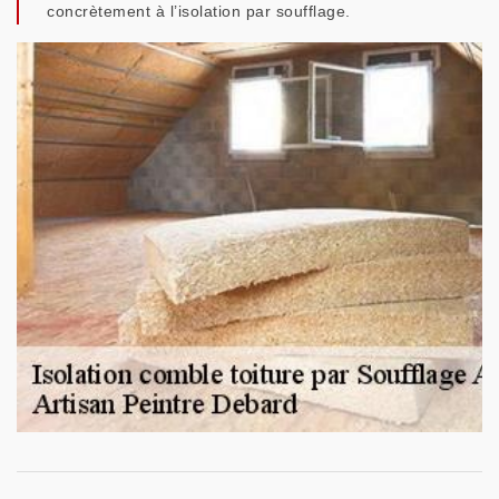
concrètement à l’isolation par soufflage.