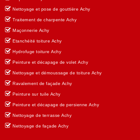
Nettoyage et pose de gouttière Achy
Traitement de charpente Achy
Maçonnerie Achy
Etanchéité toiture Achy
Hydrofuge toiture Achy
Peinture et décapage de volet Achy
Nettoyage et démoussage de toiture Achy
Ravalement de façade Achy
Peinture sur tuile Achy
Peinture et décapage de persienne Achy
Nettoyage de terrasse Achy
Nettoyage de façade Achy