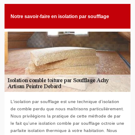
Notre savoir-faire en isolation par soufflage
L’isolation par soufflage est une technique d’isolation
de comble perdu que nous maîtrisons particulièrement.
Nous privilégions la pratique de cette méthode de par
le fait qu’une isolation comble par soufflage octroie une
parfaite isolation thermique à votre habitation. Nous