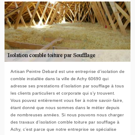
Artisan Peintre Debard est une entreprise d’isolation de
comble installée dans la ville de Achy 60690 qui
adresse ses prestations d’isolation par soufflage à tous
les clients particuliers et corporate qui s’y trouvent.
Vous pouvez entièrement vous fier à notre savoir-faire,
étant donné que nous sommes dans le métier depuis
de nombreuses années. Si nous pouvons nous charger
des travaux d’isolation comble toiture par soufflage à
Achy, c’est parce que notre entreprise se spécialise