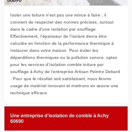
Isoler une toiture n’est pas une mince à faire ; il
convient de respecter des normes précises, surtout
dans le cadre d’une isolation par soufflage.
Effectivement, l’épaisseur de l’isolant devra être
calculée en fonction de la performance thermique à
instaurer dans votre maison. Pour éviter les
déperditions thermiques ou la pollution sonore, optez
pour les services d’isolation comble toiture par
soufflage à Achy de l’entreprise Artisan Peintre Debard
. Pour que le résultat soit satisfaisant, nous ferons
usage de matériel innovant et mettrons en œuvre une
technique efficace.
Une entreprise d’isolation de comble à Achy
60690