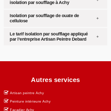
isolation par soufflage à Achy
Isolation par soufflage de ouate de
cellulose
Le tarif isolation par soufflage appliqué
par l’entreprise Artisan Peintre Debard
Autres services
Artisan peintre Achy
Peinture intérieure Achy
Façadier Achy