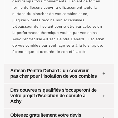
deux temps trois mouvements, l’isolant de toit en
forme de flocons couvrira efficacement toute la
surface du plancher de vos combles et ce,
jusqu’aux petits recoins non accessibles.
L’épaisseur de l’isolant pourra être variable, selon
la performance thermique voulue par vos soins.
Avec l’entreprise Artisan Peintre Debard , l’isolation
de vos combles par soufflage sera à la fois rapide,
économique et assurée de son efficacité.
Artisan Peintre Debard : un couvreur
pas cher pour l’isolation de vos combles
Des couvreurs qualifiés s’occuperont de
votre projet d’isolation de comble à
Achy
Obtenez gratuitement votre devis