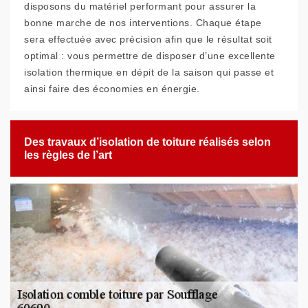
disposons du matériel performant pour assurer la
bonne marche de nos interventions. Chaque étape
sera effectuée avec précision afin que le résultat soit
optimal : vous permettre de disposer d’une excellente
isolation thermique en dépit de la saison qui passe et
ainsi faire des économies en énergie.
Des travaux d’isolation de toiture réalisés selon
les règles de l’art