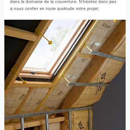
dans le domaine de la couverture. N’hésitez donc pas
à nous confier en toute quiétude votre projet.