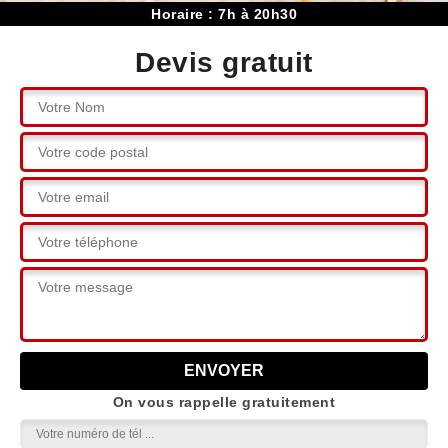
Horaire : 7h à 20h30
Devis gratuit
On vous rappelle gratuitement