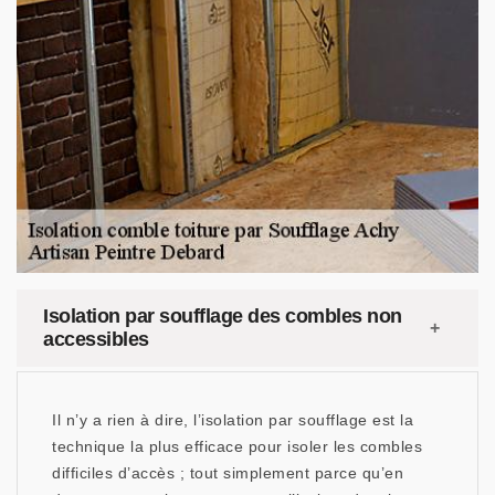
Isolation par soufflage des combles non
accessibles
Il n’y a rien à dire, l’isolation par soufflage est la
technique la plus efficace pour isoler les combles
difficiles d’accès ; tout simplement parce qu’en