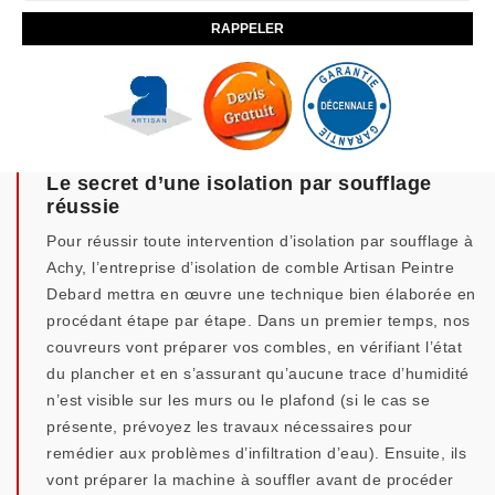
Le secret d’une isolation par soufflage
réussie
Pour réussir toute intervention d’isolation par soufflage à
Achy, l’entreprise d’isolation de comble Artisan Peintre
Debard mettra en œuvre une technique bien élaborée en
procédant étape par étape. Dans un premier temps, nos
couvreurs vont préparer vos combles, en vérifiant l’état
du plancher et en s’assurant qu’aucune trace d’humidité
n’est visible sur les murs ou le plafond (si le cas se
présente, prévoyez les travaux nécessaires pour
remédier aux problèmes d’infiltration d’eau). Ensuite, ils
vont préparer la machine à souffler avant de procéder