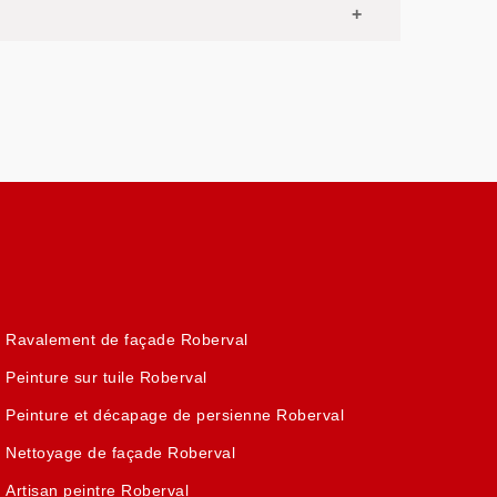
Ravalement de façade Roberval
Peinture sur tuile Roberval
Peinture et décapage de persienne Roberval
Nettoyage de façade Roberval
Artisan peintre Roberval