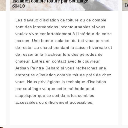
Les travaux d’isolation de toiture ou de comble
sont des interventions incontournables si vous
voulez vivre confortablement à l’intérieur de votre
maison. Une bonne isolation du toit vous permet
de rester au chaud pendant la saison hivernale et
de ressentir la fraicheur lors des périodes de
chaleur. Entrez en contact avec le couvreur
Artisan Peintre Debard si vous recherchez une
entreprise d’isolation comble toiture près de chez
vous. Nous privilégions la technique d’isolation
par soufflage vu que cette méthode peut
s’appliquer que ce soit dans les combles
accessibles ou difficilement accessibles.