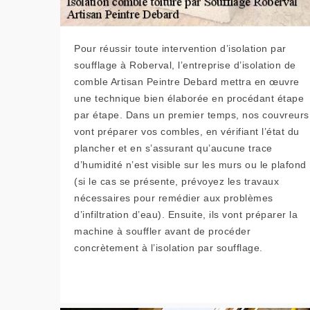
Pour réussir toute intervention d’isolation par
soufflage à Roberval, l’entreprise d’isolation de
comble Artisan Peintre Debard mettra en œuvre
une technique bien élaborée en procédant étape
par étape. Dans un premier temps, nos couvreurs
vont préparer vos combles, en vérifiant l’état du
plancher et en s’assurant qu’aucune trace
d’humidité n’est visible sur les murs ou le plafond
(si le cas se présente, prévoyez les travaux
nécessaires pour remédier aux problèmes
d’infiltration d’eau). Ensuite, ils vont préparer la
machine à souffler avant de procéder
concrètement à l’isolation par soufflage.