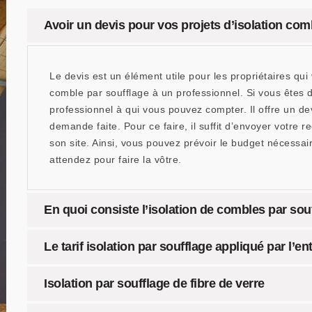
Avoir un devis pour vos projets d’isolation com
Le devis est un élément utile pour les propriétaires qui 
comble par soufflage à un professionnel. Si vous êtes 
professionnel à qui vous pouvez compter. Il offre un de
demande faite. Pour ce faire, il suffit d’envoyer votre r
son site. Ainsi, vous pouvez prévoir le budget nécessair
attendez pour faire la vôtre.
En quoi consiste l’isolation de combles par sou
Le tarif isolation par soufflage appliqué par l’e
Isolation par soufflage de fibre de verre