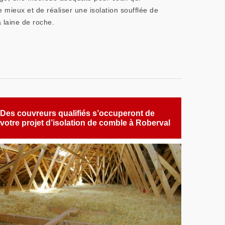
 mieux et de réaliser une isolation soufflée de
 laine de roche.
Des couvreurs qualifiés s’occuperont de
votre projet d’isolation de comble à Roberval