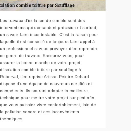
Les travaux d’isolation de comble sont des
interventions qui demandent précision et surtout,
un savoir-faire incontestable. C’est la raison pour
laquelle il est conseillé de toujours faire appel à
un professionnel si vous prévoyez d’entreprendre
ce genre de travaux. Rassurez-vous, pour
assurer la bonne marche de votre projet
d’isolation comble toiture par soufflage à
Roberval, l’entreprise Artisan Peintre Debard
dispose d’une équipe de couvreurs certifiés et
compétents. Ils sauront adopter la meilleure
technique pour mettre votre projet sur pied afin
que vous puissiez vivre confortablement, loin de
la pollution sonore et des inconvénients
thermiques.