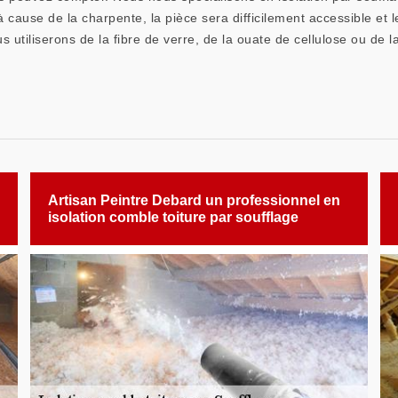
cause de la charpente, la pièce sera difficilement accessible et le
tiliserons de la fibre de verre, de la ouate de cellulose ou de la
Artisan Peintre Debard un professionnel en
isolation comble toiture par soufflage