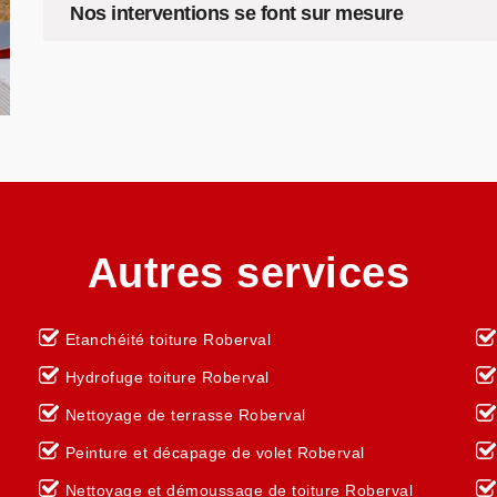
Nos interventions se font sur mesure
Autres services
Etanchéité toiture Roberval
Hydrofuge toiture Roberval
Nettoyage de terrasse Roberval
Peinture et décapage de volet Roberval
Nettoyage et démoussage de toiture Roberval