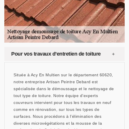
Pour vos travaux d’entretien de toiture
Située à Acy En Multien sur le département 60620,
notre entreprise Artisan Peintre Debard est
spécialisée dans le démoussage et le nettoyage de
tout type de toiture. Notre équipe d’experts
couvreurs intervient pour tous les travaux en neuf
comme en rénovation, sur tous les types de
surfaces. Nous procédons à l’élimination des
diverses microvégétations et la mousse de la