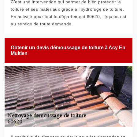
C’est une intervention qui permet de bien protéger la
toiture et ses matériaux grâce à l’hydrofuge de toiture.
En activité pour tout le département 60620, l’équipe est
au service de toute demande.
Obtenir un devis démoussage de toiture à Acy En
Multien