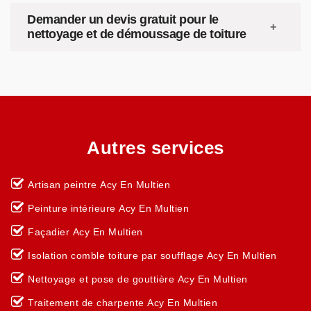
Demander un devis gratuit pour le
nettoyage et de démoussage de toiture
Autres services
Artisan peintre Acy En Multien
Peinture intérieure Acy En Multien
Façadier Acy En Multien
Isolation comble toiture par soufflage Acy En Multien
Nettoyage et pose de gouttière Acy En Multien
Traitement de charpente Acy En Multien