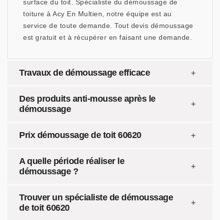
surface du toit. Spécialiste du démoussage de
toiture à Acy En Multien, notre équipe est au
service de toute demande. Tout devis démoussage
est gratuit et à récupérer en faisant une demande.
Travaux de démoussage efficace
Des produits anti-mousse après le
démoussage
Prix démoussage de toit 60620
A quelle période réaliser le
démoussage ?
Trouver un spécialiste de démoussage
de toit 60620