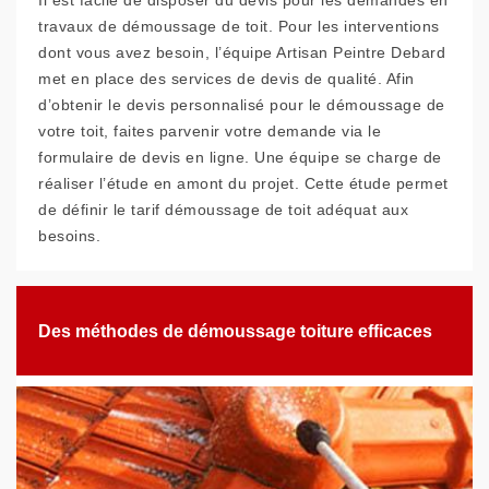
Il est facile de disposer du devis pour les demandes en
travaux de démoussage de toit. Pour les interventions
dont vous avez besoin, l’équipe Artisan Peintre Debard
met en place des services de devis de qualité. Afin
d’obtenir le devis personnalisé pour le démoussage de
votre toit, faites parvenir votre demande via le
formulaire de devis en ligne. Une équipe se charge de
réaliser l’étude en amont du projet. Cette étude permet
de définir le tarif démoussage de toit adéquat aux
besoins.
Des méthodes de démoussage toiture efficaces