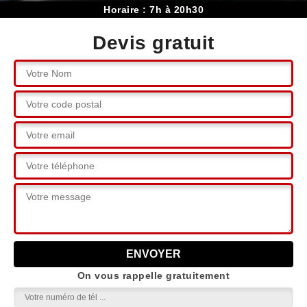
Horaire : 7h à 20h30
Devis gratuit
On vous rappelle gratuitement