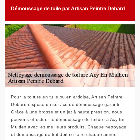
Démoussage de tuile par Artisan Peintre Debard
Pour la toiture en tuile ou en ardoise, Artisan Peintre
Debard dispose un service de démoussage garanti.
Grâce à une brosse et un jet à haute pression, nous
pouvons effectuer le démoussage de toiture à Acy En
Multien avec les meilleurs produits. Chaque nettoyage
et démoussage de toit doit se faire chaque année.