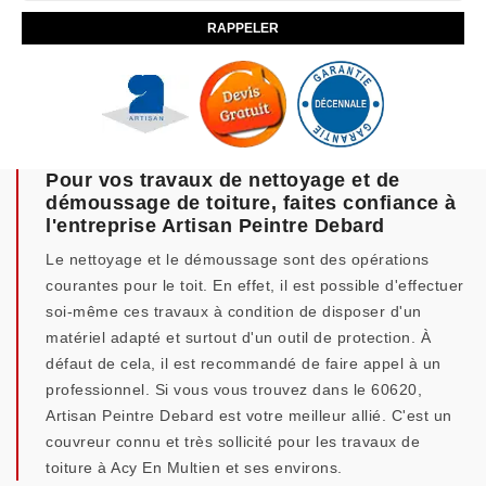
Pour vos travaux de nettoyage et de
démoussage de toiture, faites confiance à
l'entreprise Artisan Peintre Debard
Le nettoyage et le démoussage sont des opérations
courantes pour le toit. En effet, il est possible d'effectuer
soi-même ces travaux à condition de disposer d'un
matériel adapté et surtout d'un outil de protection. À
défaut de cela, il est recommandé de faire appel à un
professionnel. Si vous vous trouvez dans le 60620,
Artisan Peintre Debard est votre meilleur allié. C'est un
couvreur connu et très sollicité pour les travaux de
toiture à Acy En Multien et ses environs.