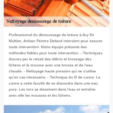
Professionnel du démoussage de toiture à Acy En
Multien, Artisan Peintre Debard intervient pour assurer
toute intervention. Notre équipe présente des
méthodes fiables pour toute intervention. - Techniques
douces par le retrait des débris et brossage des
lichens et la mousse avec une brosse et de l’eau
chaude. - Nettoyage haute pression qui ne s’utilise
qu’en cas nécessaire. - Technique du fil de cuivre. Le
cuivre a cette faculté de se dissoudre dans une eau
pure. Les ions se dissolvent dans l’eau et entraîne
avec elle les mousses et les lichens.