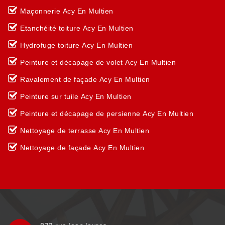
Maçonnerie Acy En Multien
Etanchéité toiture Acy En Multien
Hydrofuge toiture Acy En Multien
Peinture et décapage de volet Acy En Multien
Ravalement de façade Acy En Multien
Peinture sur tuile Acy En Multien
Peinture et décapage de persienne Acy En Multien
Nettoyage de terrasse Acy En Multien
Nettoyage de façade Acy En Multien