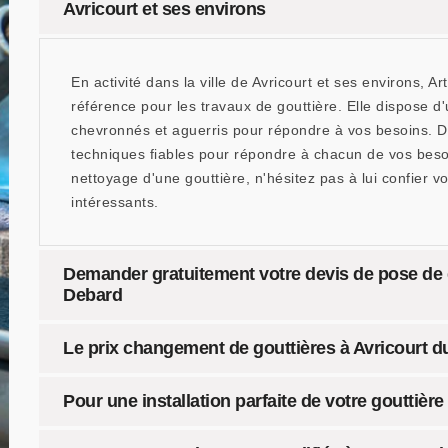
Avricourt et ses environs
En activité dans la ville de Avricourt et ses environs, 
référence pour les travaux de gouttière. Elle dispose d
chevronnés et aguerris pour répondre à vos besoins. D'ai
techniques fiables pour répondre à chacun de vos besoin
nettoyage d'une gouttière, n'hésitez pas à lui confier v
intéressants.
Demander gratuitement votre devis de pose de g
Debard
Le prix changement de gouttières à Avricourt d
Pour une installation parfaite de votre gouttièr