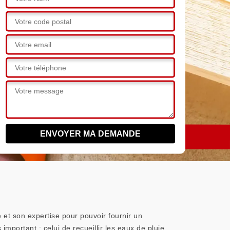
 et son expertise pour pouvoir fournir un
mportant : celui de recueillir les eaux de pluie