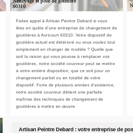
Faites appel à Artisan Peintre Debard si vous
êtes en quête d’une entreprise de changement de
gouttières à Avricourt 60310. Votre dispositif de
gouttière actuel est détérioré ou vous voulez tout
simplement en changer de modèle ? Quelle que
soit la raison qui vous pousse à remplacer vos
gouttières, notre société couvreur peut se mettre
à votre entière disposition, que ce soit pour un
changement partiel ou en totalité de votre
dispositif. Forte de plusieurs années d’existence,
notre société couvreur détient une parfaite
maîtrise des techniques de changement de
gouttières à mettre en œuvre.
Artisan Peintre Debard : votre entreprise de pos