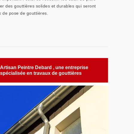
 des gouttières solides et durables qui seront
x de pose de gouttières.
Artisan Peintre Debard , une entreprise
spécialisée en travaux de gouttières