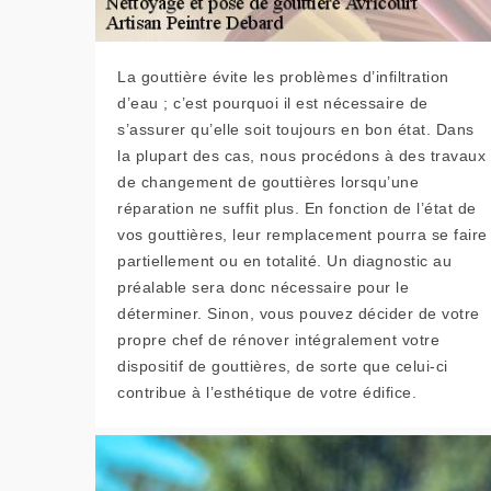
La gouttière évite les problèmes d’infiltration
d’eau ; c’est pourquoi il est nécessaire de
s’assurer qu’elle soit toujours en bon état. Dans
la plupart des cas, nous procédons à des travaux
de changement de gouttières lorsqu’une
réparation ne suffit plus. En fonction de l’état de
vos gouttières, leur remplacement pourra se faire
partiellement ou en totalité. Un diagnostic au
préalable sera donc nécessaire pour le
déterminer. Sinon, vous pouvez décider de votre
propre chef de rénover intégralement votre
dispositif de gouttières, de sorte que celui-ci
contribue à l’esthétique de votre édifice.