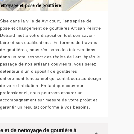
Sise dans la ville de Avricourt, l’entreprise de
pose et changement de gouttières Artisan Peintre
Debard met à votre disposition tout son savoir-
faire et ses qualifications. En termes de travaux
de gouttières, nous réalisons des interventions
dans un total respect des règles de l’art. Après le
passage de nos artisans couvreurs, vous serez
détenteur d’un dispositif de gouttières
entièrement fonctionnel qui contribuera au design
de votre habitation. En tant que couvreur
professionnel, nous pourrons assurer un
accompagnement sur mesure de votre projet et
garantir un résultat conforme à vos besoins.
e et de nettoyage de gouttière à