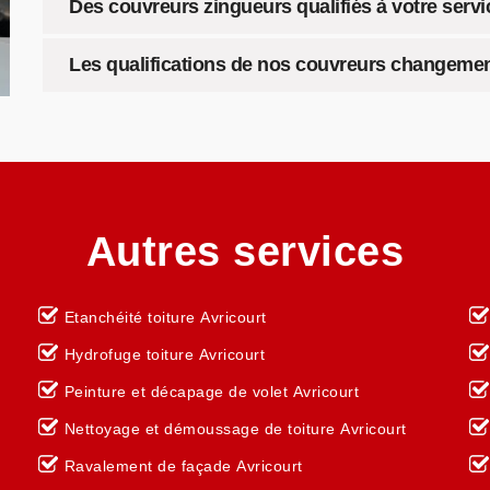
Des couvreurs zingueurs qualifiés à votre servi
Les qualifications de nos couvreurs changemen
Autres services
Etanchéité toiture Avricourt
Hydrofuge toiture Avricourt
Peinture et décapage de volet Avricourt
Nettoyage et démoussage de toiture Avricourt
Ravalement de façade Avricourt