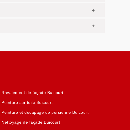
Ravalement de façade Buicourt
Peinture sur tuile Buicourt
Peinture et décapage de persienne Buicourt
Nettoyage de façade Buicourt