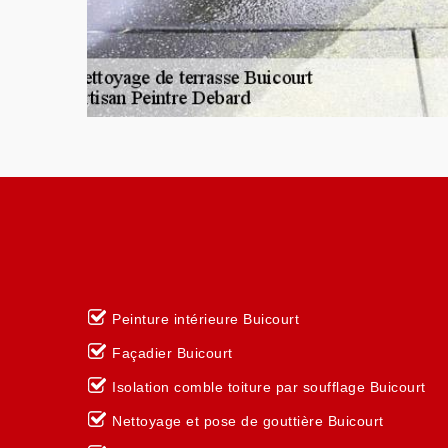
Peinture intérieure Buicourt
Façadier Buicourt
Isolation comble toiture par soufflage Buicourt
Nettoyage et pose de gouttière Buicourt