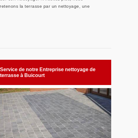
tretenons la terrasse par un nettoyage, une
Service de notre Entreprise nettoyage de
terrasse à Buicourt