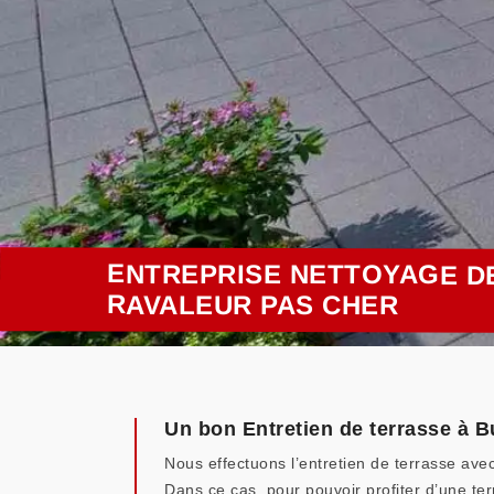
ENTREPRISE NETTOYAGE DE
RAVALEUR PAS CHER
Un bon Entretien de terrasse à B
Nous effectuons l’entretien de terrasse avec
Dans ce cas, pour pouvoir profiter d’une te