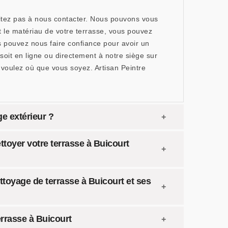
itez pas à nous contacter. Nous pouvons vous
t le matériau de votre terrasse, vous pouvez
 pouvez nous faire confiance pour avoir un
soit en ligne ou directement à notre siège sur
oulez où que vous soyez. Artisan Peintre
ge extérieur ?
ttoyer votre terrasse à Buicourt
ttoyage de terrasse à Buicourt et ses
errasse à Buicourt