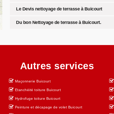
Le Devis nettoyage de terrasse à Buicourt
Du bon Nettoyage de terrasse à Buicourt.
Autres services
Maçonnerie Buicourt
Etanchéité toiture Buicourt
Hydrofuge toiture Buicourt
Peinture et décapage de volet Buicourt