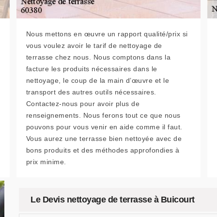
Nous mettons en œuvre un rapport qualité/prix si
vous voulez avoir le tarif de nettoyage de
terrasse chez nous. Nous comptons dans la
facture les produits nécessaires dans le
nettoyage, le coup de la main d’œuvre et le
transport des autres outils nécessaires.
Contactez-nous pour avoir plus de
renseignements. Nous ferons tout ce que nous
pouvons pour vous venir en aide comme il faut.
Vous aurez une terrasse bien nettoyée avec de
bons produits et des méthodes approfondies à
prix minime.
Le Devis nettoyage de terrasse à Buicourt