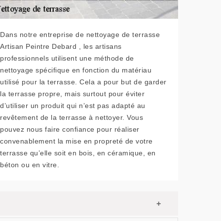
Dans notre entreprise de nettoyage de terrasse
Artisan Peintre Debard , les artisans
professionnels utilisent une méthode de
nettoyage spécifique en fonction du matériau
utilisé pour la terrasse. Cela a pour but de garder
la terrasse propre, mais surtout pour éviter
d’utiliser un produit qui n’est pas adapté au
revêtement de la terrasse à nettoyer. Vous
pouvez nous faire confiance pour réaliser
convenablement la mise en propreté de votre
terrasse qu’elle soit en bois, en céramique, en
béton ou en vitre.