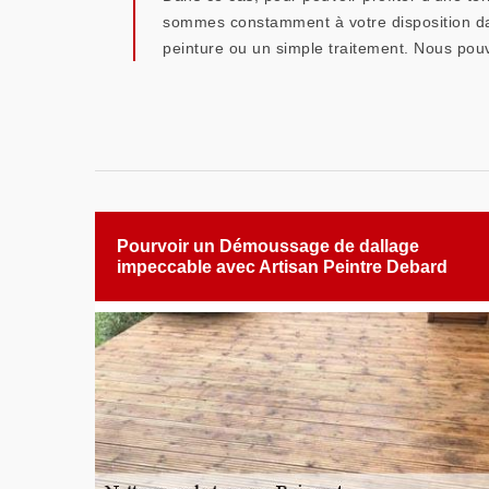
sommes constamment à votre disposition dans
peinture ou un simple traitement. Nous pouv
Pourvoir un Démoussage de dallage
impeccable avec Artisan Peintre Debard