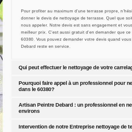
Pour profiter au maximum d’une terrasse propre, n’hés
donner le devis de nettoyage de terrasse. Quel que soi
nous appeler. Notre devis est sans engagement et vous
meilleur prix. C’est aussi gratuit d’en demander que ce 
60380. Vous pouvez demander votre devis quand vous v
Debard reste en service.
Qui peut effectuer le nettoyage de votre carrela
Pourquoi faire appel à un professionnel pour ne
dans le 60380?
Artisan Peintre Debard : un professionnel en ne
environs
Intervention de notre Entreprise nettoyage de t