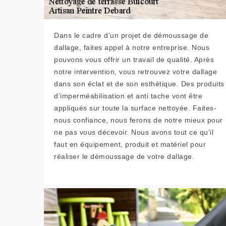
Dans le cadre d’un projet de démoussage de
dallage, faites appel à notre entreprise. Nous
pouvons vous offrir un travail de qualité. Après
notre intervention, vous retrouvez votre dallage
dans son éclat et de son esthétique. Des produits
d’imperméabilisation et anti tache vont être
appliqués sur toute la surface nettoyée. Faites-
nous confiance, nous ferons de notre mieux pour
ne pas vous décevoir. Nous avons tout ce qu’il
faut en équipement, produit et matériel pour
réaliser le démoussage de votre dallage.