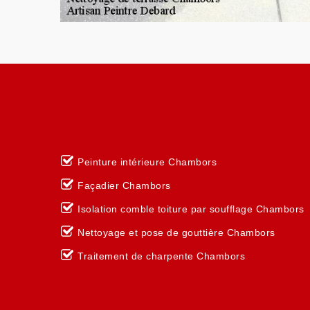
Peinture intérieure Chambors
Façadier Chambors
Isolation comble toiture par soufflage Chambors
Nettoyage et pose de gouttière Chambors
Traitement de charpente Chambors