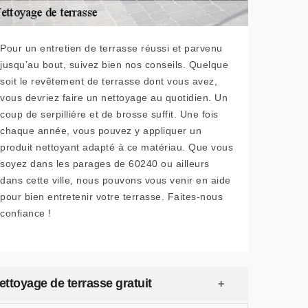
Pour un entretien de terrasse réussi et parvenu
jusqu’au bout, suivez bien nos conseils. Quelque
soit le revêtement de terrasse dont vous avez,
vous devriez faire un nettoyage au quotidien. Un
coup de serpillière et de brosse suffit. Une fois
chaque année, vous pouvez y appliquer un
produit nettoyant adapté à ce matériau. Que vous
soyez dans les parages de 60240 ou ailleurs
dans cette ville, nous pouvons vous venir en aide
pour bien entretenir votre terrasse. Faites-nous
confiance !
ettoyage de terrasse gratuit