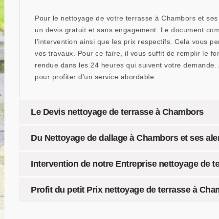
Pour le nettoyage de votre terrasse à Chambors et ses
un devis gratuit et sans engagement. Le document comp
l'intervention ainsi que les prix respectifs. Cela vous 
vos travaux. Pour ce faire, il vous suffit de remplir le 
rendue dans les 24 heures qui suivent votre demande. 
pour profiter d'un service abordable.
Le Devis nettoyage de terrasse à Chambors
Du Nettoyage de dallage à Chambors et ses ale
Intervention de notre Entreprise nettoyage de 
Profit du petit Prix nettoyage de terrasse à Ch