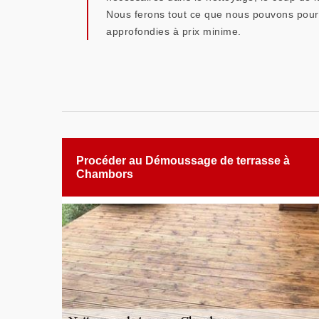
Nous ferons tout ce que nous pouvons pour 
approfondies à prix minime.
Procéder au Démoussage de terrasse à
Chambors