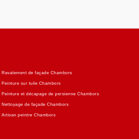
Ravalement de façade Chambors
Peinture sur tuile Chambors
Peinture et décapage de persienne Chambors
Nettoyage de façade Chambors
Artisan peintre Chambors