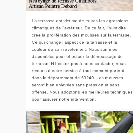
La terrasse est victime de toutes les agressions
climatiques de l’extérieur. De ce fait, l’humidité
crée la prolifération des mousses sur la terrasse.
Ce qui change l’aspect de la terrasse et la
couleur de son revêtement. Nous sommes
disponibles pour effectuer le démoussage de
terrasse. N’hésitez pas à nous contacter, nous
restons à votre service à tout moment partout
dans le département de 60240. Les mousses
seront bien enlevées sans pression et sans
offense. Nous adoptons les meilleures techniques
pour assurer notre intervention.