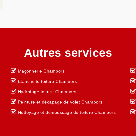
Autres services
Maçonnerie Chambors
Etanchéité toiture Chambors
Hydrofuge toiture Chambors
Peinture et décapage de volet Chambors
Nettoyage et démoussage de toiture Chambors