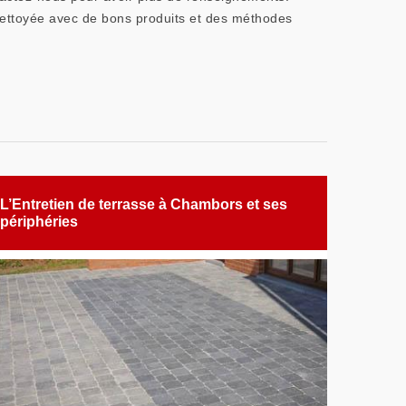
nettoyée avec de bons produits et des méthodes
L’Entretien de terrasse à Chambors et ses
périphéries