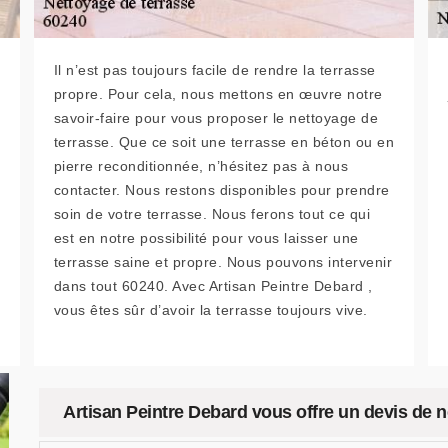
Il n’est pas toujours facile de rendre la terrasse
propre. Pour cela, nous mettons en œuvre notre
savoir-faire pour vous proposer le nettoyage de
terrasse. Que ce soit une terrasse en béton ou en
pierre reconditionnée, n’hésitez pas à nous
contacter. Nous restons disponibles pour prendre
soin de votre terrasse. Nous ferons tout ce qui
est en notre possibilité pour vous laisser une
terrasse saine et propre. Nous pouvons intervenir
dans tout 60240. Avec Artisan Peintre Debard ,
vous êtes sûr d’avoir la terrasse toujours vive.
Artisan Peintre Debard vous offre un devis de n