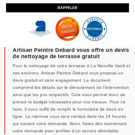
Artisan Peintre Debard vous offre un devis
de nettoyage de terrasse gratuit
Pour le nettoyage de votre terrasse à La Neuville Vault et
ses environs, Artisan Peintre Debard vous propose un
devis gratuit et sans engagement. Le document
comprend les détails sur le déroulement de l'intervention
ainsi que les prix respectifs. Cela vous permet donc de
prévoir le budget nécessaire pour vos travaux. Pour ce
faire, il vous suffit de remplir le formulaire de devis en
ligne. La réponse vous sera rendue dans les 24 heures
qui suivent votre demande. Alors, faites dès maintenant
votre demande pour profiter d'un service abordable.