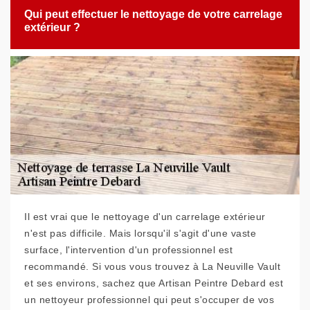
Qui peut effectuer le nettoyage de votre carrelage
extérieur ?
Il est vrai que le nettoyage d'un carrelage extérieur
n'est pas difficile. Mais lorsqu'il s'agit d'une vaste
surface, l'intervention d'un professionnel est
recommandé. Si vous vous trouvez à La Neuville Vault
et ses environs, sachez que Artisan Peintre Debard est
un nettoyeur professionnel qui peut s'occuper de vos