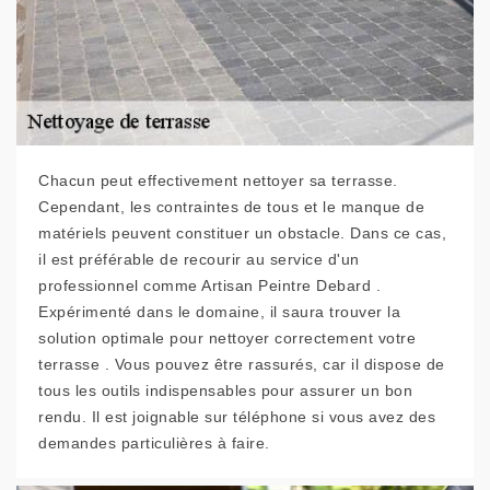
Chacun peut effectivement nettoyer sa terrasse.
Cependant, les contraintes de tous et le manque de
matériels peuvent constituer un obstacle. Dans ce cas,
il est préférable de recourir au service d'un
professionnel comme Artisan Peintre Debard .
Expérimenté dans le domaine, il saura trouver la
solution optimale pour nettoyer correctement votre
terrasse . Vous pouvez être rassurés, car il dispose de
tous les outils indispensables pour assurer un bon
rendu. Il est joignable sur téléphone si vous avez des
demandes particulières à faire.