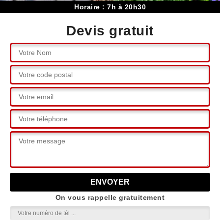
Horaire : 7h à 20h30
Devis gratuit
On vous rappelle gratuitement