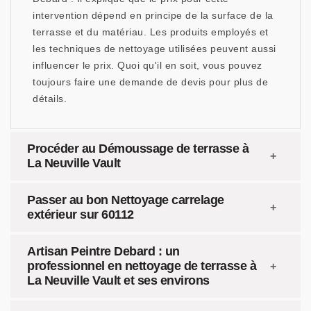
intervention dépend en principe de la surface de la
terrasse et du matériau. Les produits employés et
les techniques de nettoyage utilisées peuvent aussi
influencer le prix. Quoi qu'il en soit, vous pouvez
toujours faire une demande de devis pour plus de
détails.
Procéder au Démoussage de terrasse à
La Neuville Vault
Passer au bon Nettoyage carrelage
extérieur sur 60112
Artisan Peintre Debard : un
professionnel en nettoyage de terrasse à
La Neuville Vault et ses environs