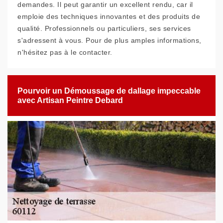
demandes. Il peut garantir un excellent rendu, car il
emploie des techniques innovantes et des produits de
qualité. Professionnels ou particuliers, ses services
s'adressent à vous. Pour de plus amples informations,
n'hésitez pas à le contacter.
Pourvoir un Démoussage de dallage impeccable
avec Artisan Peintre Debard