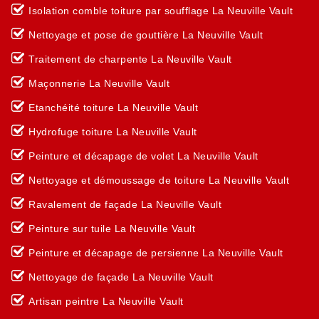
Isolation comble toiture par soufflage La Neuville Vault
Nettoyage et pose de gouttière La Neuville Vault
Traitement de charpente La Neuville Vault
Maçonnerie La Neuville Vault
Etanchéité toiture La Neuville Vault
Hydrofuge toiture La Neuville Vault
Peinture et décapage de volet La Neuville Vault
Nettoyage et démoussage de toiture La Neuville Vault
Ravalement de façade La Neuville Vault
Peinture sur tuile La Neuville Vault
Peinture et décapage de persienne La Neuville Vault
Nettoyage de façade La Neuville Vault
Artisan peintre La Neuville Vault