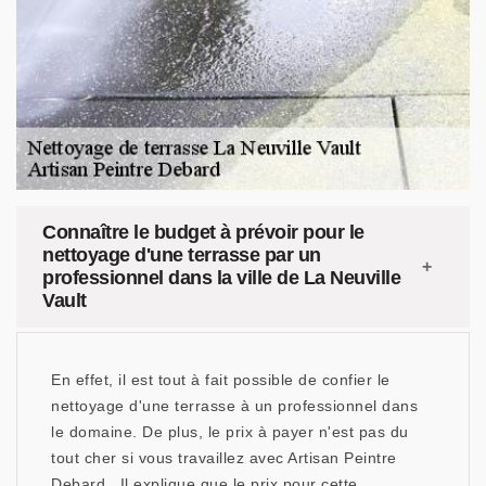
Connaître le budget à prévoir pour le
nettoyage d'une terrasse par un
professionnel dans la ville de La Neuville
Vault
En effet, il est tout à fait possible de confier le
nettoyage d'une terrasse à un professionnel dans
le domaine. De plus, le prix à payer n'est pas du
tout cher si vous travaillez avec Artisan Peintre
Debard . Il explique que le prix pour cette