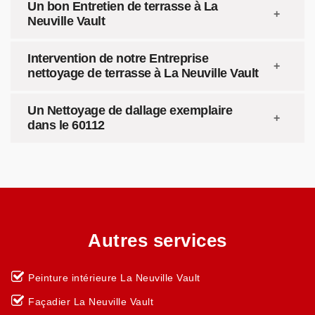
Un bon Entretien de terrasse à La
Neuville Vault
Intervention de notre Entreprise
nettoyage de terrasse à La Neuville Vault
Un Nettoyage de dallage exemplaire
dans le 60112
Autres services
Peinture intérieure La Neuville Vault
Façadier La Neuville Vault