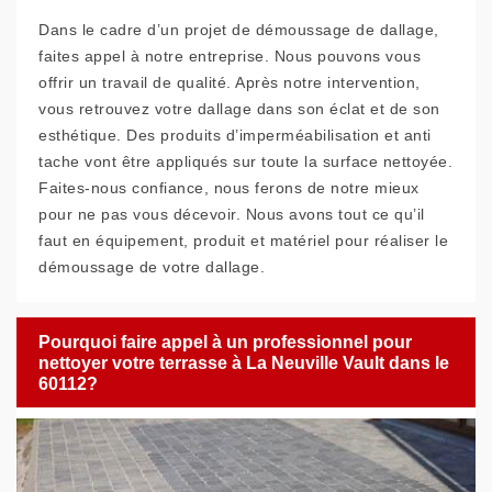
Dans le cadre d’un projet de démoussage de dallage,
faites appel à notre entreprise. Nous pouvons vous
offrir un travail de qualité. Après notre intervention,
vous retrouvez votre dallage dans son éclat et de son
esthétique. Des produits d’imperméabilisation et anti
tache vont être appliqués sur toute la surface nettoyée.
Faites-nous confiance, nous ferons de notre mieux
pour ne pas vous décevoir. Nous avons tout ce qu’il
faut en équipement, produit et matériel pour réaliser le
démoussage de votre dallage.
Pourquoi faire appel à un professionnel pour
nettoyer votre terrasse à La Neuville Vault dans le
60112?