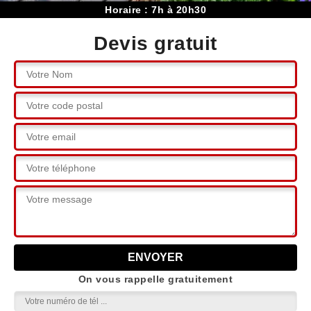
Horaire : 7h à 20h30
Devis gratuit
On vous rappelle gratuitement