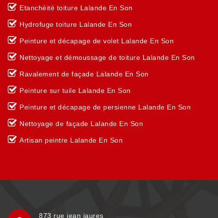
Etanchéité toiture Lalande En Son
Hydrofuge toiture Lalande En Son
Peinture et décapage de volet Lalande En Son
Nettoyage et démoussage de toiture Lalande En Son
Ravalement de façade Lalande En Son
Peinture sur tuile Lalande En Son
Peinture et décapage de persienne Lalande En Son
Nettoyage de façade Lalande En Son
Artisan peintre Lalande En Son
873 rue jean jaures