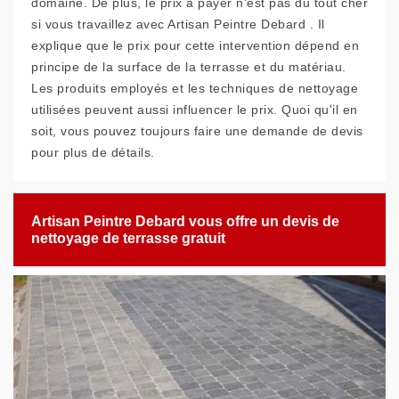
domaine. De plus, le prix à payer n'est pas du tout cher
si vous travaillez avec Artisan Peintre Debard . Il
explique que le prix pour cette intervention dépend en
principe de la surface de la terrasse et du matériau.
Les produits employés et les techniques de nettoyage
utilisées peuvent aussi influencer le prix. Quoi qu'il en
soit, vous pouvez toujours faire une demande de devis
pour plus de détails.
Artisan Peintre Debard vous offre un devis de
nettoyage de terrasse gratuit