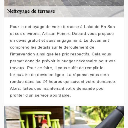
Pour le nettoyage de votre terrasse à Lalande En Son
et ses environs, Artisan Peintre Debard vous propose
un devis gratuit et sans engagement. Le document
comprend les détails sur le déroulement de
l'intervention ainsi que les prix respectifs. Cela vous
permet donc de prévoir le budget nécessaire pour vos
travaux. Pour ce faire, il vous suffit de remplir le
formulaire de devis en ligne. La réponse vous sera
rendue dans les 24 heures qui suivent votre demande.
Alors, faites dès maintenant votre demande pour
profiter d'un service abordable.