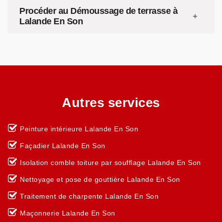
Procéder au Démoussage de terrasse à
Lalande En Son
Autres services
Peinture intérieure Lalande En Son
Façadier Lalande En Son
Isolation comble toiture par soufflage Lalande En Son
Nettoyage et pose de gouttière Lalande En Son
Traitement de charpente Lalande En Son
Maçonnerie Lalande En Son