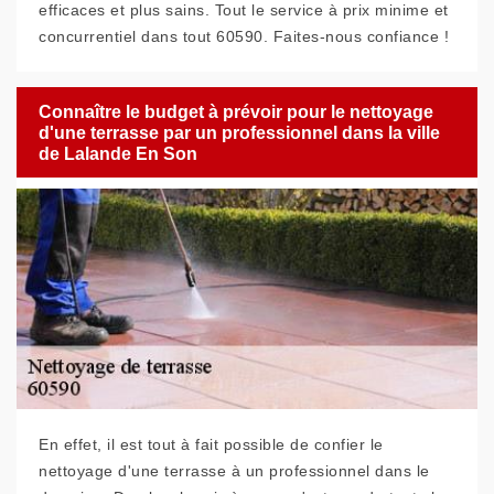
efficaces et plus sains. Tout le service à prix minime et
concurrentiel dans tout 60590. Faites-nous confiance !
Connaître le budget à prévoir pour le nettoyage
d'une terrasse par un professionnel dans la ville
de Lalande En Son
En effet, il est tout à fait possible de confier le
nettoyage d'une terrasse à un professionnel dans le