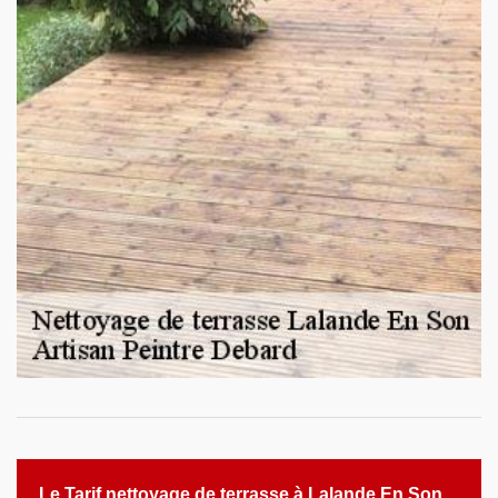
Le Tarif nettoyage de terrasse à Lalande En Son