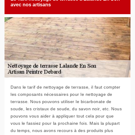
avec nos artisans
Dans le tarif de nettoyage de terrasse, il faut compter
les composants nécessaires pour le nettoyage de
terrasse. Nous pouvons utiliser le bicarbonate de
soude, les cristaux de soude, du savon noir, etc. Nous
pouvons vous aider à appliquer tout cela pour que
vous le fassiez pour la prochaine fois. Mais la plupart
du temps, nous avons recours à des produits plus