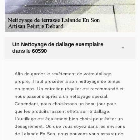
Un Nettoyage de dallage exemplaire
dans le 60590
Afin de garder le revêtement de votre dallage
propre, il faut procéder à son nettoyage de temps
en temps. Un entretien régulier est recommandé et
nous passons après à un nettoyage spécial.
Cependant, nous choisissons un beau jour pour
que les produits fassent effets sur le dallage.
L’outillage est également bien choisi pour éviter un
désagrément. Où que vous soyez dans les environs
de Lalande En Son, nous pouvons vous assurer de