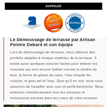
Le Démoussage de terrasse par Artisan
Peintre Debard et son équipe
Lors du démoussage de terrasse, nous utilisons des
produits adaptés à chaque matériau de la terrasse. Il
existe aussi quelques astuces faciles pour enlever les
mousses qui sont encore faibles comme la cendre de
bois, la farine de gluten de maïs, l’eau chaude de
cuisson, le gros sel et l’eau. Quoi qu’il en soit, nous vous
assurons de travailler avec soin et perfectionnisme. Nous
enlevons minutieusement tous les mousses et
moisissures ancrées dans les creux de votre terrasse.