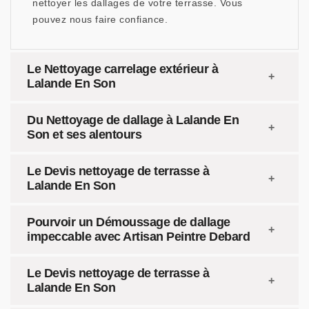
nettoyer les dallages de votre terrasse. Vous
pouvez nous faire confiance.
Le Nettoyage carrelage extérieur à
Lalande En Son
Du Nettoyage de dallage à Lalande En
Son et ses alentours
Le Devis nettoyage de terrasse à
Lalande En Son
Pourvoir un Démoussage de dallage
impeccable avec Artisan Peintre Debard
Le Devis nettoyage de terrasse à
Lalande En Son