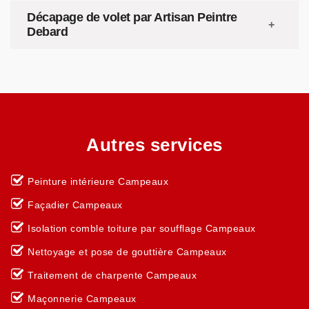
Décapage de volet par Artisan Peintre
Debard
Autres services
Peinture intérieure Campeaux
Façadier Campeaux
Isolation comble toiture par soufflage Campeaux
Nettoyage et pose de gouttière Campeaux
Traitement de charpente Campeaux
Maçonnerie Campeaux