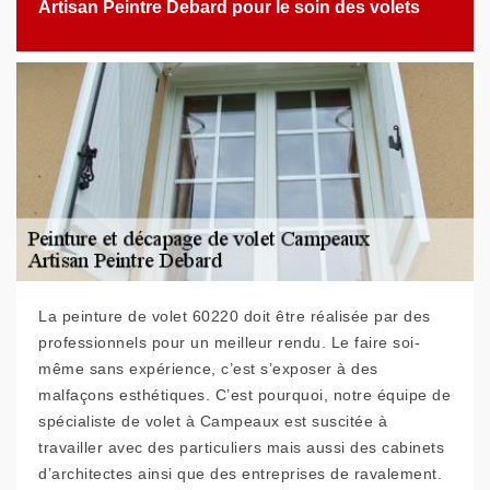
Artisan Peintre Debard pour le soin des volets
La peinture de volet 60220 doit être réalisée par des
professionnels pour un meilleur rendu. Le faire soi-
même sans expérience, c’est s’exposer à des
malfaçons esthétiques. C’est pourquoi, notre équipe de
spécialiste de volet à Campeaux est suscitée à
travailler avec des particuliers mais aussi des cabinets
d’architectes ainsi que des entreprises de ravalement.