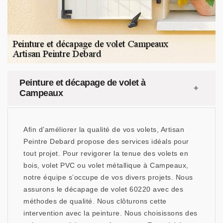
Peinture et décapage de volet à
Campeaux
Afin d’améliorer la qualité de vos volets, Artisan
Peintre Debard propose des services idéals pour
tout projet. Pour revigorer la tenue des volets en
bois, volet PVC ou volet métallique à Campeaux,
notre équipe s’occupe de vos divers projets. Nous
assurons le décapage de volet 60220 avec des
méthodes de qualité. Nous clôturons cette
intervention avec la peinture. Nous choisissons des