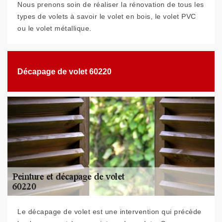
Nous prenons soin de réaliser la rénovation de tous les
types de volets à savoir le volet en bois, le volet PVC
ou le volet métallique.
Décapage de volet 60220
Le décapage de volet est une intervention qui précède