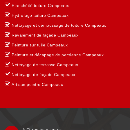
Etanchéité toiture Campeaux
Hydrofuge toiture Campeaux
Nettoyage et démoussage de toiture Campeaux
Ravalement de façade Campeaux
Peinture sur tuile Campeaux
Peinture et décapage de persienne Campeaux
Nettoyage de terrasse Campeaux
Nettoyage de façade Campeaux
Artisan peintre Campeaux
873 rue jean jaures