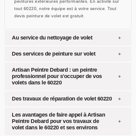
peintures extérieures performantes. En activité sur
tout 60220, notre équipe est à votre service. Tout
devis peinture de volet est gratuit.
Au service du nettoyage de volet
Des services de peinture sur volet
Artisan Peintre Debard : un peintre
professionnel pour s'occuper de vos
volets dans le 60220
Des travaux de réparation de volet 60220
Les avantages de faire appel à Artisan
Peintre Debard pour vos travaux de
volet dans le 60220 et ses environs