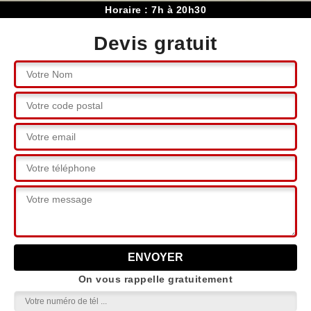
Horaire : 7h à 20h30
Devis gratuit
On vous rappelle gratuitement