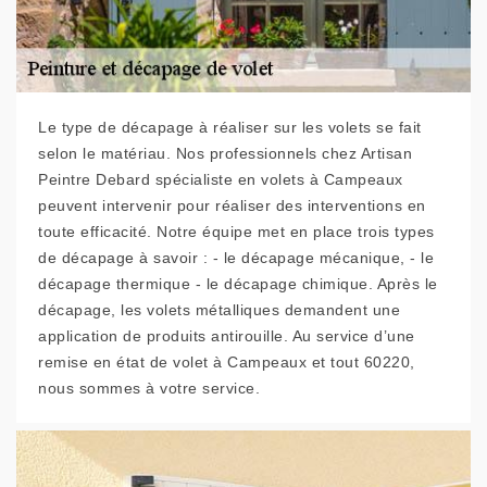
Le type de décapage à réaliser sur les volets se fait
selon le matériau. Nos professionnels chez Artisan
Peintre Debard spécialiste en volets à Campeaux
peuvent intervenir pour réaliser des interventions en
toute efficacité. Notre équipe met en place trois types
de décapage à savoir : - le décapage mécanique, - le
décapage thermique - le décapage chimique. Après le
décapage, les volets métalliques demandent une
application de produits antirouille. Au service d’une
remise en état de volet à Campeaux et tout 60220,
nous sommes à votre service.