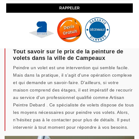
Tout savoir sur le prix de la peinture de
volets dans la ville de Campeaux
Peindre un volet est une intervention qui semble facile.
Mais dans la pratique, il s'agit d'une opération complexe
et qui demande un savoir-faire. D'ailleurs, si votre
maison comprend des étages, il est impératif de recourir
au service d'un professionnel qualifié comme Artisan
Peintre Debard . Ce spécialiste de volets dispose de tous
les moyens nécessaires pour peindre vos volets. Alors,
n'hésitez pas à le contacter pour plus de détails. Il peut
intervenir à tout moment pour répondre à vos besoins.