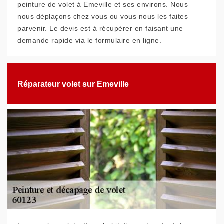
peinture de volet à Emeville et ses environs. Nous
nous déplaçons chez vous ou vous nous les faites
parvenir. Le devis est à récupérer en faisant une
demande rapide via le formulaire en ligne.
Réparateur volet sur Emeville