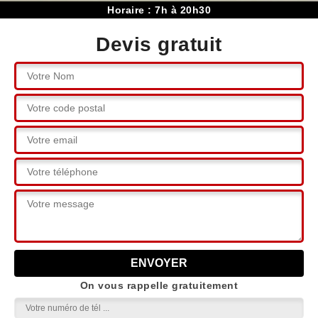
Horaire : 7h à 20h30
Devis gratuit
On vous rappelle gratuitement