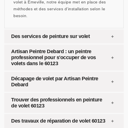
volet à Emeville, notre équipe met en place des
méthodes et des services d’installation selon le
besoin.
Des services de peinture sur volet
Artisan Peintre Debard : un peintre
professionnel pour s'occuper de vos
volets dans le 60123
Décapage de volet par Artisan Peintre
Debard
Trouver des professionnels en peinture
de volet 60123
Des travaux de réparation de volet 60123