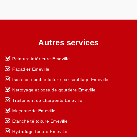
Autres services
Peinture intérieure Emeville
Façadier Emeville
Isolation comble toiture par soufflage Emeville
Nettoyage et pose de gouttière Emeville
Traitement de charpente Emeville
Maçonnerie Emeville
Etanchéité toiture Emeville
Hydrofuge toiture Emeville