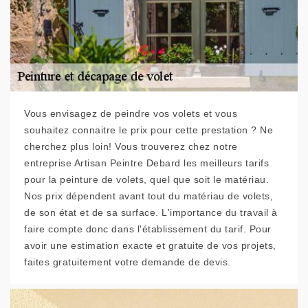
Vous envisagez de peindre vos volets et vous
souhaitez connaitre le prix pour cette prestation ? Ne
cherchez plus loin! Vous trouverez chez notre
entreprise Artisan Peintre Debard les meilleurs tarifs
pour la peinture de volets, quel que soit le matériau.
Nos prix dépendent avant tout du matériau de volets,
de son état et de sa surface. L'importance du travail à
faire compte donc dans l'établissement du tarif. Pour
avoir une estimation exacte et gratuite de vos projets,
faites gratuitement votre demande de devis.