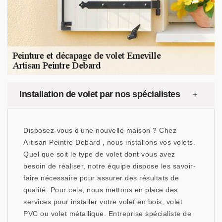
Installation de volet par nos spécialistes
Disposez-vous d’une nouvelle maison ? Chez
Artisan Peintre Debard , nous installons vos volets.
Quel que soit le type de volet dont vous avez
besoin de réaliser, notre équipe dispose les savoir-
faire nécessaire pour assurer des résultats de
qualité. Pour cela, nous mettons en place des
services pour installer votre volet en bois, volet
PVC ou volet métallique. Entreprise spécialiste de