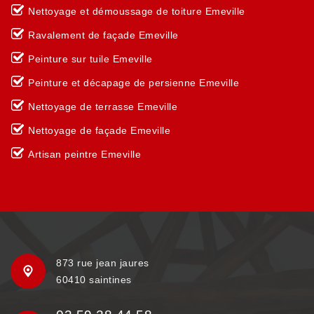
Nettoyage et démoussage de toiture Emeville
Ravalement de façade Emeville
Peinture sur tuile Emeville
Peinture et décapage de persienne Emeville
Nettoyage de terrasse Emeville
Nettoyage de façade Emeville
Artisan peintre Emeville
873 rue jean jaures
60410 saintines