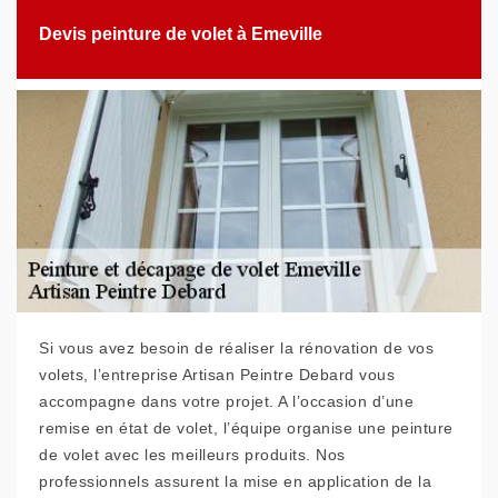
Devis peinture de volet à Emeville
Si vous avez besoin de réaliser la rénovation de vos
volets, l’entreprise Artisan Peintre Debard vous
accompagne dans votre projet. A l’occasion d’une
remise en état de volet, l’équipe organise une peinture
de volet avec les meilleurs produits. Nos
professionnels assurent la mise en application de la