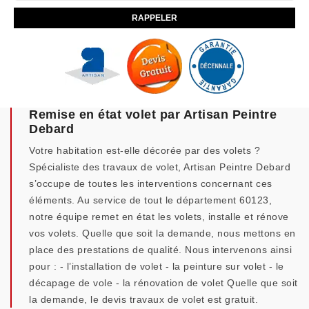
Remise en état volet par Artisan Peintre
Debard
Votre habitation est-elle décorée par des volets ?
Spécialiste des travaux de volet, Artisan Peintre Debard
s’occupe de toutes les interventions concernant ces
éléments. Au service de tout le département 60123,
notre équipe remet en état les volets, installe et rénove
vos volets. Quelle que soit la demande, nous mettons en
place des prestations de qualité. Nous intervenons ainsi
pour : - l’installation de volet - la peinture sur volet - le
décapage de vole - la rénovation de volet Quelle que soit
la demande, le devis travaux de volet est gratuit.