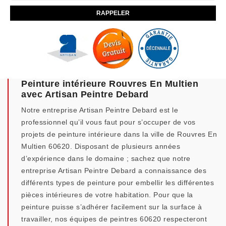
Peinture intérieure Rouvres En Multien
avec Artisan Peintre Debard
Notre entreprise Artisan Peintre Debard est le
professionnel qu’il vous faut pour s’occuper de vos
projets de peinture intérieure dans la ville de Rouvres En
Multien 60620. Disposant de plusieurs années
d’expérience dans le domaine ; sachez que notre
entreprise Artisan Peintre Debard a connaissance des
différents types de peinture pour embellir les différentes
pièces intérieures de votre habitation. Pour que la
peinture puisse s’adhérer facilement sur la surface à
travailler, nos équipes de peintres 60620 respecteront