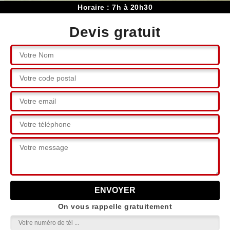
Horaire : 7h à 20h30
Devis gratuit
On vous rappelle gratuitement