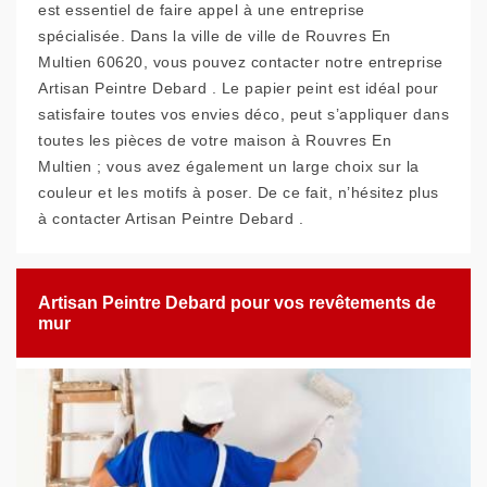
est essentiel de faire appel à une entreprise
spécialisée. Dans la ville de ville de Rouvres En
Multien 60620, vous pouvez contacter notre entreprise
Artisan Peintre Debard . Le papier peint est idéal pour
satisfaire toutes vos envies déco, peut s’appliquer dans
toutes les pièces de votre maison à Rouvres En
Multien ; vous avez également un large choix sur la
couleur et les motifs à poser. De ce fait, n’hésitez plus
à contacter Artisan Peintre Debard .
Artisan Peintre Debard pour vos revêtements de
mur