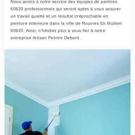
Nous avons à notre service des équipes de peintres
60620 professionnels qui seront aptes à vous assurer
un travail qualité et un résultat irréprochable en
peinture intérieure dans la ville de Rouvres En Multien
60620. Ainsi, n’hésitez plus à vous fier à notre
entreprise Artisan Peintre Debard .