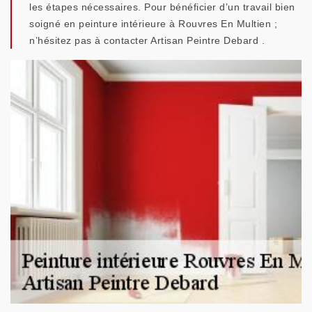
les étapes nécessaires. Pour bénéficier d’un travail bien
soigné en peinture intérieure à Rouvres En Multien ;
n’hésitez pas à contacter Artisan Peintre Debard .