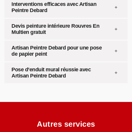
Interventions efficaces avec Artisan
Peintre Debard
Devis peinture intérieure Rouvres En
Multien gratuit
Artisan Peintre Debard pour une pose
de papier peint
Pose d’enduit mural réussie avec
Artisan Peintre Debard
Autres services