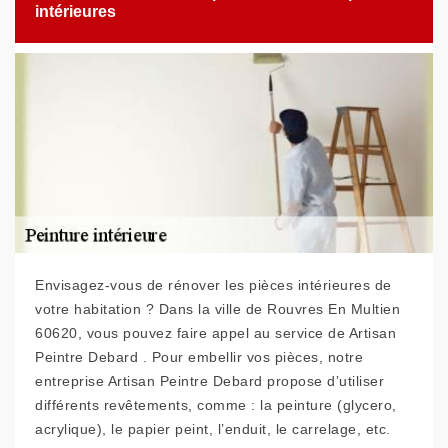
intérieures
Envisagez-vous de rénover les pièces intérieures de
votre habitation ? Dans la ville de Rouvres En Multien
60620, vous pouvez faire appel au service de Artisan
Peintre Debard . Pour embellir vos pièces, notre
entreprise Artisan Peintre Debard propose d’utiliser
différents revêtements, comme : la peinture (glycero,
acrylique), le papier peint, l’enduit, le carrelage, etc.