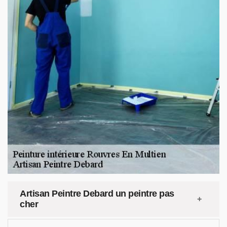
Artisan Peintre Debard un peintre pas
cher