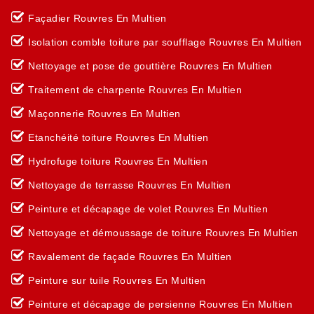
Façadier Rouvres En Multien
Isolation comble toiture par soufflage Rouvres En Multien
Nettoyage et pose de gouttière Rouvres En Multien
Traitement de charpente Rouvres En Multien
Maçonnerie Rouvres En Multien
Etanchéité toiture Rouvres En Multien
Hydrofuge toiture Rouvres En Multien
Nettoyage de terrasse Rouvres En Multien
Peinture et décapage de volet Rouvres En Multien
Nettoyage et démoussage de toiture Rouvres En Multien
Ravalement de façade Rouvres En Multien
Peinture sur tuile Rouvres En Multien
Peinture et décapage de persienne Rouvres En Multien