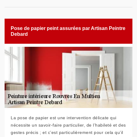
Pose de papier peint assurées par Artisan Peintre
Debard
La pose de papier est une intervention délicate qui
nécessite un savoir-faire particulier, de l’habileté et des
gestes précis ; et c’est particulièrement pour cela qu’il