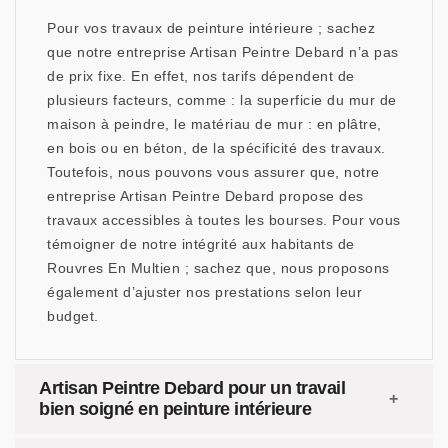
Pour vos travaux de peinture intérieure ; sachez
que notre entreprise Artisan Peintre Debard n’a pas
de prix fixe. En effet, nos tarifs dépendent de
plusieurs facteurs, comme : la superficie du mur de
maison à peindre, le matériau de mur : en plâtre,
en bois ou en béton, de la spécificité des travaux.
Toutefois, nous pouvons vous assurer que, notre
entreprise Artisan Peintre Debard propose des
travaux accessibles à toutes les bourses. Pour vous
témoigner de notre intégrité aux habitants de
Rouvres En Multien ; sachez que, nous proposons
également d’ajuster nos prestations selon leur
budget.
Artisan Peintre Debard pour un travail
bien soigné en peinture intérieure