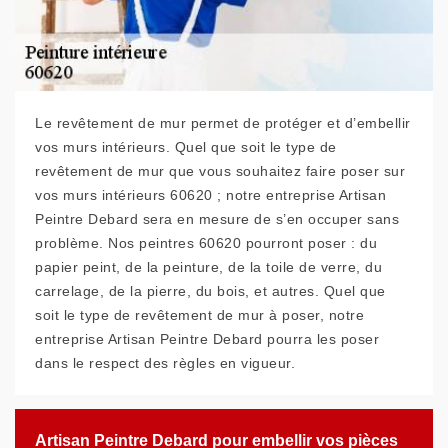
Le revêtement de mur permet de protéger et d’embellir
vos murs intérieurs. Quel que soit le type de
revêtement de mur que vous souhaitez faire poser sur
vos murs intérieurs 60620 ; notre entreprise Artisan
Peintre Debard sera en mesure de s’en occuper sans
problème. Nos peintres 60620 pourront poser : du
papier peint, de la peinture, de la toile de verre, du
carrelage, de la pierre, du bois, et autres. Quel que
soit le type de revêtement de mur à poser, notre
entreprise Artisan Peintre Debard pourra les poser
dans le respect des règles en vigueur.
Artisan Peintre Debard pour embellir vos pièces