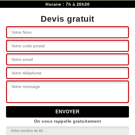
Horaire : 7h à 20h30
Devis gratuit
On vous rappelle gratuitement