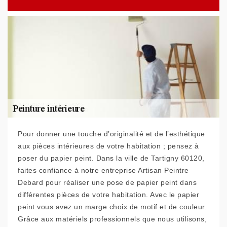
Pour donner une touche d’originalité et de l’esthétique
aux pièces intérieures de votre habitation ; pensez à
poser du papier peint. Dans la ville de Tartigny 60120,
faites confiance à notre entreprise Artisan Peintre
Debard pour réaliser une pose de papier peint dans
différentes pièces de votre habitation. Avec le papier
peint vous avez un marge choix de motif et de couleur.
Grâce aux matériels professionnels que nous utilisons,