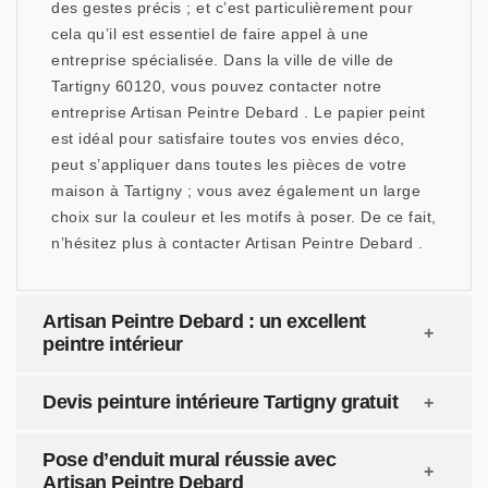
des gestes précis ; et c’est particulièrement pour
cela qu’il est essentiel de faire appel à une
entreprise spécialisée. Dans la ville de ville de
Tartigny 60120, vous pouvez contacter notre
entreprise Artisan Peintre Debard . Le papier peint
est idéal pour satisfaire toutes vos envies déco,
peut s’appliquer dans toutes les pièces de votre
maison à Tartigny ; vous avez également un large
choix sur la couleur et les motifs à poser. De ce fait,
n’hésitez plus à contacter Artisan Peintre Debard .
Artisan Peintre Debard : un excellent
peintre intérieur
Devis peinture intérieure Tartigny gratuit
Pose d’enduit mural réussie avec
Artisan Peintre Debard