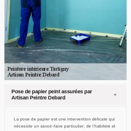
Pose de papier peint assurées par
Artisan Peintre Debard
La pose de papier est une intervention délicate qui
nécessite un savoir-faire particulier, de l’habileté et