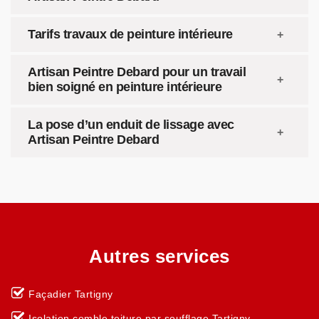
Tarifs travaux de peinture intérieure
Artisan Peintre Debard pour un travail
bien soigné en peinture intérieure
La pose d’un enduit de lissage avec
Artisan Peintre Debard
Autres services
Façadier Tartigny
Isolation comble toiture par soufflage Tartigny