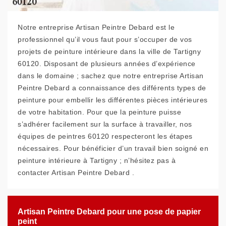
Notre entreprise Artisan Peintre Debard est le
professionnel qu’il vous faut pour s’occuper de vos
projets de peinture intérieure dans la ville de Tartigny
60120. Disposant de plusieurs années d’expérience
dans le domaine ; sachez que notre entreprise Artisan
Peintre Debard a connaissance des différents types de
peinture pour embellir les différentes pièces intérieures
de votre habitation. Pour que la peinture puisse
s’adhérer facilement sur la surface à travailler, nos
équipes de peintres 60120 respecteront les étapes
nécessaires. Pour bénéficier d’un travail bien soigné en
peinture intérieure à Tartigny ; n’hésitez pas à
contacter Artisan Peintre Debard .
Artisan Peintre Debard pour une pose de papier
peint