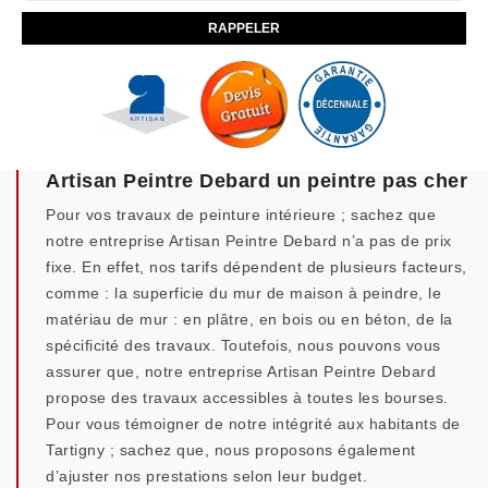
Artisan Peintre Debard un peintre pas cher
Pour vos travaux de peinture intérieure ; sachez que
notre entreprise Artisan Peintre Debard n’a pas de prix
fixe. En effet, nos tarifs dépendent de plusieurs facteurs,
comme : la superficie du mur de maison à peindre, le
matériau de mur : en plâtre, en bois ou en béton, de la
spécificité des travaux. Toutefois, nous pouvons vous
assurer que, notre entreprise Artisan Peintre Debard
propose des travaux accessibles à toutes les bourses.
Pour vous témoigner de notre intégrité aux habitants de
Tartigny ; sachez que, nous proposons également
d’ajuster nos prestations selon leur budget.