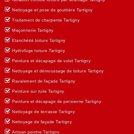
Nettoyage et pose de gouttière Tartigny
Traitement de charpente Tartigny
Maçonnerie Tartigny
Etanchéité toiture Tartigny
Hydrofuge toiture Tartigny
Peinture et décapage de volet Tartigny
Nettoyage et démoussage de toiture Tartigny
Ravalement de façade Tartigny
Peinture sur tuile Tartigny
Peinture et décapage de persienne Tartigny
Nettoyage de terrasse Tartigny
Nettoyage de façade Tartigny
Artisan peintre Tartigny