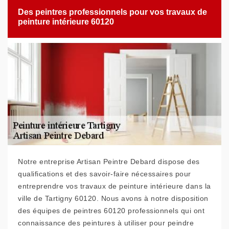
Des peintres professionnels pour vos travaux de
peinture intérieure 60120
Notre entreprise Artisan Peintre Debard dispose des
qualifications et des savoir-faire nécessaires pour
entreprendre vos travaux de peinture intérieure dans la
ville de Tartigny 60120. Nous avons à notre disposition
des équipes de peintres 60120 professionnels qui ont
connaissance des peintures à utiliser pour peindre