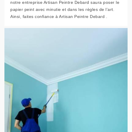
notre entreprise Artisan Peintre Debard saura poser le
papier peint avec minutie et dans les règles de l’art.
Ainsi, faites confiance à Artisan Peintre Debard .