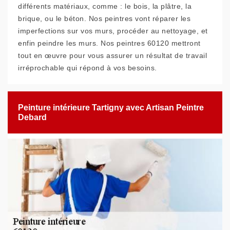
différents matériaux, comme : le bois, la plâtre, la
brique, ou le béton. Nos peintres vont réparer les
imperfections sur vos murs, procéder au nettoyage, et
enfin peindre les murs. Nos peintres 60120 mettront
tout en œuvre pour vous assurer un résultat de travail
irréprochable qui répond à vos besoins.
Peinture intérieure Tartigny avec Artisan Peintre
Debard