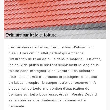
Les peintures de toit réduisent le taux d’absorption
d’eau. Elles ont un effet perlant qui empêche
l’infiltration de l’eau de pluie dans le matériau. En effet,
les eaux de pluies ruissellent simplement le long de la
toiture sans imprégner la couverture. Les peintures
pour toit sont micro-poreuses et protègent le toit tout
en laissant respirer le support qu’elles recouvrent. A
disposition de toute intervention d’application de
peinture sur toit à Bouvresse, Artisan Peintre Debard
est à votre service. Faites-nous parvenir votre
demande.