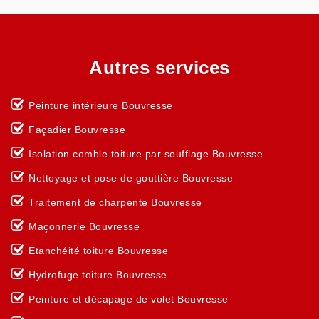
Autres services
Peinture intérieure Bouvresse
Façadier Bouvresse
Isolation comble toiture par soufflage Bouvresse
Nettoyage et pose de gouttière Bouvresse
Traitement de charpente Bouvresse
Maçonnerie Bouvresse
Etanchéité toiture Bouvresse
Hydrofuge toiture Bouvresse
Peinture et décapage de volet Bouvresse