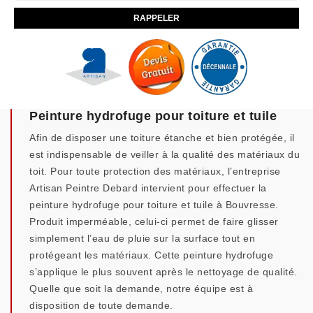
Peinture hydrofuge pour toiture et tuile
Afin de disposer une toiture étanche et bien protégée, il
est indispensable de veiller à la qualité des matériaux du
toit. Pour toute protection des matériaux, l’entreprise
Artisan Peintre Debard intervient pour effectuer la
peinture hydrofuge pour toiture et tuile à Bouvresse.
Produit imperméable, celui-ci permet de faire glisser
simplement l’eau de pluie sur la surface tout en
protégeant les matériaux. Cette peinture hydrofuge
s’applique le plus souvent après le nettoyage de qualité.
Quelle que soit la demande, notre équipe est à
disposition de toute demande.