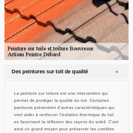
Des peintures sur toit de qualité
La peinture sur toiture est une intervention qui
permet de protéger la qualité du toit. Certaines
peintures présentent d’autres caractéristiques qui
vont aider à renforcer l’isolation thermique du toit
en favorisant la réflexion des rayons du soleil. C’est
ainsi un grand moyen pour préserver les combles