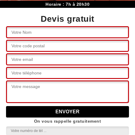
Horaire : 7h à 20h30
Devis gratuit
On vous rappelle gratuitement