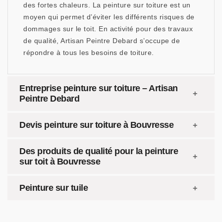
des fortes chaleurs. La peinture sur toiture est un
moyen qui permet d’éviter les différents risques de
dommages sur le toit. En activité pour des travaux
de qualité, Artisan Peintre Debard s’occupe de
répondre à tous les besoins de toiture.
Entreprise peinture sur toiture – Artisan
Peintre Debard
Devis peinture sur toiture à Bouvresse
Des produits de qualité pour la peinture
sur toit à Bouvresse
Peinture sur tuile