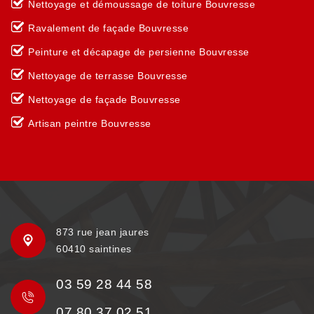
Nettoyage et démoussage de toiture Bouvresse
Ravalement de façade Bouvresse
Peinture et décapage de persienne Bouvresse
Nettoyage de terrasse Bouvresse
Nettoyage de façade Bouvresse
Artisan peintre Bouvresse
873 rue jean jaures
60410 saintines
03 59 28 44 58
07 80 37 02 51