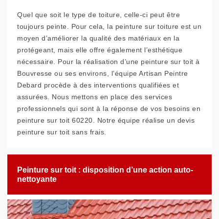
Quel que soit le type de toiture, celle-ci peut être
toujours peinte. Pour cela, la peinture sur toiture est un
moyen d’améliorer la qualité des matériaux en la
protégeant, mais elle offre également l’esthétique
nécessaire. Pour la réalisation d’une peinture sur toit à
Bouvresse ou ses environs, l’équipe Artisan Peintre
Debard procède à des interventions qualifiées et
assurées. Nous mettons en place des services
professionnels qui sont à la réponse de vos besoins en
peinture sur toit 60220. Notre équipe réalise un devis
peinture sur toit sans frais.
Peinture sur toit : disposition d’une action auto-
nettoyante