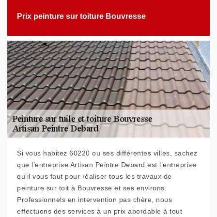
Prix peinture sur toiture Bouvresse
Si vous habitez 60220 ou ses différentes villes, sachez
que l’entreprise Artisan Peintre Debard est l’entreprise
qu’il vous faut pour réaliser tous les travaux de
peinture sur toit à Bouvresse et ses environs.
Professionnels en intervention pas chère, nous
effectuons des services à un prix abordable à tout