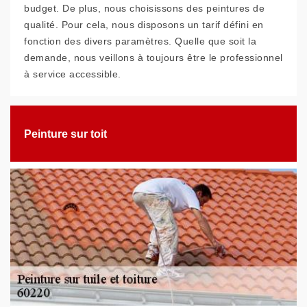
budget. De plus, nous choisissons des peintures de
qualité. Pour cela, nous disposons un tarif défini en
fonction des divers paramètres. Quelle que soit la
demande, nous veillons à toujours être le professionnel
à service accessible.
Peinture sur toit