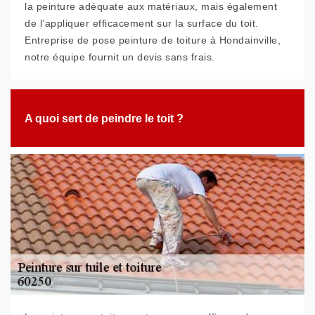
la peinture adéquate aux matériaux, mais également
de l’appliquer efficacement sur la surface du toit.
Entreprise de pose peinture de toiture à Hondainville,
notre équipe fournit un devis sans frais.
A quoi sert de peindre le toit ?