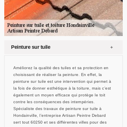
Peinture sur tuile
Améliorez la qualité des tuiles et sa protection en
choisissant de réaliser la peinture. En effet, la
peinture sur tuile est une intervention qui permet à
la fois de donner esthétique à la toiture, mais c’est
également un moyen efficace qui protège le toit
contre les conséquences des intempéries.
Spécialiste des travaux de peinture sur tuile à
Hondainville, l’entreprise Artisan Peintre Debard
sert tout 60250 et ses différentes villes pour des