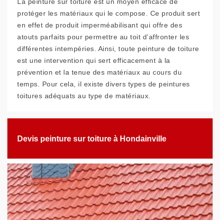
La peinture sur toiture est un moyen efficace de
protéger les matériaux qui le compose. Ce produit sert
en effet de produit imperméabilisant qui offre des
atouts parfaits pour permettre au toit d’affronter les
différentes intempéries. Ainsi, toute peinture de toiture
est une intervention qui sert efficacement à la
prévention et la tenue des matériaux au cours du
temps. Pour cela, il existe divers types de peintures
toitures adéquats au type de matériaux.
Devis peinture sur toiture à Hondainville