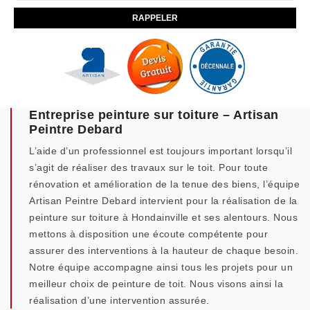
Entreprise peinture sur toiture – Artisan
Peintre Debard
L’aide d’un professionnel est toujours important lorsqu’il
s’agit de réaliser des travaux sur le toit. Pour toute
rénovation et amélioration de la tenue des biens, l’équipe
Artisan Peintre Debard intervient pour la réalisation de la
peinture sur toiture à Hondainville et ses alentours. Nous
mettons à disposition une écoute compétente pour
assurer des interventions à la hauteur de chaque besoin.
Notre équipe accompagne ainsi tous les projets pour un
meilleur choix de peinture de toit. Nous visons ainsi la
réalisation d’une intervention assurée.