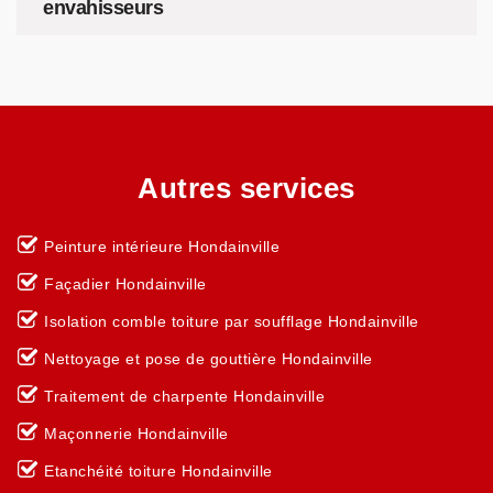
envahisseurs
Autres services
Peinture intérieure Hondainville
Façadier Hondainville
Isolation comble toiture par soufflage Hondainville
Nettoyage et pose de gouttière Hondainville
Traitement de charpente Hondainville
Maçonnerie Hondainville
Etanchéité toiture Hondainville