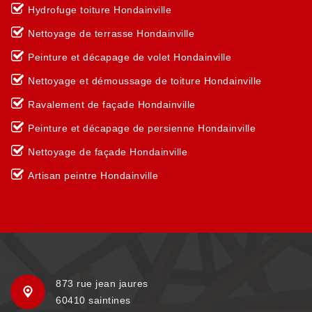
Hydrofuge toiture Hondainville
Nettoyage de terrasse Hondainville
Peinture et décapage de volet Hondainville
Nettoyage et démoussage de toiture Hondainville
Ravalement de façade Hondainville
Peinture et décapage de persienne Hondainville
Nettoyage de façade Hondainville
Artisan peintre Hondainville
873 rue jean jaures
60410 saintines