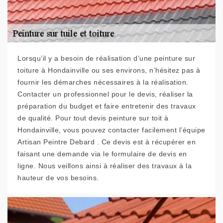
Lorsqu’il y a besoin de réalisation d’une peinture sur
toiture à Hondainville ou ses environs, n’hésitez pas à
fournir les démarches nécessaires à la réalisation.
Contacter un professionnel pour le devis, réaliser la
préparation du budget et faire entretenir des travaux
de qualité. Pour tout devis peinture sur toit à
Hondainville, vous pouvez contacter facilement l’équipe
Artisan Peintre Debard . Ce devis est à récupérer en
faisant une demande via le formulaire de devis en
ligne. Nous veillons ainsi à réaliser des travaux à la
hauteur de vos besoins.