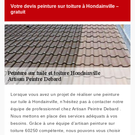
Votre devis peinture sur toiture à Hondainville –
gratuit
Lorsque vous avez un projet de réaliser une peinture
sur tuile à Hondainville, n’hésitez pas à contacter notre
équipe de professionnel chez Artisan Peintre Debard .
Nous mettons en place des services adéquats à vos
besoins. Grâce à une équipe d’artisan peinture sur
toiture 60250 compétente, nous pouvons vous choisir