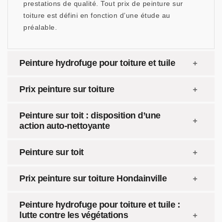
prestations de qualité. Tout prix de peinture sur
toiture est défini en fonction d’une étude au
préalable.
Peinture hydrofuge pour toiture et tuile
Prix peinture sur toiture
Peinture sur toit : disposition d’une
action auto-nettoyante
Peinture sur toit
Prix peinture sur toiture Hondainville
Peinture hydrofuge pour toiture et tuile :
lutte contre les végétations