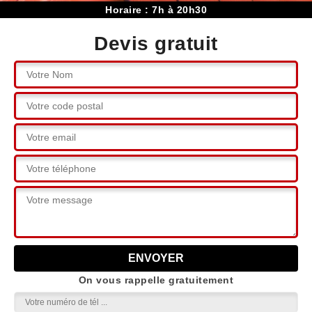
Horaire : 7h à 20h30
Devis gratuit
On vous rappelle gratuitement