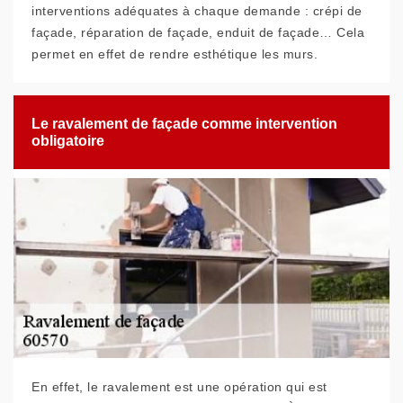
interventions adéquates à chaque demande : crépi de
façade, réparation de façade, enduit de façade… Cela
permet en effet de rendre esthétique les murs.
Le ravalement de façade comme intervention
obligatoire
En effet, le ravalement est une opération qui est