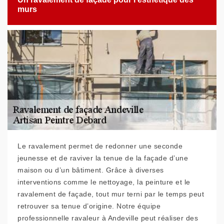
murs
Le ravalement permet de redonner une seconde
jeunesse et de raviver la tenue de la façade d’une
maison ou d’un bâtiment. Grâce à diverses
interventions comme le nettoyage, la peinture et le
ravalement de façade, tout mur terni par le temps peut
retrouver sa tenue d’origine. Notre équipe
professionnelle ravaleur à Andeville peut réaliser des