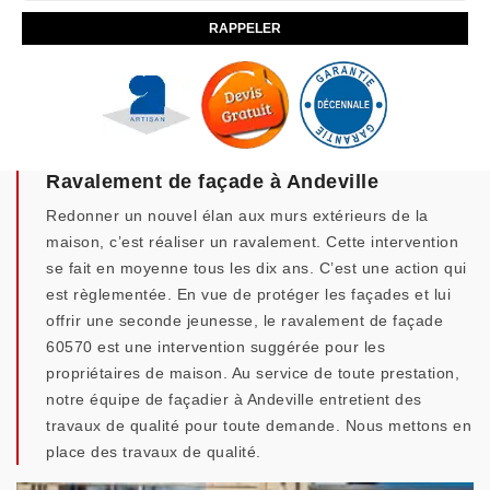
Ravalement de façade à Andeville
Redonner un nouvel élan aux murs extérieurs de la
maison, c’est réaliser un ravalement. Cette intervention
se fait en moyenne tous les dix ans. C’est une action qui
est règlementée. En vue de protéger les façades et lui
offrir une seconde jeunesse, le ravalement de façade
60570 est une intervention suggérée pour les
propriétaires de maison. Au service de toute prestation,
notre équipe de façadier à Andeville entretient des
travaux de qualité pour toute demande. Nous mettons en
place des travaux de qualité.