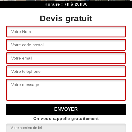
Horaire : 7h à 20h30
Devis gratuit
On vous rappelle gratuitement