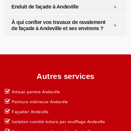
Enduit de façade à Andeville
À qui confier vos travaux de ravalement
de façade à Andeville et ses environs ?
Autres services
Artisan peintre Andeville
Peinture intérieure Andeville
Façadier Andeville
Isolation comble toiture par soufflage Andeville