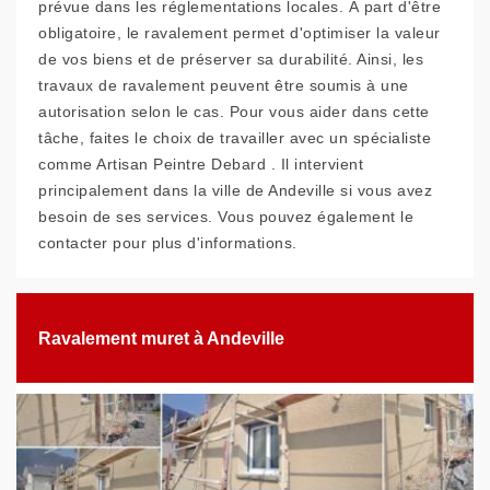
prévue dans les réglementations locales. À part d'être
obligatoire, le ravalement permet d'optimiser la valeur
de vos biens et de préserver sa durabilité. Ainsi, les
travaux de ravalement peuvent être soumis à une
autorisation selon le cas. Pour vous aider dans cette
tâche, faites le choix de travailler avec un spécialiste
comme Artisan Peintre Debard . Il intervient
principalement dans la ville de Andeville si vous avez
besoin de ses services. Vous pouvez également le
contacter pour plus d'informations.
Ravalement muret à Andeville