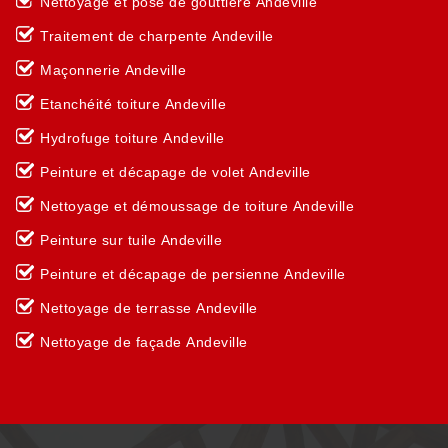
Nettoyage et pose de gouttière Andeville
Traitement de charpente Andeville
Maçonnerie Andeville
Etanchéité toiture Andeville
Hydrofuge toiture Andeville
Peinture et décapage de volet Andeville
Nettoyage et démoussage de toiture Andeville
Peinture sur tuile Andeville
Peinture et décapage de persienne Andeville
Nettoyage de terrasse Andeville
Nettoyage de façade Andeville