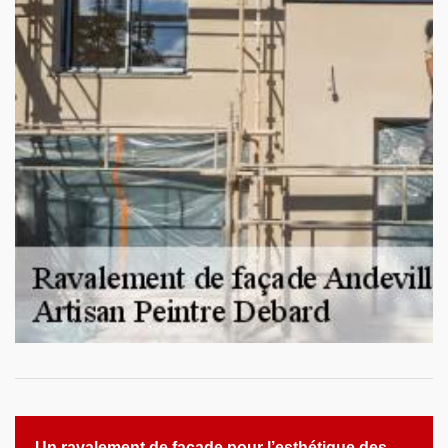
Un ravalement de façade pour l’esthétique des