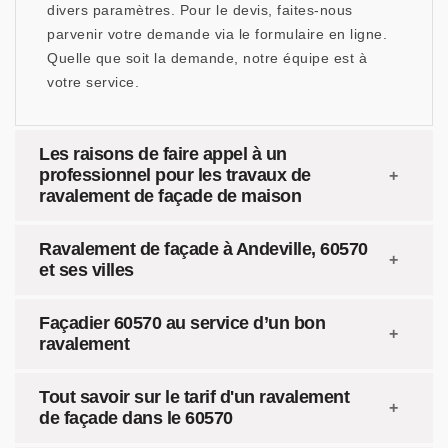
divers paramètres. Pour le devis, faites-nous
parvenir votre demande via le formulaire en ligne.
Quelle que soit la demande, notre équipe est à
votre service.
Les raisons de faire appel à un
professionnel pour les travaux de
ravalement de façade de maison
Ravalement de façade à Andeville, 60570
et ses villes
Façadier 60570 au service d’un bon
ravalement
Tout savoir sur le tarif d'un ravalement
de façade dans le 60570