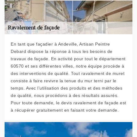
En tant que façadier à Andeville, Artisan Peintre
Debard dispose la réponse à tous les besoins de
travaux de façade. En activité pour tout le département
60570 et ses différentes villes, notre équipe procède à
des interventions de qualité. Tout ravalement de muret
consiste à faire revivre la tenue du mur terni par le
temps. Avec l’utilisation des produits et des méthodes
de qualité, nous procédons à des résultats assurés.
Pour toute demande, le devis ravalement de façade est
à récupérer gratuitement en faisant votre demande.