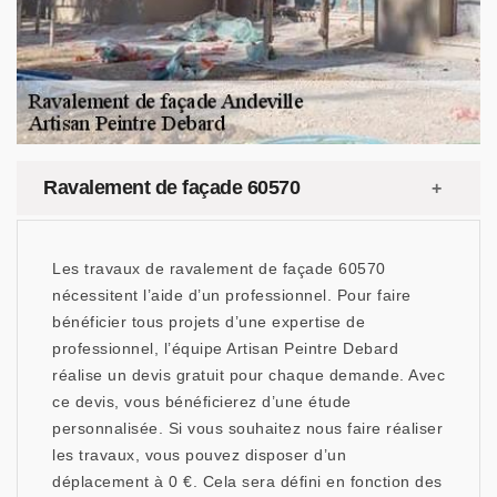
Ravalement de façade 60570
Les travaux de ravalement de façade 60570
nécessitent l’aide d’un professionnel. Pour faire
bénéficier tous projets d’une expertise de
professionnel, l’équipe Artisan Peintre Debard
réalise un devis gratuit pour chaque demande. Avec
ce devis, vous bénéficierez d’une étude
personnalisée. Si vous souhaitez nous faire réaliser
les travaux, vous pouvez disposer d’un
déplacement à 0 €. Cela sera défini en fonction des