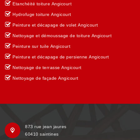
Etanchéité toiture Angicourt
Hydrofuge toiture Angicourt
Peinture et décapage de volet Angicourt
Nettoyage et démoussage de toiture Angicourt
Peinture sur tuile Angicourt
Peinture et décapage de persienne Angicourt
Nettoyage de terrasse Angicourt
Nettoyage de façade Angicourt
873 rue jean jaures
60410 saintines