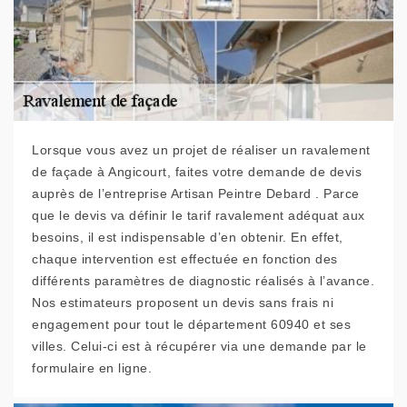
Lorsque vous avez un projet de réaliser un ravalement
de façade à Angicourt, faites votre demande de devis
auprès de l’entreprise Artisan Peintre Debard . Parce
que le devis va définir le tarif ravalement adéquat aux
besoins, il est indispensable d’en obtenir. En effet,
chaque intervention est effectuée en fonction des
différents paramètres de diagnostic réalisés à l’avance.
Nos estimateurs proposent un devis sans frais ni
engagement pour tout le département 60940 et ses
villes. Celui-ci est à récupérer via une demande par le
formulaire en ligne.