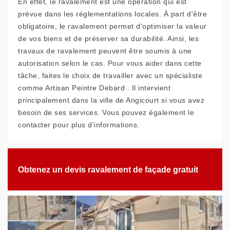
En effet, le ravalement est une opération qui est
prévue dans les réglementations locales. À part d'être
obligatoire, le ravalement permet d'optimiser la valeur
de vos biens et de préserver sa durabilité. Ainsi, les
travaux de ravalement peuvent être soumis à une
autorisation selon le cas. Pour vous aider dans cette
tâche, faites le choix de travailler avec un spécialiste
comme Artisan Peintre Debard . Il intervient
principalement dans la ville de Angicourt si vous avez
besoin de ses services. Vous pouvez également le
contacter pour plus d'informations.
Obtenez un devis ravalement de façade gratuit