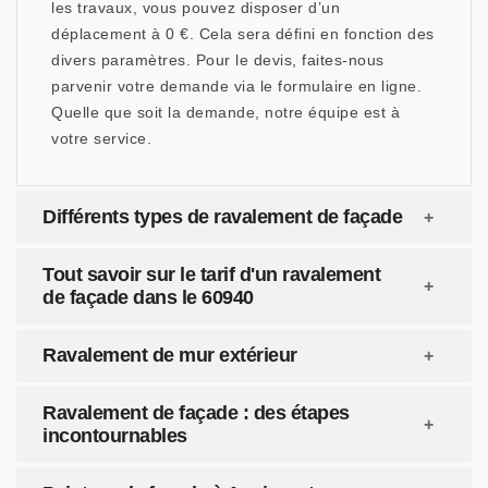
les travaux, vous pouvez disposer d’un
déplacement à 0 €. Cela sera défini en fonction des
divers paramètres. Pour le devis, faites-nous
parvenir votre demande via le formulaire en ligne.
Quelle que soit la demande, notre équipe est à
votre service.
Différents types de ravalement de façade
Tout savoir sur le tarif d'un ravalement
de façade dans le 60940
Ravalement de mur extérieur
Ravalement de façade : des étapes
incontournables