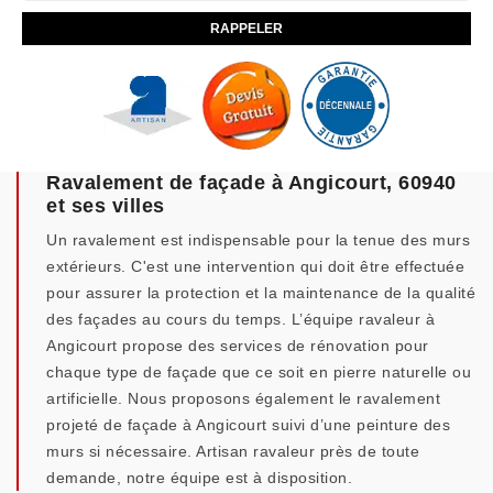
Ravalement de façade à Angicourt, 60940
et ses villes
Un ravalement est indispensable pour la tenue des murs
extérieurs. C'est une intervention qui doit être effectuée
pour assurer la protection et la maintenance de la qualité
des façades au cours du temps. L’équipe ravaleur à
Angicourt propose des services de rénovation pour
chaque type de façade que ce soit en pierre naturelle ou
artificielle. Nous proposons également le ravalement
projeté de façade à Angicourt suivi d’une peinture des
murs si nécessaire. Artisan ravaleur près de toute
demande, notre équipe est à disposition.