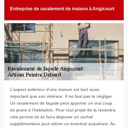
Entreprise de ravalement de maison à Angicourt
L'aspect extérieur d’une maison est tout aussi
important que son intérieur. Il ne faut pas le négliger.
Un ravalement de façade peut apporter un vrai coup
de jeune à l’habitation. Pour tout projet de la revendre,
cela permet de lui faire disposer un cachet
supplémentaire pour attirer un éventuel acquéreur. Au