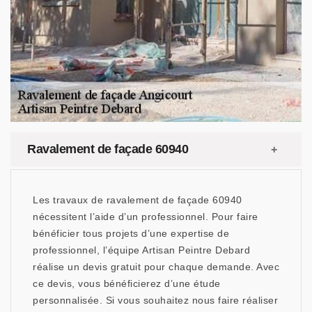
Ravalement de façade 60940
Les travaux de ravalement de façade 60940
nécessitent l’aide d’un professionnel. Pour faire
bénéficier tous projets d’une expertise de
professionnel, l’équipe Artisan Peintre Debard
réalise un devis gratuit pour chaque demande. Avec
ce devis, vous bénéficierez d’une étude
personnalisée. Si vous souhaitez nous faire réaliser