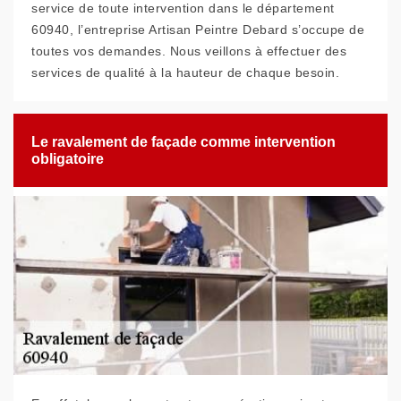
service de toute intervention dans le département
60940, l’entreprise Artisan Peintre Debard s’occupe de
toutes vos demandes. Nous veillons à effectuer des
services de qualité à la hauteur de chaque besoin.
Le ravalement de façade comme intervention
obligatoire