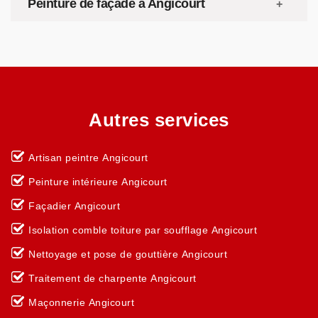
Peinture de façade à Angicourt
Autres services
Artisan peintre Angicourt
Peinture intérieure Angicourt
Façadier Angicourt
Isolation comble toiture par soufflage Angicourt
Nettoyage et pose de gouttière Angicourt
Traitement de charpente Angicourt
Maçonnerie Angicourt