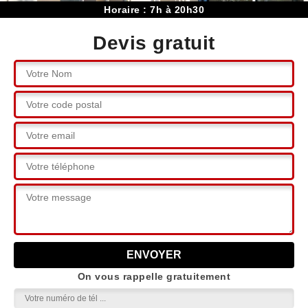
Horaire : 7h à 20h30
Devis gratuit
On vous rappelle gratuitement