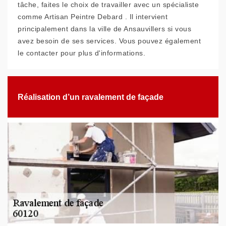
tâche, faites le choix de travailler avec un spécialiste
comme Artisan Peintre Debard . Il intervient
principalement dans la ville de Ansauvillers si vous
avez besoin de ses services. Vous pouvez également
le contacter pour plus d'informations.
Réalisation d’un ravalement de façade