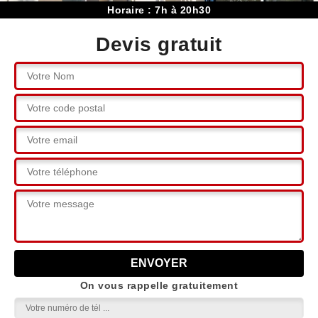
Horaire : 7h à 20h30
Devis gratuit
On vous rappelle gratuitement