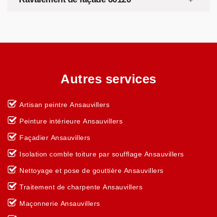
Autres services
Artisan peintre Ansauvillers
Peinture intérieure Ansauvillers
Façadier Ansauvillers
Isolation comble toiture par soufflage Ansauvillers
Nettoyage et pose de gouttière Ansauvillers
Traitement de charpente Ansauvillers
Maçonnerie Ansauvillers