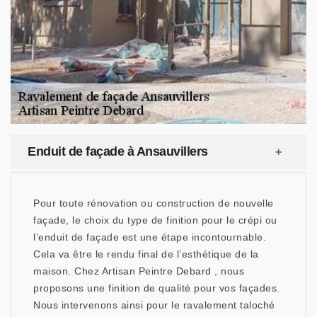
Enduit de façade à Ansauvillers
Pour toute rénovation ou construction de nouvelle
façade, le choix du type de finition pour le crépi ou
l’enduit de façade est une étape incontournable.
Cela va être le rendu final de l’esthétique de la
maison. Chez Artisan Peintre Debard , nous
proposons une finition de qualité pour vos façades.
Nous intervenons ainsi pour le ravalement taloché