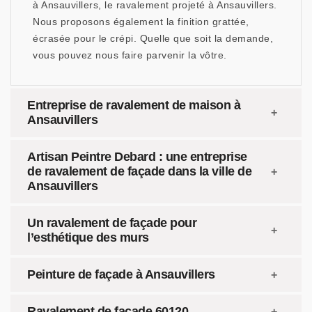
à Ansauvillers, le ravalement projeté à Ansauvillers.
Nous proposons également la finition grattée,
écrasée pour le crépi. Quelle que soit la demande,
vous pouvez nous faire parvenir la vôtre.
Entreprise de ravalement de maison à
Ansauvillers
Artisan Peintre Debard : une entreprise
de ravalement de façade dans la ville de
Ansauvillers
Un ravalement de façade pour
l’esthétique des murs
Peinture de façade à Ansauvillers
Ravalement de façade 60120