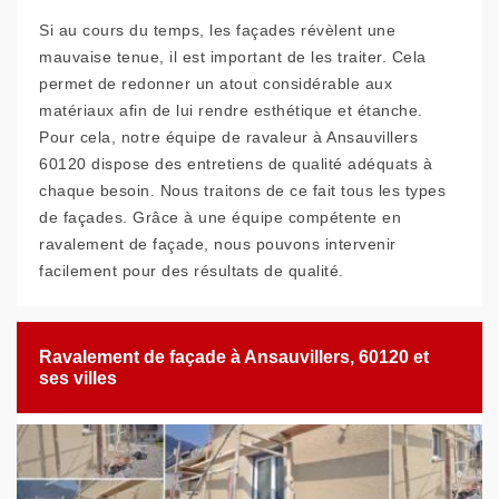
Si au cours du temps, les façades révèlent une
mauvaise tenue, il est important de les traiter. Cela
permet de redonner un atout considérable aux
matériaux afin de lui rendre esthétique et étanche.
Pour cela, notre équipe de ravaleur à Ansauvillers
60120 dispose des entretiens de qualité adéquats à
chaque besoin. Nous traitons de ce fait tous les types
de façades. Grâce à une équipe compétente en
ravalement de façade, nous pouvons intervenir
facilement pour des résultats de qualité.
Ravalement de façade à Ansauvillers, 60120 et
ses villes