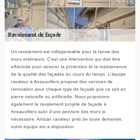
Un ravalement est indispensable pour la tenue des
murs extérieurs. C'est une intervention qui doit être
effectuée pour assurer la protection et la maintenance
de la qualité des façades au cours du temps. L’équipe
ravaleur à Ansauvillers propose des services de
rénovation pour chaque type de façade que ce soit en
pierre naturelle ou artificielle. Nous proposons
également le ravalement projeté de façade à
Ansauvillers suivi d’une peinture des murs si
nécessaire. Artisan ravaleur près de toute demande,
notre équipe est à disposition.