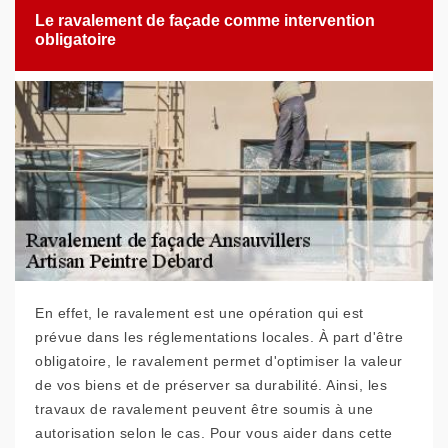
Le ravalement de façade comme intervention
obligatoire
En effet, le ravalement est une opération qui est
prévue dans les réglementations locales. À part d'être
obligatoire, le ravalement permet d'optimiser la valeur
de vos biens et de préserver sa durabilité. Ainsi, les
travaux de ravalement peuvent être soumis à une
autorisation selon le cas. Pour vous aider dans cette