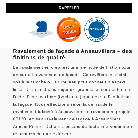
Ravalement de façade à Ansauvillers – des
finitions de qualité
Le ravalement en crépi est une méthode de finition pour
un parfait ravalement de façade. Ce revêtement s'étale
soit à la taloche ou au rouleau pour donner un aspect
lisse. Un aspect plus rugueux, granuleux, sera obtenu à
l'aide d'une machine (tyrolienne) qui projette l'enduit sur
la façade. Nous effectuons selon la demande le
ravalement taloché à Ansauvillers, le ravalement projeté
60120. Artisan ravalement de façade à Ansauvillers,
Artisan Peintre Debard s’occupe de toute intervention en
rénovation de mur extérieur.