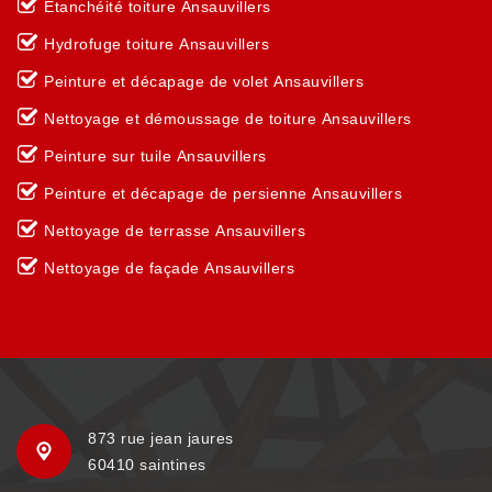
Etanchéité toiture Ansauvillers
Hydrofuge toiture Ansauvillers
Peinture et décapage de volet Ansauvillers
Nettoyage et démoussage de toiture Ansauvillers
Peinture sur tuile Ansauvillers
Peinture et décapage de persienne Ansauvillers
Nettoyage de terrasse Ansauvillers
Nettoyage de façade Ansauvillers
873 rue jean jaures
60410 saintines