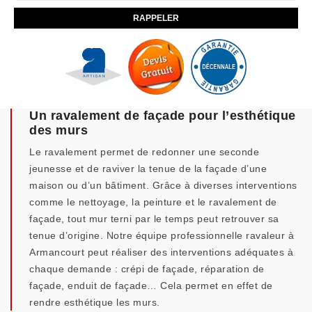
Un ravalement de façade pour l’esthétique
des murs
Le ravalement permet de redonner une seconde
jeunesse et de raviver la tenue de la façade d’une
maison ou d’un bâtiment. Grâce à diverses interventions
comme le nettoyage, la peinture et le ravalement de
façade, tout mur terni par le temps peut retrouver sa
tenue d’origine. Notre équipe professionnelle ravaleur à
Armancourt peut réaliser des interventions adéquates à
chaque demande : crépi de façade, réparation de
façade, enduit de façade… Cela permet en effet de
rendre esthétique les murs.