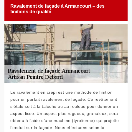
Ravalement de façade à Armancourt – des
finitions de qualité
Le ravalement en crépi est une méthode de finition
pour un parfait ravalement de façade. Ce revêtement
s'étale soit à la taloche ou au rouleau pour donner un
aspect lisse. Un aspect plus rugueux, granuleux, sera
obtenu à l'aide d'une machine (tyrolienne) qui projette
l'enduit sur la façade. Nous effectuons selon la