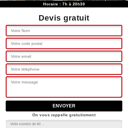
Horaire : 7h à 20h30
Devis gratuit
On vous rappelle gratuitement