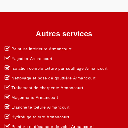
Autres services
Peinture intérieure Armancourt
Façadier Armancourt
Isolation comble toiture par soufflage Armancourt
Nettoyage et pose de gouttière Armancourt
Traitement de charpente Armancourt
Maçonnerie Armancourt
Etanchéité toiture Armancourt
Hydrofuge toiture Armancourt
Peinture et décapage de volet Armancourt