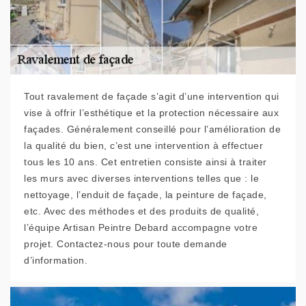
Tout ravalement de façade s’agit d’une intervention qui
vise à offrir l’esthétique et la protection nécessaire aux
façades. Généralement conseillé pour l’amélioration de
la qualité du bien, c’est une intervention à effectuer
tous les 10 ans. Cet entretien consiste ainsi à traiter
les murs avec diverses interventions telles que : le
nettoyage, l’enduit de façade, la peinture de façade,
etc. Avec des méthodes et des produits de qualité,
l’équipe Artisan Peintre Debard accompagne votre
projet. Contactez-nous pour toute demande
d’information.