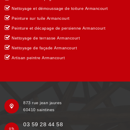
Nettoyage et démoussage de toiture Armancourt
Peinture sur tuile Armancourt
Peinture et décapage de persienne Armancourt
Nettoyage de terrasse Armancourt
Nettoyage de façade Armancourt
Artisan peintre Armancourt
873 rue jean jaures
60410 saintines
03 59 28 44 58