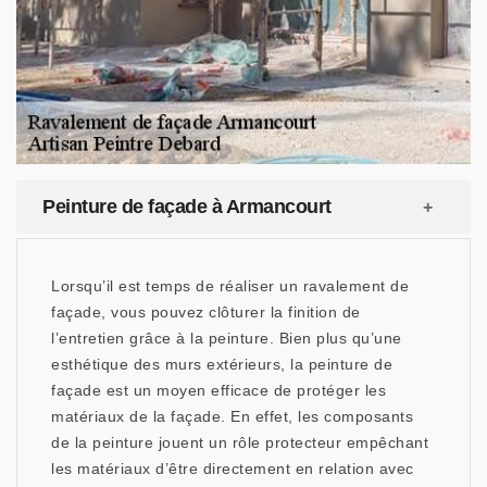
Peinture de façade à Armancourt
Lorsqu’il est temps de réaliser un ravalement de
façade, vous pouvez clôturer la finition de
l’entretien grâce à la peinture. Bien plus qu’une
esthétique des murs extérieurs, la peinture de
façade est un moyen efficace de protéger les
matériaux de la façade. En effet, les composants
de la peinture jouent un rôle protecteur empêchant
les matériaux d’être directement en relation avec