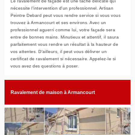
Le ravalement de façade est une tâche délicate qui
nécessite l'intervention d'un professionnel. Artisan
Peintre Debard peut vous rendre service si vous vous
trouvez à Armancourt et ses environs. Avec un
professionnel aguerri comme lui, votre façade sera
entre de bonnes mains. Minutieux et attentif, il saura
parfaitement vous rendre un résultat à la hauteur de
vos attentes. D'ailleurs, il peut vous délivrer un
certificat de ravalement si nécessaire. Appelez-le si
vous avez des questions à poser.
Ravalement de maison à Armancourt