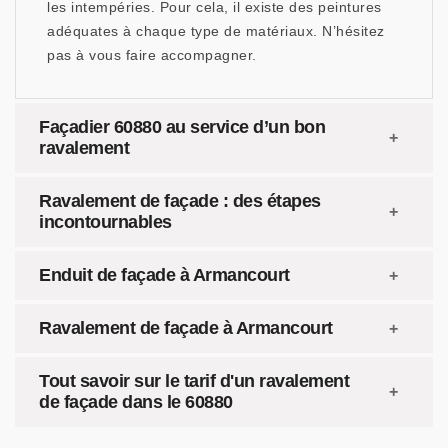
les intempéries. Pour cela, il existe des peintures
adéquates à chaque type de matériaux. N’hésitez
pas à vous faire accompagner.
Façadier 60880 au service d’un bon
ravalement
Ravalement de façade : des étapes
incontournables
Enduit de façade à Armancourt
Ravalement de façade à Armancourt
Tout savoir sur le tarif d'un ravalement
de façade dans le 60880