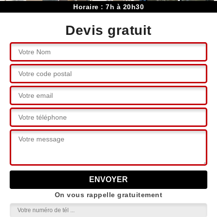
Horaire : 7h à 20h30
Devis gratuit
On vous rappelle gratuitement