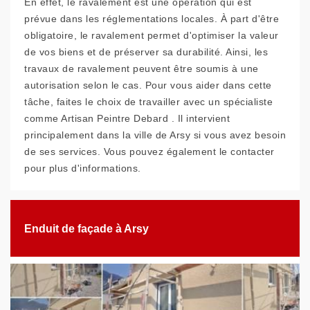
En effet, le ravalement est une opération qui est
prévue dans les réglementations locales. À part d'être
obligatoire, le ravalement permet d'optimiser la valeur
de vos biens et de préserver sa durabilité. Ainsi, les
travaux de ravalement peuvent être soumis à une
autorisation selon le cas. Pour vous aider dans cette
tâche, faites le choix de travailler avec un spécialiste
comme Artisan Peintre Debard . Il intervient
principalement dans la ville de Arsy si vous avez besoin
de ses services. Vous pouvez également le contacter
pour plus d'informations.
Enduit de façade à Arsy