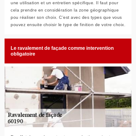
une utilisation et un entretien spécifique. Il faut pour
cela prendre en considération la zone géographique
pou réaliser son choix. C’est avec des types que vous
pouvez ensuite choisir le type de finition de votre choix.
Le ravalement de façade comme intervention
obligatoire