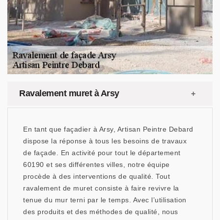
Ravalement muret à Arsy
En tant que façadier à Arsy, Artisan Peintre Debard
dispose la réponse à tous les besoins de travaux
de façade. En activité pour tout le département
60190 et ses différentes villes, notre équipe
procède à des interventions de qualité. Tout
ravalement de muret consiste à faire revivre la
tenue du mur terni par le temps. Avec l’utilisation
des produits et des méthodes de qualité, nous