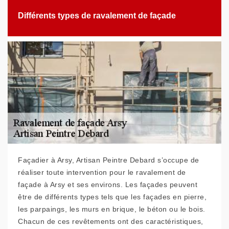
Différents types de ravalement de façade
Façadier à Arsy, Artisan Peintre Debard s’occupe de
réaliser toute intervention pour le ravalement de
façade à Arsy et ses environs. Les façades peuvent
être de différents types tels que les façades en pierre,
les parpaings, les murs en brique, le béton ou le bois.
Chacun de ces revêtements ont des caractéristiques,