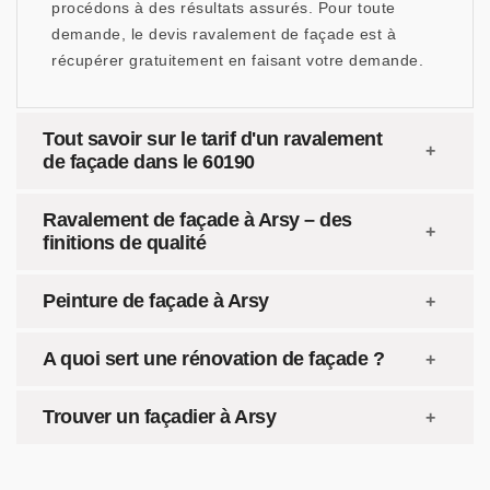
procédons à des résultats assurés. Pour toute
demande, le devis ravalement de façade est à
récupérer gratuitement en faisant votre demande.
Tout savoir sur le tarif d'un ravalement
de façade dans le 60190
Ravalement de façade à Arsy – des
finitions de qualité
Peinture de façade à Arsy
A quoi sert une rénovation de façade ?
Trouver un façadier à Arsy