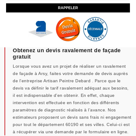
Obtenez un devis ravalement de façade
gratuit
Lorsque vous avez un projet de réaliser un ravalement
de façade à Arsy, faites votre demande de devis auprès
de l’entreprise Artisan Peintre Debard . Parce que le
devis va définir le tarif ravalement adéquat aux besoins,
il est indispensable d’en obtenir. En effet, chaque
intervention est effectuée en fonction des différents
paramètres de diagnostic réalisés à l’avance. Nos
estimateurs proposent un devis sans frais ni engagement
pour tout le département 60190 et ses villes. Celui-ci est
à récupérer via une demande par le formulaire en ligne.