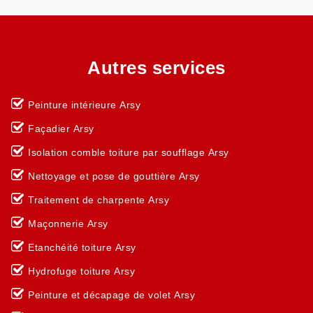
Autres services
Peinture intérieure Arsy
Façadier Arsy
Isolation comble toiture par soufflage Arsy
Nettoyage et pose de gouttière Arsy
Traitement de charpente Arsy
Maçonnerie Arsy
Etanchéité toiture Arsy
Hydrofuge toiture Arsy
Peinture et décapage de volet Arsy