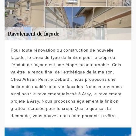
Pour toute rénovation ou construction de nouvelle
façade, le choix du type de finition pour le crépi ou
l’enduit de façade est une étape incontournable. Cela
va être le rendu final de l’esthétique de la maison.
Chez Artisan Peintre Debard , nous proposons une
finition de qualité pour vos façades. Nous intervenons
ainsi pour le ravalement taloché à Arsy, le ravalement
projeté à Arsy. Nous proposons également la finition
grattée, écrasée pour le crépi. Quelle que soit la
demande, vous pouvez nous faire parvenir la vôtre.