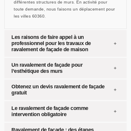
différentes structures de murs. En activité pour
toute demande, nous faisons un déplacement pour
les villes 60360.
Les raisons de faire appel à un
professionnel pour les travaux de
ravalement de façade de maison
Un ravalement de façade pour
l’esthétique des murs
Obtenez un devis ravalement de façade
gratuit
Le ravalement de façade comme
intervention obligatoire
Ravalement de façade : des étapes