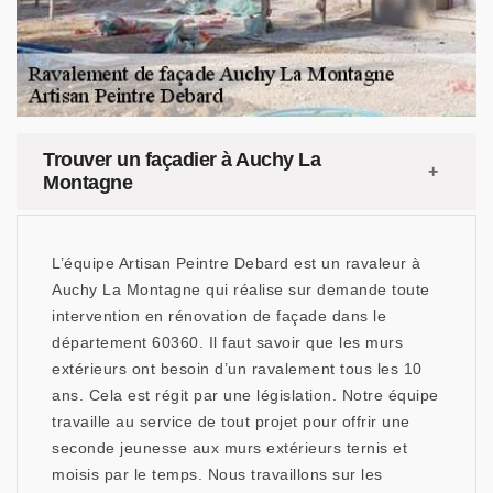
Trouver un façadier à Auchy La
Montagne
L’équipe Artisan Peintre Debard est un ravaleur à
Auchy La Montagne qui réalise sur demande toute
intervention en rénovation de façade dans le
département 60360. Il faut savoir que les murs
extérieurs ont besoin d’un ravalement tous les 10
ans. Cela est régit par une législation. Notre équipe
travaille au service de tout projet pour offrir une
seconde jeunesse aux murs extérieurs ternis et
moisis par le temps. Nous travaillons sur les