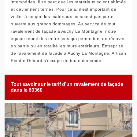
intempéries, il se peut que les matériaux soient abîmés
et deviennent ternes. Pour cela, il est important de
veiller à ce que les matériaux ne soient pas porte
ouverte aux grands dommages. Au service de tout
ravalement de façade à Auchy La Montagne, notre
équipe réunit des entretiens qui permettent de rénover
en partie ou en totalité les murs extérieurs. Entreprise
de ravalement de façade à Auchy La Montagne, Artisan
Peintre Debard s’occupe de toute demande.
Tout savoir sur le tarif d'un ravalement de façade
dans le 60360