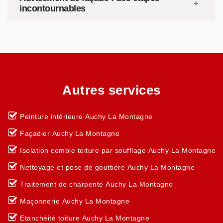
incontournables
Autres services
Peinture intérieure Auchy La Montagne
Façadier Auchy La Montagne
Isolation comble toiture par soufflage Auchy La Montagne
Nettoyage et pose de gouttière Auchy La Montagne
Traitement de charpente Auchy La Montagne
Maçonnerie Auchy La Montagne
Etanchéité toiture Auchy La Montagne