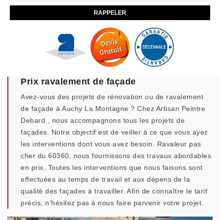
Prix ravalement de façade
Avez-vous des projets de rénovation ou de ravalement
de façade à Auchy La Montagne ? Chez Artisan Peintre
Debard , nous accompagnons tous les projets de
façades. Notre objectif est de veiller à ce que vous ayez
les interventions dont vous avez besoin. Ravaleur pas
cher du 60360, nous fournissons des travaux abordables
en prix. Toutes les interventions que nous faisons sont
effectuées au temps de travail et aux dépens de la
qualité des façades à travailler. Afin de connaître le tarif
précis, n’hésitez pas à nous faire parvenir votre projet.