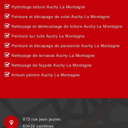
Hydrofuge toiture Auchy La Montagne
Peinture et décapage de volet Auchy La Montagne
Nettoyage et démoussage de toiture Auchy La Montagne
Peinture sur tuile Auchy La Montagne
Peinture et décapage de persienne Auchy La Montagne
Nettoyage de terrasse Auchy La Montagne
Nettoyage de façade Auchy La Montagne
Artisan peintre Auchy La Montagne
873 rue jean jaures
60410 saintines