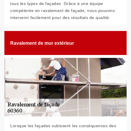
tous les types de façades. Grâce à une équipe
compétente en ravalement de façade, nous pouvons
intervenir facilement pour des résultats de qualité.
Ravalement de mur extérieur
Lorsque les façades subissent les conséquences des