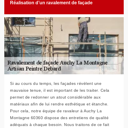
Réalisation d’un ravalement de façade
Si au cours du temps, les façades révèlent une
mauvaise tenue, il est important de les traiter. Cela
permet de redonner un atout considérable aux
matériaux afin de lui rendre esthétique et étanche.
Pour cela, notre équipe de ravaleur à Auchy La
Montagne 60360 dispose des entretiens de qualité
adéquats à chaque besoin. Nous traitons de ce fait