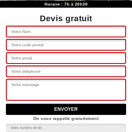
Horaire : 7h à 20h30
Devis gratuit
On vous rappelle gratuitement