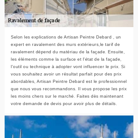
Selon les explications de Artisan Peintre Debard , un
expert en ravalement des murs extérieurs,le tarif de
ravalement dépend du matériau de la façade. Ensuite,
les éléments comme la surface et l'état de la façade,
l'outil ou technique à adopter vont influencer le prix. Si
vous souhaitez avoir un résultat parfait pour des prix
abordables, Artisan Peintre Debard est le professionnel
que nous vous recommandons. Il vous propose les prix
les moins chers sur le marché. Faites dès maintenant
votre demande de devis pour avoir plus de détails.