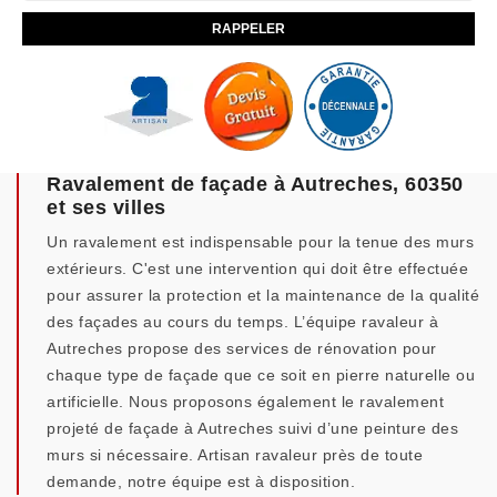
Ravalement de façade à Autreches, 60350
et ses villes
Un ravalement est indispensable pour la tenue des murs
extérieurs. C'est une intervention qui doit être effectuée
pour assurer la protection et la maintenance de la qualité
des façades au cours du temps. L’équipe ravaleur à
Autreches propose des services de rénovation pour
chaque type de façade que ce soit en pierre naturelle ou
artificielle. Nous proposons également le ravalement
projeté de façade à Autreches suivi d’une peinture des
murs si nécessaire. Artisan ravaleur près de toute
demande, notre équipe est à disposition.