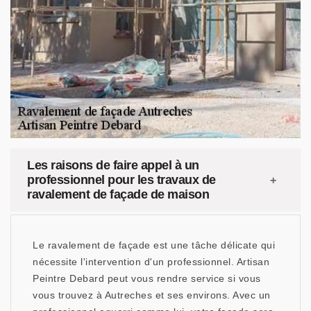
Les raisons de faire appel à un
professionnel pour les travaux de
ravalement de façade de maison
Le ravalement de façade est une tâche délicate qui
nécessite l'intervention d'un professionnel. Artisan
Peintre Debard peut vous rendre service si vous
vous trouvez à Autreches et ses environs. Avec un