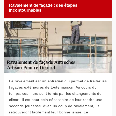
Ravalement de façade : des étapes
incontournables
Le ravalement est un entretien qui permet de traiter les
façades extérieures de toute maison. Au cours du
temps, ces murs sont ternis par les changements de
climat. Il est pour cela nécessaire de leur rendre une
seconde jeunesse. Avec un coup de ravalement, ils
retrouveront facilement leur bonne tenue. Le