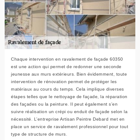
Chaque intervention en ravalement de façade 60350
est une action qui permet de redonner une seconde
jeunesse aux murs extérieurs. Bien évidemment, toute
intervention de rénovation permet de protéger les
matériaux au cours du temps. Cela implique diverses
étapes telles que le nettoyage de façade, la réparation
des façades ou la peinture. Il peut également s’en
suivre réalisation un crépi ou enduit de façade selon la
nécessité. L’entreprise Artisan Peintre Debard met en
place un service de ravalement professionnel pour tout
type de structure de murs.