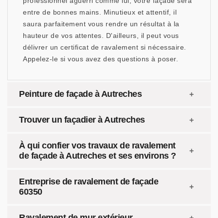
professionnel aguerri comme lui, votre façade sera
entre de bonnes mains. Minutieux et attentif, il
saura parfaitement vous rendre un résultat à la
hauteur de vos attentes. D'ailleurs, il peut vous
délivrer un certificat de ravalement si nécessaire.
Appelez-le si vous avez des questions à poser.
Peinture de façade à Autreches
Trouver un façadier à Autreches
À qui confier vos travaux de ravalement
de façade à Autreches et ses environs ?
Entreprise de ravalement de façade
60350
Ravalement de mur extérieur