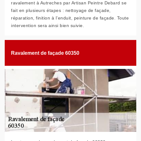
ravalement à Autreches par Artisan Peintre Debard se
fait en plusieurs étapes : nettoyage de façade,
réparation, finition à l’enduit, peinture de façade. Toute
intervention sera ainsi bien suivie.
Ravalement de façade 60350