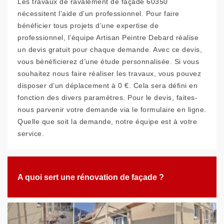
Les travaux de ravalement de façade 60350
nécessitent l’aide d’un professionnel. Pour faire
bénéficier tous projets d’une expertise de
professionnel, l’équipe Artisan Peintre Debard réalise
un devis gratuit pour chaque demande. Avec ce devis,
vous bénéficierez d’une étude personnalisée. Si vous
souhaitez nous faire réaliser les travaux, vous pouvez
disposer d’un déplacement à 0 €. Cela sera défini en
fonction des divers paramètres. Pour le devis, faites-
nous parvenir votre demande via le formulaire en ligne.
Quelle que soit la demande, notre équipe est à votre
service.
A quoi sert une rénovation de façade ?