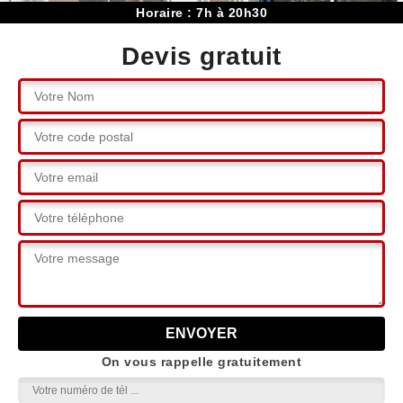
Horaire : 7h à 20h30
Devis gratuit
On vous rappelle gratuitement