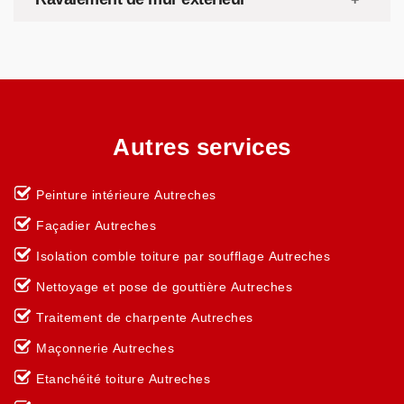
Autres services
Peinture intérieure Autreches
Façadier Autreches
Isolation comble toiture par soufflage Autreches
Nettoyage et pose de gouttière Autreches
Traitement de charpente Autreches
Maçonnerie Autreches
Etanchéité toiture Autreches