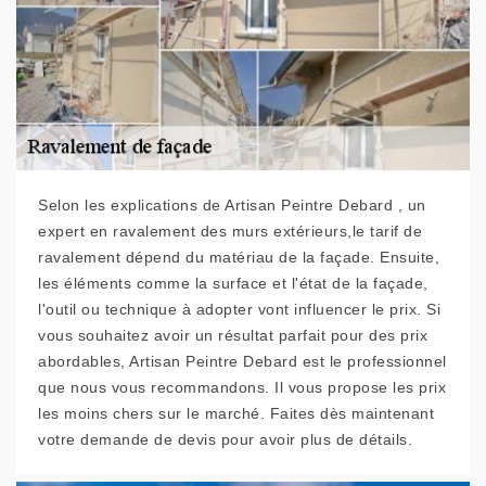
Selon les explications de Artisan Peintre Debard , un
expert en ravalement des murs extérieurs,le tarif de
ravalement dépend du matériau de la façade. Ensuite,
les éléments comme la surface et l'état de la façade,
l'outil ou technique à adopter vont influencer le prix. Si
vous souhaitez avoir un résultat parfait pour des prix
abordables, Artisan Peintre Debard est le professionnel
que nous vous recommandons. Il vous propose les prix
les moins chers sur le marché. Faites dès maintenant
votre demande de devis pour avoir plus de détails.