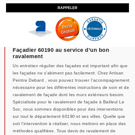
Façadier 60190 au service d’un bon
ravalement
Un entretien régulier des façades est important afin que
les façades ne s’abiment pas facilement. Chez Artisan
Peintre Debard , vous pouvez trouver l’accompagnement
nécessaire pour les différentes instructions de soin et de
ravalement de façade dont les murs extérieurs besoin.
Spécialisée pour le ravalement de façade à Bailleul Le
Soc, nous sommes disponibles pour des interventions
sur tout le département 60190 et ses villes. Quelle que
soit l’intervention à réaliser, nous mettons en place des
méthodes qualifiées. Tous devis de ravalement de