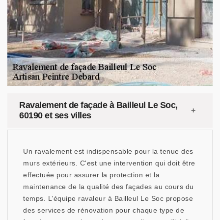
Ravalement de façade à Bailleul Le Soc,
60190 et ses villes
Un ravalement est indispensable pour la tenue des
murs extérieurs. C'est une intervention qui doit être
effectuée pour assurer la protection et la
maintenance de la qualité des façades au cours du
temps. L’équipe ravaleur à Bailleul Le Soc propose
des services de rénovation pour chaque type de