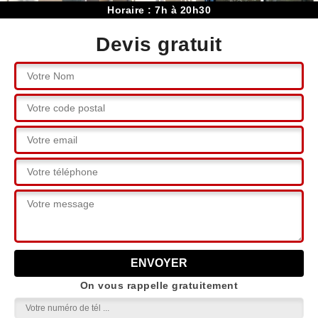
Horaire : 7h à 20h30
Devis gratuit
On vous rappelle gratuitement