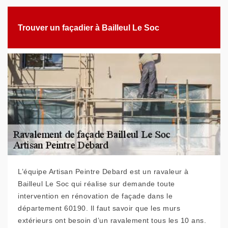
Trouver un façadier à Bailleul Le Soc
L’équipe Artisan Peintre Debard est un ravaleur à
Bailleul Le Soc qui réalise sur demande toute
intervention en rénovation de façade dans le
département 60190. Il faut savoir que les murs
extérieurs ont besoin d’un ravalement tous les 10 ans.