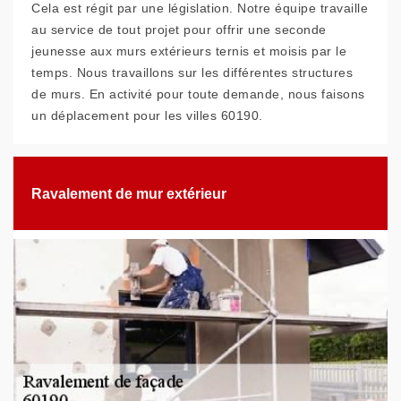
Cela est régit par une législation. Notre équipe travaille
au service de tout projet pour offrir une seconde
jeunesse aux murs extérieurs ternis et moisis par le
temps. Nous travaillons sur les différentes structures
de murs. En activité pour toute demande, nous faisons
un déplacement pour les villes 60190.
Ravalement de mur extérieur