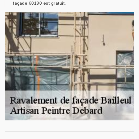
façade 60190 est gratuit.