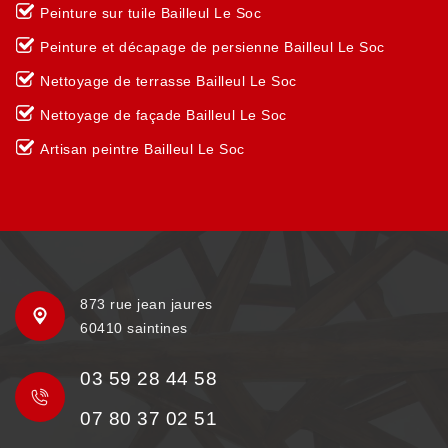
Peinture sur tuile Bailleul Le Soc
Peinture et décapage de persienne Bailleul Le Soc
Nettoyage de terrasse Bailleul Le Soc
Nettoyage de façade Bailleul Le Soc
Artisan peintre Bailleul Le Soc
873 rue jean jaures
60410 saintines
03 59 28 44 58
07 80 37 02 51