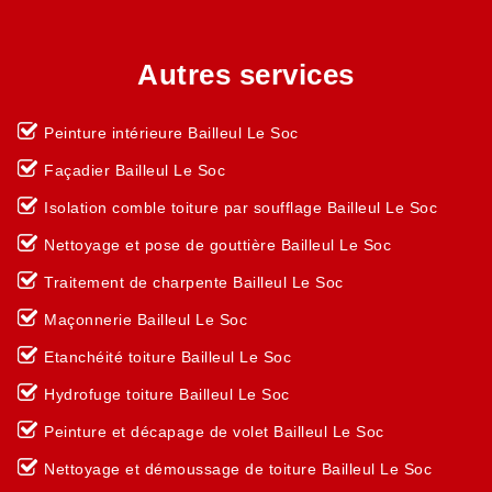
Autres services
Peinture intérieure Bailleul Le Soc
Façadier Bailleul Le Soc
Isolation comble toiture par soufflage Bailleul Le Soc
Nettoyage et pose de gouttière Bailleul Le Soc
Traitement de charpente Bailleul Le Soc
Maçonnerie Bailleul Le Soc
Etanchéité toiture Bailleul Le Soc
Hydrofuge toiture Bailleul Le Soc
Peinture et décapage de volet Bailleul Le Soc
Nettoyage et démoussage de toiture Bailleul Le Soc