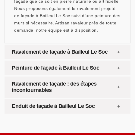
façade que ce soit en pierre naturelle ou artificielle.
Nous proposons également le ravalement projeté
de façade à Bailleul Le Soc suivi d’une peinture des
murs si nécessaire. Artisan ravaleur près de toute
demande, notre équipe est à disposition.
Ravalement de façade à Bailleul Le Soc
Peinture de façade à Bailleul Le Soc
Ravalement de façade : des étapes
incontournables
Enduit de façade à Bailleul Le Soc