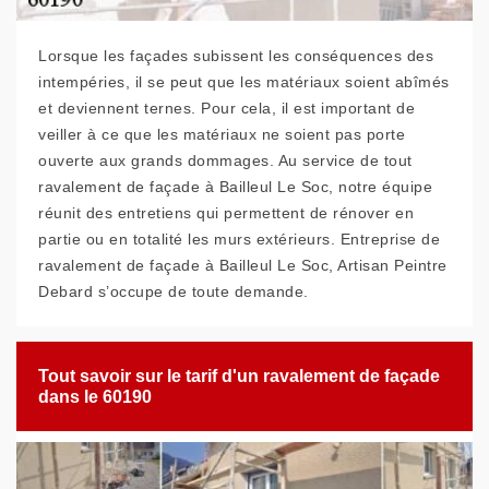
Lorsque les façades subissent les conséquences des
intempéries, il se peut que les matériaux soient abîmés
et deviennent ternes. Pour cela, il est important de
veiller à ce que les matériaux ne soient pas porte
ouverte aux grands dommages. Au service de tout
ravalement de façade à Bailleul Le Soc, notre équipe
réunit des entretiens qui permettent de rénover en
partie ou en totalité les murs extérieurs. Entreprise de
ravalement de façade à Bailleul Le Soc, Artisan Peintre
Debard s’occupe de toute demande.
Tout savoir sur le tarif d'un ravalement de façade
dans le 60190