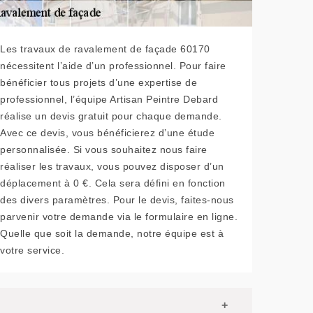
Les travaux de ravalement de façade 60170
nécessitent l’aide d’un professionnel. Pour faire
bénéficier tous projets d’une expertise de
professionnel, l’équipe Artisan Peintre Debard
réalise un devis gratuit pour chaque demande.
Avec ce devis, vous bénéficierez d’une étude
personnalisée. Si vous souhaitez nous faire
réaliser les travaux, vous pouvez disposer d’un
déplacement à 0 €. Cela sera défini en fonction
des divers paramètres. Pour le devis, faites-nous
parvenir votre demande via le formulaire en ligne.
Quelle que soit la demande, notre équipe est à
votre service.