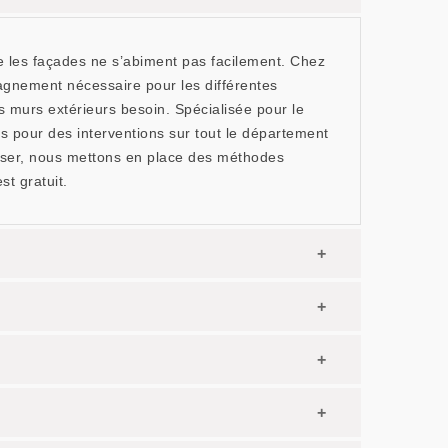
ue les façades ne s’abiment pas facilement. Chez
agnement nécessaire pour les différentes
s murs extérieurs besoin. Spécialisée pour le
s pour des interventions sur tout le département
éaliser, nous mettons en place des méthodes
t gratuit.