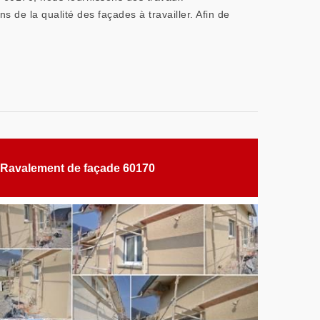
 de la qualité des façades à travailler. Afin de
Ravalement de façade 60170