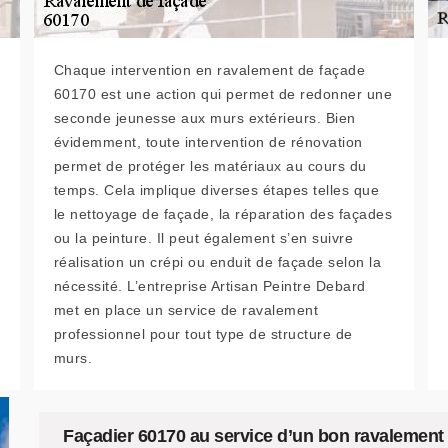
Chaque intervention en ravalement de façade
60170 est une action qui permet de redonner une
seconde jeunesse aux murs extérieurs. Bien
évidemment, toute intervention de rénovation
permet de protéger les matériaux au cours du
temps. Cela implique diverses étapes telles que
le nettoyage de façade, la réparation des façades
ou la peinture. Il peut également s’en suivre
réalisation un crépi ou enduit de façade selon la
nécessité. L’entreprise Artisan Peintre Debard
met en place un service de ravalement
professionnel pour tout type de structure de
murs.
Façadier 60170 au service d’un bon ravalement