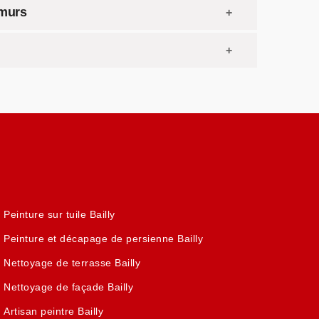
 murs
Peinture sur tuile Bailly
Peinture et décapage de persienne Bailly
Nettoyage de terrasse Bailly
Nettoyage de façade Bailly
Artisan peintre Bailly