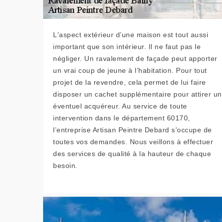
L'aspect extérieur d’une maison est tout aussi
important que son intérieur. Il ne faut pas le
négliger. Un ravalement de façade peut apporter
un vrai coup de jeune à l’habitation. Pour tout
projet de la revendre, cela permet de lui faire
disposer un cachet supplémentaire pour attirer un
éventuel acquéreur. Au service de toute
intervention dans le département 60170,
l’entreprise Artisan Peintre Debard s’occupe de
toutes vos demandes. Nous veillons à effectuer
des services de qualité à la hauteur de chaque
besoin.