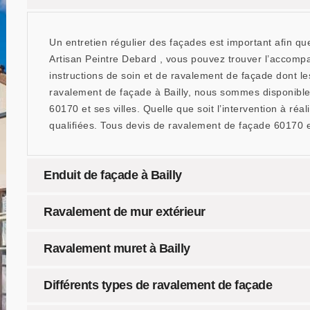
Un entretien régulier des façades est important afin q
Artisan Peintre Debard , vous pouvez trouver l’accomp
instructions de soin et de ravalement de façade dont le
ravalement de façade à Bailly, nous sommes disponible
60170 et ses villes. Quelle que soit l’intervention à r
qualifiées. Tous devis de ravalement de façade 60170 es
Enduit de façade à Bailly
Ravalement de mur extérieur
Ravalement muret à Bailly
Différents types de ravalement de façade