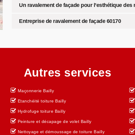
Un ravalement de façade pour l’esthétique des
Entreprise de ravalement de façade 60170
Autres services
Maçonnerie Bailly
Etanchéité toiture Bailly
Hydrofuge toiture Bailly
Peinture et décapage de volet Bailly
Nettoyage et démoussage de toiture Bailly