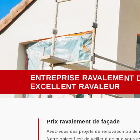
ENTREPRISE RAVALEMENT D
EXCELLENT RAVALEUR
Prix ravalement de façade
Avez-vous des projets de rénovation ou de 
Notre objectif est de veiller à ce que vous