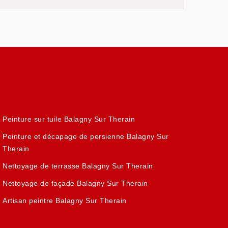
Peinture sur tuile Balagny Sur Therain
Peinture et décapage de persienne Balagny Sur
Therain
Nettoyage de terrasse Balagny Sur Therain
Nettoyage de façade Balagny Sur Therain
Artisan peintre Balagny Sur Therain