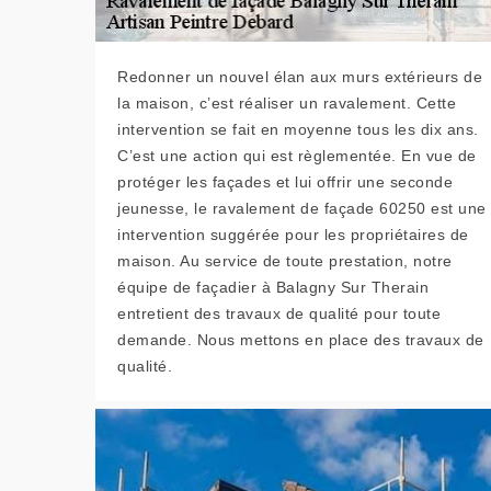
Redonner un nouvel élan aux murs extérieurs de
la maison, c’est réaliser un ravalement. Cette
intervention se fait en moyenne tous les dix ans.
C’est une action qui est règlementée. En vue de
protéger les façades et lui offrir une seconde
jeunesse, le ravalement de façade 60250 est une
intervention suggérée pour les propriétaires de
maison. Au service de toute prestation, notre
équipe de façadier à Balagny Sur Therain
entretient des travaux de qualité pour toute
demande. Nous mettons en place des travaux de
qualité.