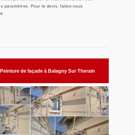
rs paramètres. Pour le devis, faites-nous
ce.
Peinture de façade à Balagny Sur Therain