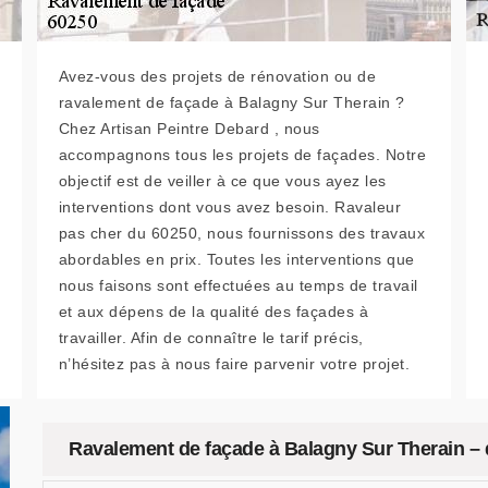
Avez-vous des projets de rénovation ou de
ravalement de façade à Balagny Sur Therain ?
Chez Artisan Peintre Debard , nous
accompagnons tous les projets de façades. Notre
objectif est de veiller à ce que vous ayez les
interventions dont vous avez besoin. Ravaleur
pas cher du 60250, nous fournissons des travaux
abordables en prix. Toutes les interventions que
nous faisons sont effectuées au temps de travail
et aux dépens de la qualité des façades à
travailler. Afin de connaître le tarif précis,
n’hésitez pas à nous faire parvenir votre projet.
Ravalement de façade à Balagny Sur Therain – de