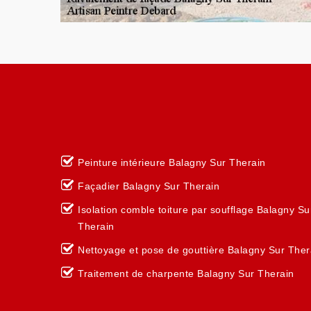
Peinture intérieure Balagny Sur Therain
Façadier Balagny Sur Therain
Isolation comble toiture par soufflage Balagny Su
Therain
Nettoyage et pose de gouttière Balagny Sur Ther
Traitement de charpente Balagny Sur Therain