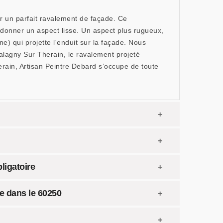
r un parfait ravalement de façade. Ce
 donner un aspect lisse. Un aspect plus rugueux,
e) qui projette l'enduit sur la façade. Nous
alagny Sur Therain, le ravalement projeté
rain, Artisan Peintre Debard s’occupe de toute
ligatoire
de dans le 60250