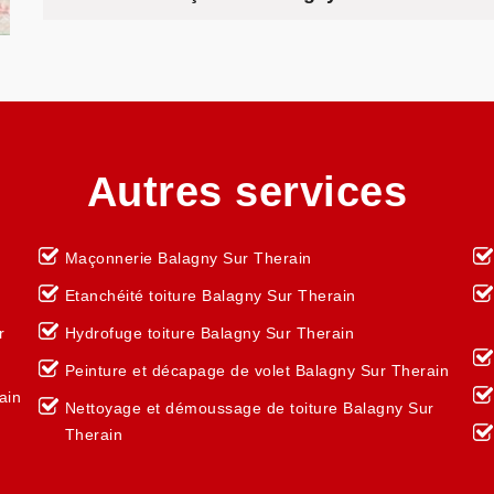
Autres services
Maçonnerie Balagny Sur Therain
Etanchéité toiture Balagny Sur Therain
r
Hydrofuge toiture Balagny Sur Therain
Peinture et décapage de volet Balagny Sur Therain
ain
Nettoyage et démoussage de toiture Balagny Sur
Therain