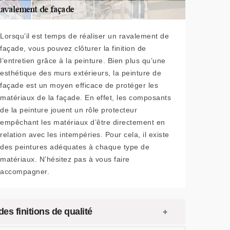
Lorsqu’il est temps de réaliser un ravalement de
façade, vous pouvez clôturer la finition de
l’entretien grâce à la peinture. Bien plus qu’une
esthétique des murs extérieurs, la peinture de
façade est un moyen efficace de protéger les
matériaux de la façade. En effet, les composants
de la peinture jouent un rôle protecteur
empêchant les matériaux d’être directement en
relation avec les intempéries. Pour cela, il existe
des peintures adéquates à chaque type de
matériaux. N’hésitez pas à vous faire
accompagner.
s finitions de qualité