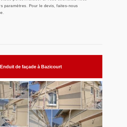
rs paramètres. Pour le devis, faites-nous
ce.
Enduit de façade à Bazicourt