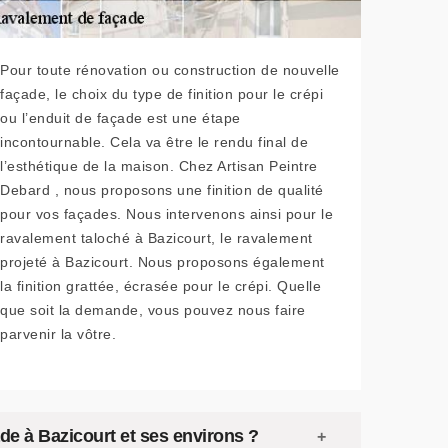
Pour toute rénovation ou construction de nouvelle
façade, le choix du type de finition pour le crépi
ou l’enduit de façade est une étape
incontournable. Cela va être le rendu final de
l’esthétique de la maison. Chez Artisan Peintre
Debard , nous proposons une finition de qualité
pour vos façades. Nous intervenons ainsi pour le
ravalement taloché à Bazicourt, le ravalement
projeté à Bazicourt. Nous proposons également
la finition grattée, écrasée pour le crépi. Quelle
que soit la demande, vous pouvez nous faire
parvenir la vôtre.
de à Bazicourt et ses environs ?