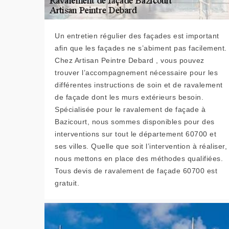
Un entretien régulier des façades est important
afin que les façades ne s’abiment pas facilement.
Chez Artisan Peintre Debard , vous pouvez
trouver l’accompagnement nécessaire pour les
différentes instructions de soin et de ravalement
de façade dont les murs extérieurs besoin.
Spécialisée pour le ravalement de façade à
Bazicourt, nous sommes disponibles pour des
interventions sur tout le département 60700 et
ses villes. Quelle que soit l’intervention à réaliser,
nous mettons en place des méthodes qualifiées.
Tous devis de ravalement de façade 60700 est
gratuit.