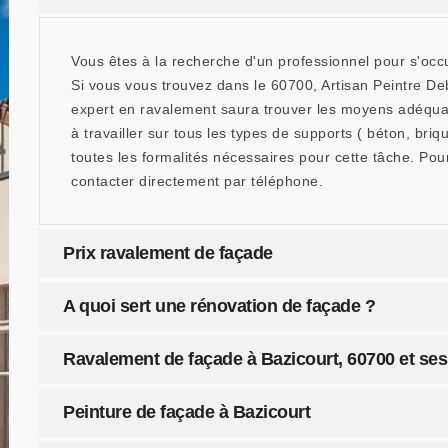
Vous êtes à la recherche d'un professionnel pour s'oc
Si vous vous trouvez dans le 60700, Artisan Peintre Deb
expert en ravalement saura trouver les moyens adéquats
à travailler sur tous les types de supports ( béton, briq
toutes les formalités nécessaires pour cette tâche. Pou
contacter directement par téléphone.
Prix ravalement de façade
A quoi sert une rénovation de façade ?
Ravalement de façade à Bazicourt, 60700 et ses 
Peinture de façade à Bazicourt