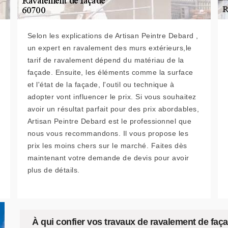
Selon les explications de Artisan Peintre Debard ,
un expert en ravalement des murs extérieurs,le
tarif de ravalement dépend du matériau de la
façade. Ensuite, les éléments comme la surface
et l'état de la façade, l'outil ou technique à
adopter vont influencer le prix. Si vous souhaitez
avoir un résultat parfait pour des prix abordables,
Artisan Peintre Debard est le professionnel que
nous vous recommandons. Il vous propose les
prix les moins chers sur le marché. Faites dès
maintenant votre demande de devis pour avoir
plus de détails.
À qui confier vos travaux de ravalement de faça