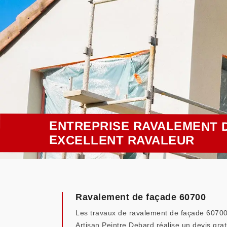
ENTREPRISE RAVALEMENT D
EXCELLENT RAVALEUR
Ravalement de façade 60700
Les travaux de ravalement de façade 60700 né
Artisan Peintre Debard réalise un devis gr