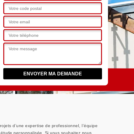
rojets d’une expertise de professionnel, l’équipe
 étude personnalisée. Si vous souhaitez nous