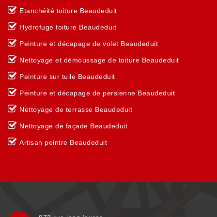
Etanchéité toiture Beaudeduit
Hydrofuge toiture Beaudeduit
Peinture et décapage de volet Beaudeduit
Nettoyage et démoussage de toiture Beaudeduit
Peinture sur tuile Beaudeduit
Peinture et décapage de persienne Beaudeduit
Nettoyage de terrasse Beaudeduit
Nettoyage de façade Beaudeduit
Artisan peintre Beaudeduit