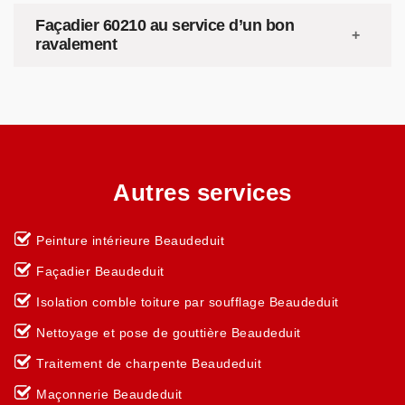
Façadier 60210 au service d’un bon
ravalement
Autres services
Peinture intérieure Beaudeduit
Façadier Beaudeduit
Isolation comble toiture par soufflage Beaudeduit
Nettoyage et pose de gouttière Beaudeduit
Traitement de charpente Beaudeduit
Maçonnerie Beaudeduit