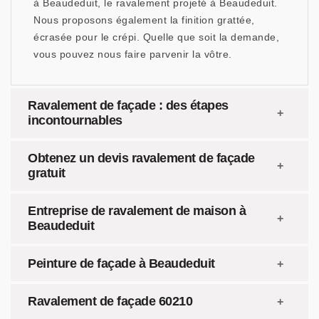
à Beaudeduit, le ravalement projeté à Beaudeduit.
Nous proposons également la finition grattée,
écrasée pour le crépi. Quelle que soit la demande,
vous pouvez nous faire parvenir la vôtre.
Ravalement de façade : des étapes
incontournables
Obtenez un devis ravalement de façade
gratuit
Entreprise de ravalement de maison à
Beaudeduit
Peinture de façade à Beaudeduit
Ravalement de façade 60210