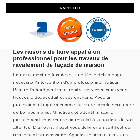
Les raisons de faire appel à un
professionnel pour les travaux de
ravalement de façade de maison
Le ravalement de façade est une tâche délicate qui
nécessite l'intervention d'un professionnel. Artisan
Peintre Debard peut vous rendre service si vous vous
trouvez à Beaudeduit et ses environs. Avec un
professionnel aguerri comme lui, votre façade sera entre
de bonnes mains. Minutieux et attentif, il saura
parfaitement vous rendre un résultat à la hauteur de vos
attentes. D'ailleurs, il peut vous délivrer un certificat de
ravalement si nécessaire. Appelez-le si vous avez des