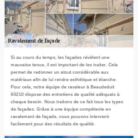
Si au cours du temps, les façades révèlent une
mauvaise tenue, il est important de les traiter. Cela
permet de redonner un atout considérable aux
matériaux afin de lui rendre esthétique et étanche.
Pour cela, notre équipe de ravaleur à Beaudeduit
60210 dispose des entretiens de qualité adéquats à
chaque besoin. Nous traitons de ce fait tous les types
de façades. Grâce à une équipe compétente en
ravalement de façade, nous pouvons intervenir
facilement pour des résultats de qualité.