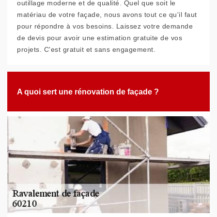
outillage moderne et de qualité. Quel que soit le
matériau de votre façade, nous avons tout ce qu'il faut
pour répondre à vos besoins. Laissez votre demande
de devis pour avoir une estimation gratuite de vos
projets. C'est gratuit et sans engagement.
A quoi sert une rénovation de façade ?