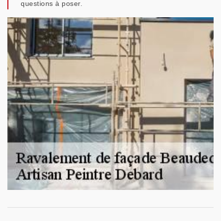
questions à poser.