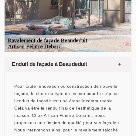
Enduit de façade à Beaudeduit
Pour toute rénovation ou construction de nouvelle
façade, le choix du type de finition pour le crépi ou
l’enduit de façade est une étape incontournable.
Cela va être le rendu final de l’esthétique de la
maison. Chez Artisan Peintre Debard , nous
proposons une finition de qualité pour vos façades.
Nous intervenons ainsi pour le ravalement taloché