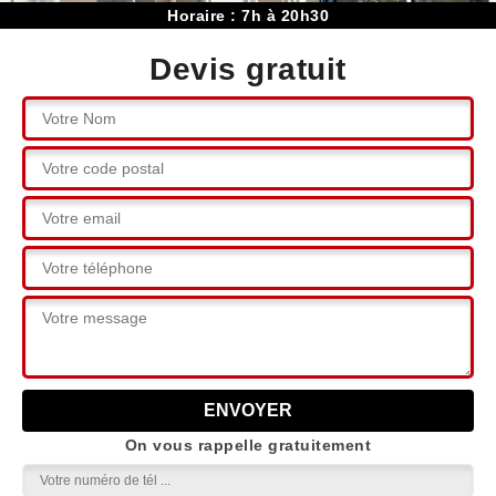
Horaire : 7h à 20h30
Devis gratuit
On vous rappelle gratuitement