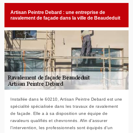
Artisan Peintre Debard : une entreprise de
ravalement de façade dans la ville de Beaudeduit
Installée dans le 60210, Artisan Peintre Debard est une
spécialité spécialisée dans les travaux de ravalement
de façade. Elle a à sa disposition une équipe de
ravaleurs qualifiés et chevronnés. Afin d'assurer
l'intervention, les professionnels sont équipés d'un