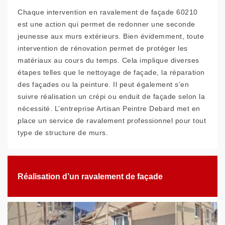
Chaque intervention en ravalement de façade 60210
est une action qui permet de redonner une seconde
jeunesse aux murs extérieurs. Bien évidemment, toute
intervention de rénovation permet de protéger les
matériaux au cours du temps. Cela implique diverses
étapes telles que le nettoyage de façade, la réparation
des façades ou la peinture. Il peut également s’en
suivre réalisation un crépi ou enduit de façade selon la
nécessité. L’entreprise Artisan Peintre Debard met en
place un service de ravalement professionnel pour tout
type de structure de murs.
Réalisation d’un ravalement de façade