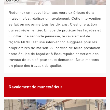
Redonner un nouvel élan aux murs extérieurs de la
maison, c’est réaliser un ravalement. Cette intervention
se fait en moyenne tous les dix ans. C’est une action
qui est règlementée. En vue de protéger les façades et
lui offrir une seconde jeunesse, le ravalement de
façade 60700 est une intervention suggérée pour les
propriétaires de maison. Au service de toute prestation,
notre équipe de façadier à Beaurepaire entretient des
travaux de qualité pour toute demande. Nous mettons
en place des travaux de qualité.
Ravalement de mur extérieur