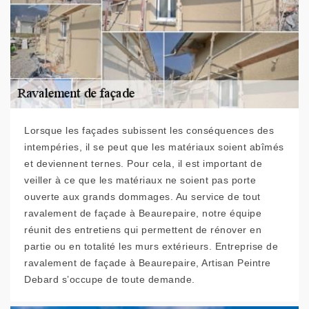
Lorsque les façades subissent les conséquences des
intempéries, il se peut que les matériaux soient abîmés
et deviennent ternes. Pour cela, il est important de
veiller à ce que les matériaux ne soient pas porte
ouverte aux grands dommages. Au service de tout
ravalement de façade à Beaurepaire, notre équipe
réunit des entretiens qui permettent de rénover en
partie ou en totalité les murs extérieurs. Entreprise de
ravalement de façade à Beaurepaire, Artisan Peintre
Debard s’occupe de toute demande.