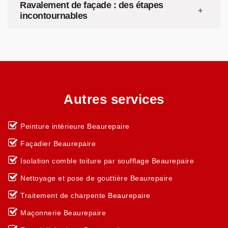
Ravalement de façade : des étapes
incontournables
Autres services
Peinture intérieure Beaurepaire
Façadier Beaurepaire
Isolation comble toiture par soufflage Beaurepaire
Nettoyage et pose de gouttière Beaurepaire
Traitement de charpente Beaurepaire
Maçonnerie Beaurepaire