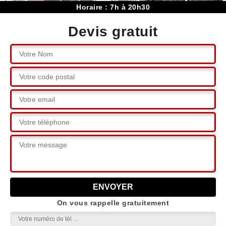
Horaire : 7h à 20h30
Devis gratuit
On vous rappelle gratuitement