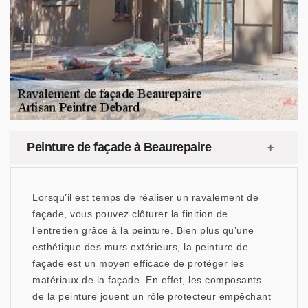
Peinture de façade à Beaurepaire
Lorsqu’il est temps de réaliser un ravalement de
façade, vous pouvez clôturer la finition de
l’entretien grâce à la peinture. Bien plus qu’une
esthétique des murs extérieurs, la peinture de
façade est un moyen efficace de protéger les
matériaux de la façade. En effet, les composants
de la peinture jouent un rôle protecteur empêchant