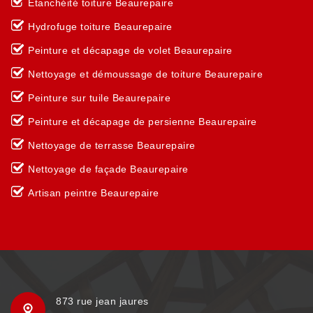
Etanchéité toiture Beaurepaire
Hydrofuge toiture Beaurepaire
Peinture et décapage de volet Beaurepaire
Nettoyage et démoussage de toiture Beaurepaire
Peinture sur tuile Beaurepaire
Peinture et décapage de persienne Beaurepaire
Nettoyage de terrasse Beaurepaire
Nettoyage de façade Beaurepaire
Artisan peintre Beaurepaire
873 rue jean jaures