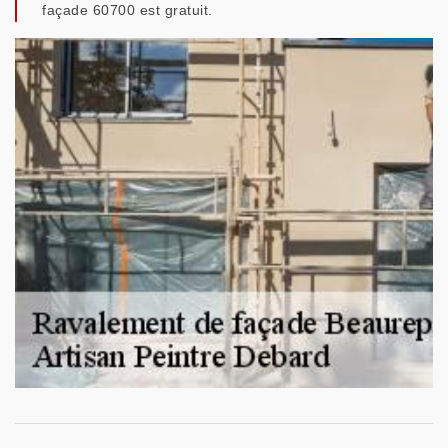
façade 60700 est gratuit.