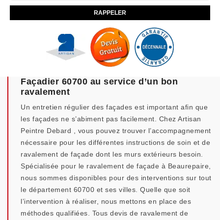
Façadier 60700 au service d’un bon
ravalement
Un entretien régulier des façades est important afin que
les façades ne s’abiment pas facilement. Chez Artisan
Peintre Debard , vous pouvez trouver l’accompagnement
nécessaire pour les différentes instructions de soin et de
ravalement de façade dont les murs extérieurs besoin.
Spécialisée pour le ravalement de façade à Beaurepaire,
nous sommes disponibles pour des interventions sur tout
le département 60700 et ses villes. Quelle que soit
l’intervention à réaliser, nous mettons en place des
méthodes qualifiées. Tous devis de ravalement de