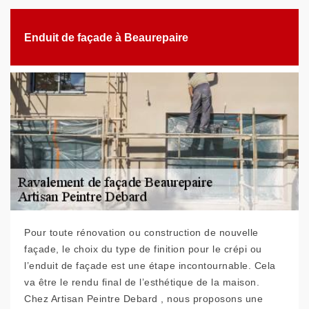
Enduit de façade à Beaurepaire
Pour toute rénovation ou construction de nouvelle
façade, le choix du type de finition pour le crépi ou
l’enduit de façade est une étape incontournable. Cela
va être le rendu final de l’esthétique de la maison.
Chez Artisan Peintre Debard , nous proposons une