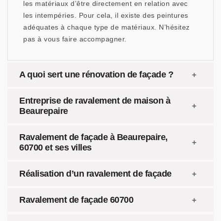
les matériaux d’être directement en relation avec
les intempéries. Pour cela, il existe des peintures
adéquates à chaque type de matériaux. N’hésitez
pas à vous faire accompagner.
A quoi sert une rénovation de façade ?
Entreprise de ravalement de maison à
Beaurepaire
Ravalement de façade à Beaurepaire,
60700 et ses villes
Réalisation d’un ravalement de façade
Ravalement de façade 60700