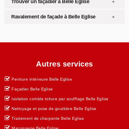
Trouver un façadier à Belle Eglise
Ravalement de façade à Belle Eglise
Autres services
Peinture intérieure Belle Eglise
Façadier Belle Eglise
Isolation comble toiture par soufflage Belle Eglise
Nettoyage et pose de gouttière Belle Eglise
Traitement de charpente Belle Eglise
Maçonnerie Belle Eglise