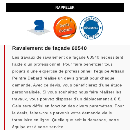
Ravalement de façade 60540
Les travaux de ravalement de façade 60540 nécessitent
l’aide d’un professionnel. Pour faire bénéficier tous
projets d’une expertise de professionnel, l’équipe Artisan
Peintre Debard réalise un devis gratuit pour chaque
demande. Avec ce devis, vous bénéficierez d’une étude
personnalisée. Si vous souhaitez nous faire réaliser les
travaux, vous pouvez disposer d’un déplacement à 0 €.
Cela sera défini en fonction des divers paramètres. Pour
le devis, faites-nous parvenir votre demande via le
formulaire en ligne. Quelle que soit la demande, notre
équipe est à votre service.