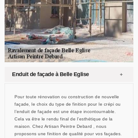
Enduit de façade à Belle Eglise
Pour toute rénovation ou construction de nouvelle
façade, le choix du type de finition pour le crépi ou
l’enduit de façade est une étape incontournable.
Cela va être le rendu final de l’esthétique de la
maison. Chez Artisan Peintre Debard , nous
proposons une finition de qualité pour vos façades.