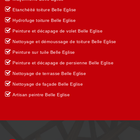
Etanchéité toiture Belle Eglise
Hydrofuge toiture Belle Eglise
Peinture et décapage de volet Belle Eglise
Nettoyage et démoussage de toiture Belle Eglise
Peinture sur tuile Belle Eglise
Peinture et décapage de persienne Belle Eglise
Nettoyage de terrasse Belle Eglise
Nettoyage de façade Belle Eglise
Artisan peintre Belle Eglise