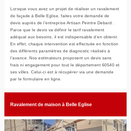
Lorsque vous avez un projet de réaliser un ravalement
de façade à Belle Eglise, faites votre demande de
devis auprès de l’entreprise Artisan Peintre Debard .
Parce que le devis va définir le tarif ravalement
adéquat aux besoins, il est indispensable d’en obtenir.
En effet, chaque intervention est effectuée en fonction
des différents paramètres de diagnostic réalisés à
l’avance. Nos estimateurs proposent un devis sans
frais ni engagement pour tout le département 60540 et
ses villes. Celui-ci est à récupérer via une demande
par le formulaire en ligne.
Ravalement de maison à Belle Eglise