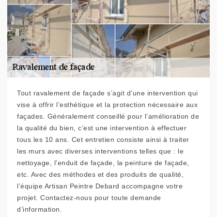
Tout ravalement de façade s’agit d’une intervention qui
vise à offrir l’esthétique et la protection nécessaire aux
façades. Généralement conseillé pour l’amélioration de
la qualité du bien, c’est une intervention à effectuer
tous les 10 ans. Cet entretien consiste ainsi à traiter
les murs avec diverses interventions telles que : le
nettoyage, l’enduit de façade, la peinture de façade,
etc. Avec des méthodes et des produits de qualité,
l’équipe Artisan Peintre Debard accompagne votre
projet. Contactez-nous pour toute demande
d’information.