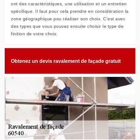
ont des caractéristiques, une utilisation et un entretien
spécifique. Il faut pour cela prendre en considération la
zone géographique pou réaliser son choix. C’est avec
des types que vous pouvez ensuite choisir le type de
finition de votre choix.
Obtenez un devis ravalement de façade gratuit