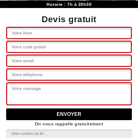
Horaire : 7h à 20h30
Devis gratuit
On vous rappelle gratuitement