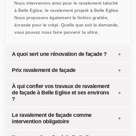
Nous intervenons ainsi pour le ravalement taloché
à Belle Eglise, le ravalement projeté à Belle Eglise.
Nous proposons également la finition grattée,
écrasée pour le crépi. Quelle que soit la demande,
vous pouvez nous faire parvenir la vôtre.
A quoi sert une rénovation de façade ?
Prix ravalement de façade
À qui confier vos travaux de ravalement
de façade à Belle Eglise et ses environs
?
Le ravalement de façade comme
intervention obligatoire