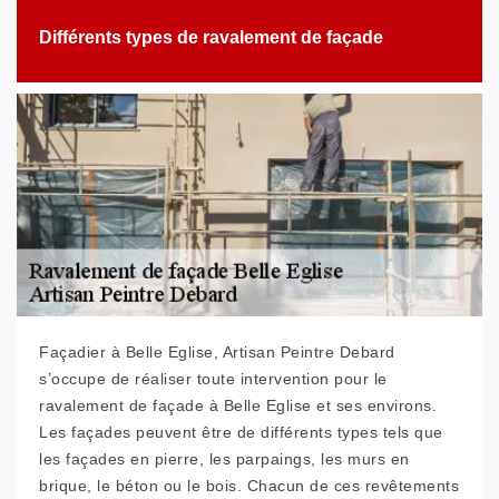
Différents types de ravalement de façade
Façadier à Belle Eglise, Artisan Peintre Debard
s’occupe de réaliser toute intervention pour le
ravalement de façade à Belle Eglise et ses environs.
Les façades peuvent être de différents types tels que
les façades en pierre, les parpaings, les murs en
brique, le béton ou le bois. Chacun de ces revêtements