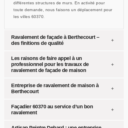
différentes structures de murs. En activité pour
toute demande, nous faisons un déplacement pour
les villes 60370.
Ravalement de façade à Berthecourt –
des finitions de qualité
Les raisons de faire appel à un
professionnel pour les travaux de
ravalement de façade de maison
Entreprise de ravalement de maison à
Berthecourt
Façadier 60370 au service d’un bon
ravalement
Artisan Peintre Debard : une entreprise