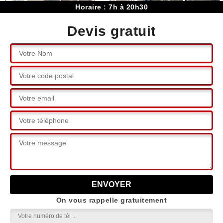
Horaire : 7h à 20h30
Devis gratuit
On vous rappelle gratuitement