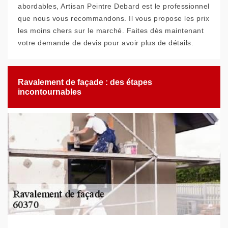
abordables, Artisan Peintre Debard est le professionnel
que nous vous recommandons. Il vous propose les prix
les moins chers sur le marché. Faites dès maintenant
votre demande de devis pour avoir plus de détails.
Ravalement de façade : des étapes
incontournables