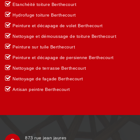
Etanchéité toiture Berthecourt
Hydrofuge toiture Berthecourt
Peinture et décapage de volet Berthecourt
Nettoyage et démoussage de toiture Berthecourt
Peinture sur tuile Berthecourt
Peinture et décapage de persienne Berthecourt
Nettoyage de terrasse Berthecourt
Nettoyage de façade Berthecourt
Artisan peintre Berthecourt
873 rue jean jaures