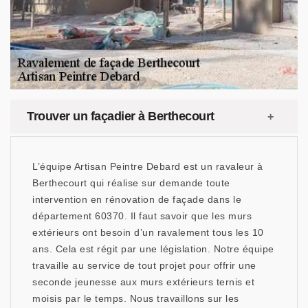
Trouver un façadier à Berthecourt
L’équipe Artisan Peintre Debard est un ravaleur à
Berthecourt qui réalise sur demande toute
intervention en rénovation de façade dans le
département 60370. Il faut savoir que les murs
extérieurs ont besoin d’un ravalement tous les 10
ans. Cela est régit par une législation. Notre équipe
travaille au service de tout projet pour offrir une
seconde jeunesse aux murs extérieurs ternis et
moisis par le temps. Nous travaillons sur les