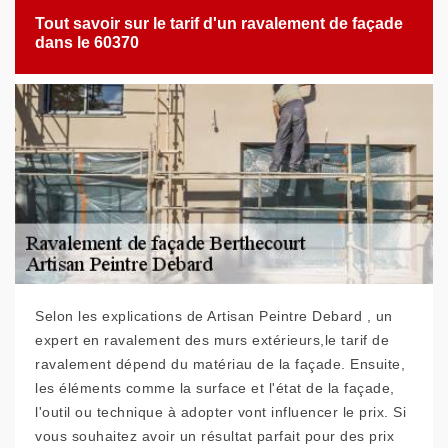
Tout savoir sur le tarif d'un ravalement de façade
dans le 60370
Selon les explications de Artisan Peintre Debard , un
expert en ravalement des murs extérieurs,le tarif de
ravalement dépend du matériau de la façade. Ensuite,
les éléments comme la surface et l'état de la façade,
l'outil ou technique à adopter vont influencer le prix. Si
vous souhaitez avoir un résultat parfait pour des prix