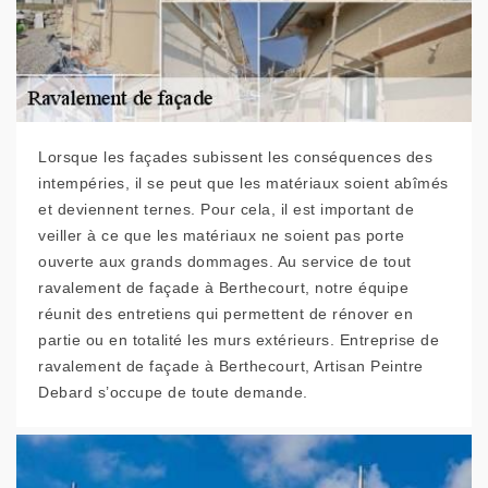
Lorsque les façades subissent les conséquences des
intempéries, il se peut que les matériaux soient abîmés
et deviennent ternes. Pour cela, il est important de
veiller à ce que les matériaux ne soient pas porte
ouverte aux grands dommages. Au service de tout
ravalement de façade à Berthecourt, notre équipe
réunit des entretiens qui permettent de rénover en
partie ou en totalité les murs extérieurs. Entreprise de
ravalement de façade à Berthecourt, Artisan Peintre
Debard s’occupe de toute demande.