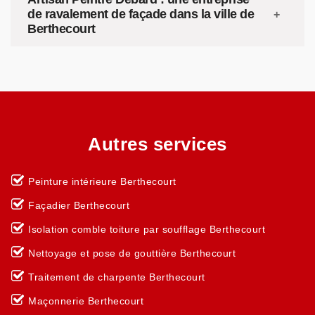
de ravalement de façade dans la ville de
Berthecourt
Autres services
Peinture intérieure Berthecourt
Façadier Berthecourt
Isolation comble toiture par soufflage Berthecourt
Nettoyage et pose de gouttière Berthecourt
Traitement de charpente Berthecourt
Maçonnerie Berthecourt