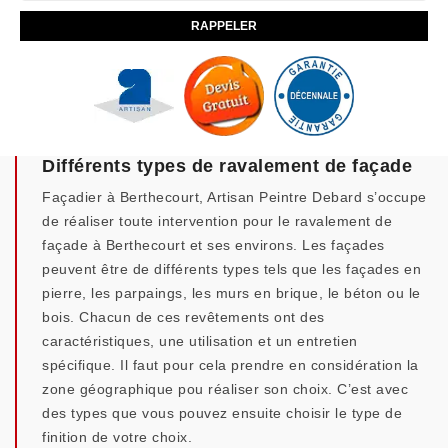
Différents types de ravalement de façade
Façadier à Berthecourt, Artisan Peintre Debard s’occupe
de réaliser toute intervention pour le ravalement de
façade à Berthecourt et ses environs. Les façades
peuvent être de différents types tels que les façades en
pierre, les parpaings, les murs en brique, le béton ou le
bois. Chacun de ces revêtements ont des
caractéristiques, une utilisation et un entretien
spécifique. Il faut pour cela prendre en considération la
zone géographique pou réaliser son choix. C’est avec
des types que vous pouvez ensuite choisir le type de
finition de votre choix.