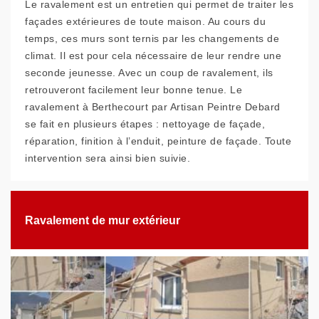
Le ravalement est un entretien qui permet de traiter les
façades extérieures de toute maison. Au cours du
temps, ces murs sont ternis par les changements de
climat. Il est pour cela nécessaire de leur rendre une
seconde jeunesse. Avec un coup de ravalement, ils
retrouveront facilement leur bonne tenue. Le
ravalement à Berthecourt par Artisan Peintre Debard
se fait en plusieurs étapes : nettoyage de façade,
réparation, finition à l’enduit, peinture de façade. Toute
intervention sera ainsi bien suivie.
Ravalement de mur extérieur