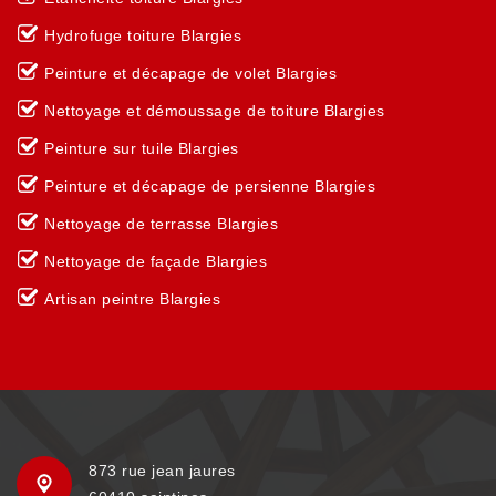
Hydrofuge toiture Blargies
Peinture et décapage de volet Blargies
Nettoyage et démoussage de toiture Blargies
Peinture sur tuile Blargies
Peinture et décapage de persienne Blargies
Nettoyage de terrasse Blargies
Nettoyage de façade Blargies
Artisan peintre Blargies
873 rue jean jaures