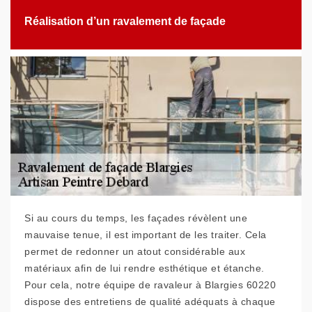
Réalisation d’un ravalement de façade
Si au cours du temps, les façades révèlent une
mauvaise tenue, il est important de les traiter. Cela
permet de redonner un atout considérable aux
matériaux afin de lui rendre esthétique et étanche.
Pour cela, notre équipe de ravaleur à Blargies 60220
dispose des entretiens de qualité adéquats à chaque