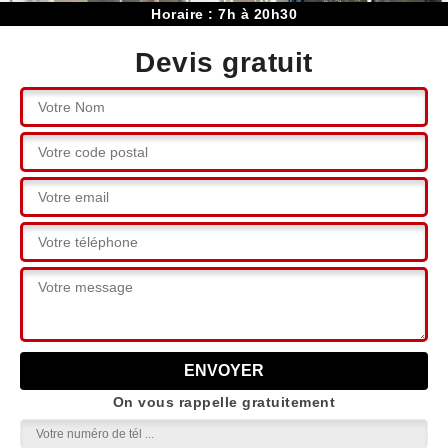
Horaire : 7h à 20h30
Devis gratuit
On vous rappelle gratuitement