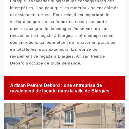
Lorsque les façades subissent les conséquences des
intempéries, il se peut que les matériaux soient abîmés
et deviennent ternes. Pour cela, il est important de
veiller à ce que les matériaux ne soient pas porte
ouverte aux grands dommages. Au service de tout
ravalement de façade à Blargies, notre équipe réunit
des entretiens qui permettent de rénover en partie ou
en totalité les murs extérieurs. Entreprise de
ravalement de façade à Blargies, Artisan Peintre
Debard s’occupe de toute demande.
Artisan Peintre Debard : une entreprise de
ravalement de façade dans la ville de Blargies