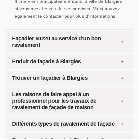
Il intervient principalement dans la ville de Blargies
si vous avez besoin de ses services. Vous pouvez
également le contacter pour plus d'informations.
Façadier 60220 au service d’un bon
ravalement
Enduit de façade à Blargies
Trouver un façadier à Blargies
Les raisons de faire appel à un
professionnel pour les travaux de
ravalement de façade de maison
Différents types de ravalement de façade