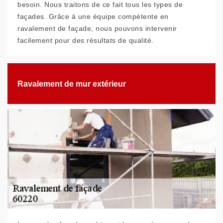
besoin. Nous traitons de ce fait tous les types de
façades. Grâce à une équipe compétente en
ravalement de façade, nous pouvons intervenir
facilement pour des résultats de qualité.
Ravalement de mur extérieur