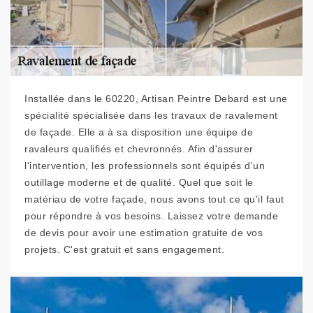
Installée dans le 60220, Artisan Peintre Debard est une
spécialité spécialisée dans les travaux de ravalement
de façade. Elle a à sa disposition une équipe de
ravaleurs qualifiés et chevronnés. Afin d'assurer
l'intervention, les professionnels sont équipés d'un
outillage moderne et de qualité. Quel que soit le
matériau de votre façade, nous avons tout ce qu'il faut
pour répondre à vos besoins. Laissez votre demande
de devis pour avoir une estimation gratuite de vos
projets. C'est gratuit et sans engagement.