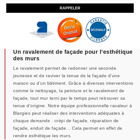
Un ravalement de façade pour l’esthétique
des murs
Le ravalement permet de redonner une seconde
jeunesse et de raviver la tenue de la façade d’une
maison ou d’un bâtiment. Grâce à diverses interventions
comme le nettoyage, la peinture et le ravalement de
façade, tout mur terni par le temps peut retrouver sa
tenue d’origine. Notre équipe professionnelle ravaleur à
Blargies peut réaliser des interventions adéquates à
chaque demande : crépi de façade, réparation de
façade, enduit de façade… Cela permet en effet de
rendre esthétique les murs.