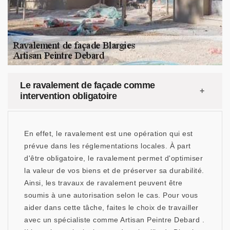
Le ravalement de façade comme
intervention obligatoire
En effet, le ravalement est une opération qui est
prévue dans les réglementations locales. À part
d'être obligatoire, le ravalement permet d'optimiser
la valeur de vos biens et de préserver sa durabilité.
Ainsi, les travaux de ravalement peuvent être
soumis à une autorisation selon le cas. Pour vous
aider dans cette tâche, faites le choix de travailler
avec un spécialiste comme Artisan Peintre Debard .