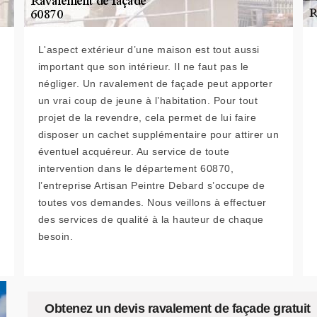
L'aspect extérieur d’une maison est tout aussi
important que son intérieur. Il ne faut pas le
négliger. Un ravalement de façade peut apporter
un vrai coup de jeune à l’habitation. Pour tout
projet de la revendre, cela permet de lui faire
disposer un cachet supplémentaire pour attirer un
éventuel acquéreur. Au service de toute
intervention dans le département 60870,
l’entreprise Artisan Peintre Debard s’occupe de
toutes vos demandes. Nous veillons à effectuer
des services de qualité à la hauteur de chaque
besoin.
Obtenez un devis ravalement de façade gratuit