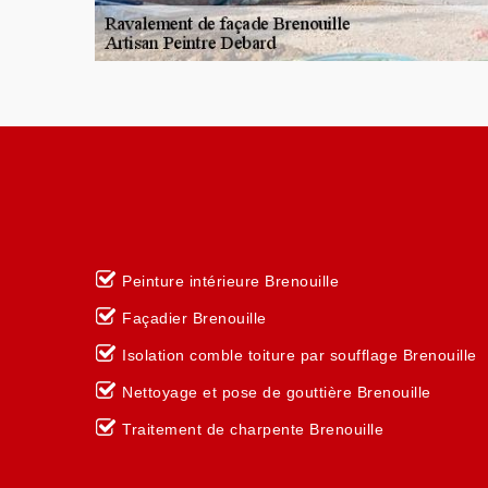
Peinture intérieure Brenouille
Façadier Brenouille
Isolation comble toiture par soufflage Brenouille
Nettoyage et pose de gouttière Brenouille
Traitement de charpente Brenouille