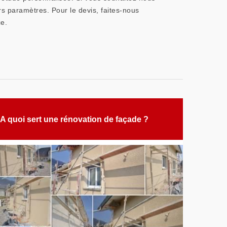
rs paramètres. Pour le devis, faites-nous
ce.
A quoi sert une rénovation de façade ?