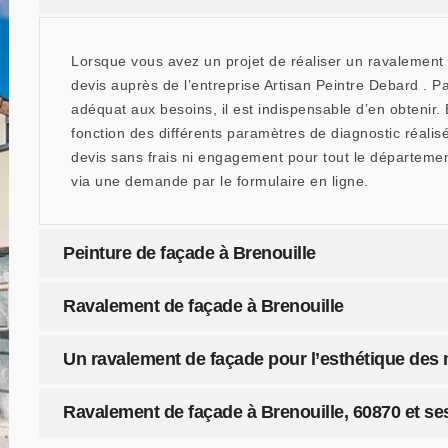
Lorsque vous avez un projet de réaliser un ravalement 
devis auprès de l’entreprise Artisan Peintre Debard . Pa
adéquat aux besoins, il est indispensable d’en obtenir. 
fonction des différents paramètres de diagnostic réali
devis sans frais ni engagement pour tout le département
via une demande par le formulaire en ligne.
Peinture de façade à Brenouille
Ravalement de façade à Brenouille
Un ravalement de façade pour l’esthétique des
Ravalement de façade à Brenouille, 60870 et ses