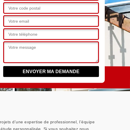
rojets d’une expertise de professionnel, l’équipe
 étude personnalisée. Si vous souhaitez nous