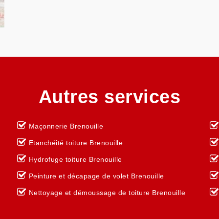
Autres services
Maçonnerie Brenouille
Etanchéité toiture Brenouille
Hydrofuge toiture Brenouille
Peinture et décapage de volet Brenouille
Nettoyage et démoussage de toiture Brenouille