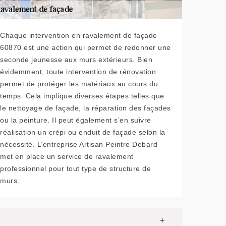
Chaque intervention en ravalement de façade
60870 est une action qui permet de redonner une
seconde jeunesse aux murs extérieurs. Bien
évidemment, toute intervention de rénovation
permet de protéger les matériaux au cours du
temps. Cela implique diverses étapes telles que
le nettoyage de façade, la réparation des façades
ou la peinture. Il peut également s’en suivre
réalisation un crépi ou enduit de façade selon la
nécessité. L’entreprise Artisan Peintre Debard
met en place un service de ravalement
professionnel pour tout type de structure de
murs.