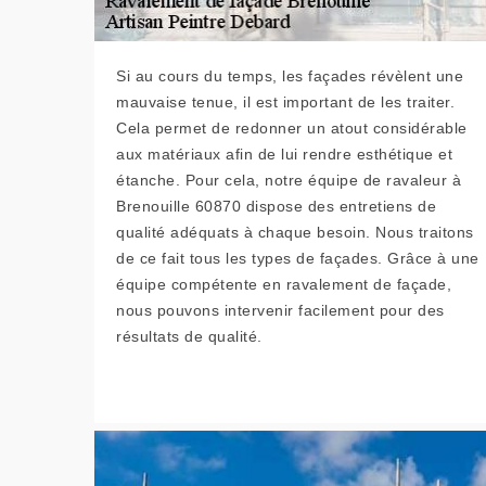
Si au cours du temps, les façades révèlent une
mauvaise tenue, il est important de les traiter.
Cela permet de redonner un atout considérable
aux matériaux afin de lui rendre esthétique et
étanche. Pour cela, notre équipe de ravaleur à
Brenouille 60870 dispose des entretiens de
qualité adéquats à chaque besoin. Nous traitons
de ce fait tous les types de façades. Grâce à une
équipe compétente en ravalement de façade,
nous pouvons intervenir facilement pour des
résultats de qualité.