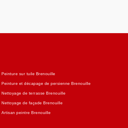
Peinture sur tuile Brenouille
Peinture et décapage de persienne Brenouille
Nettoyage de terrasse Brenouille
Nettoyage de façade Brenouille
Artisan peintre Brenouille