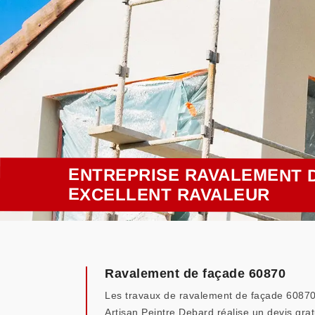
ENTREPRISE RAVALEMENT D
EXCELLENT RAVALEUR
Ravalement de façade 60870
Les travaux de ravalement de façade 60870 né
Artisan Peintre Debard réalise un devis gr