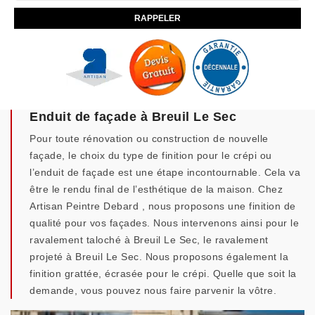
Enduit de façade à Breuil Le Sec
Pour toute rénovation ou construction de nouvelle
façade, le choix du type de finition pour le crépi ou
l’enduit de façade est une étape incontournable. Cela va
être le rendu final de l’esthétique de la maison. Chez
Artisan Peintre Debard , nous proposons une finition de
qualité pour vos façades. Nous intervenons ainsi pour le
ravalement taloché à Breuil Le Sec, le ravalement
projeté à Breuil Le Sec. Nous proposons également la
finition grattée, écrasée pour le crépi. Quelle que soit la
demande, vous pouvez nous faire parvenir la vôtre.