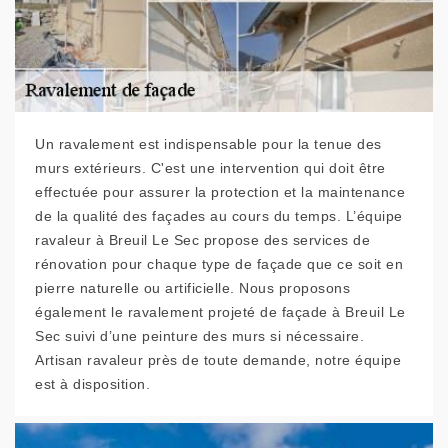
Un ravalement est indispensable pour la tenue des
murs extérieurs. C'est une intervention qui doit être
effectuée pour assurer la protection et la maintenance
de la qualité des façades au cours du temps. L’équipe
ravaleur à Breuil Le Sec propose des services de
rénovation pour chaque type de façade que ce soit en
pierre naturelle ou artificielle. Nous proposons
également le ravalement projeté de façade à Breuil Le
Sec suivi d’une peinture des murs si nécessaire.
Artisan ravaleur près de toute demande, notre équipe
est à disposition.