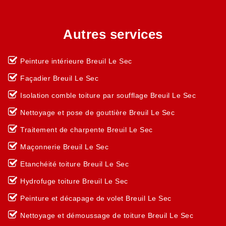
Autres services
Peinture intérieure Breuil Le Sec
Façadier Breuil Le Sec
Isolation comble toiture par soufflage Breuil Le Sec
Nettoyage et pose de gouttière Breuil Le Sec
Traitement de charpente Breuil Le Sec
Maçonnerie Breuil Le Sec
Etanchéité toiture Breuil Le Sec
Hydrofuge toiture Breuil Le Sec
Peinture et décapage de volet Breuil Le Sec
Nettoyage et démoussage de toiture Breuil Le Sec