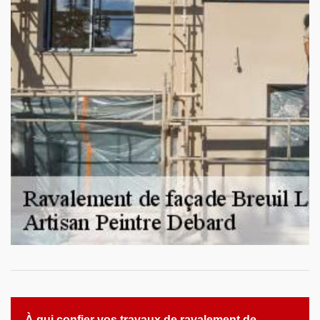
À qui confier vos travaux de ravalement de