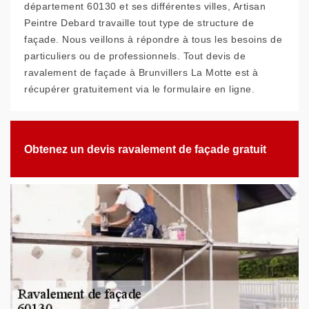
département 60130 et ses différentes villes, Artisan
Peintre Debard travaille tout type de structure de
façade. Nous veillons à répondre à tous les besoins de
particuliers ou de professionnels. Tout devis de
ravalement de façade à Brunvillers La Motte est à
récupérer gratuitement via le formulaire en ligne.
Obtenez un devis ravalement de façade gratuit