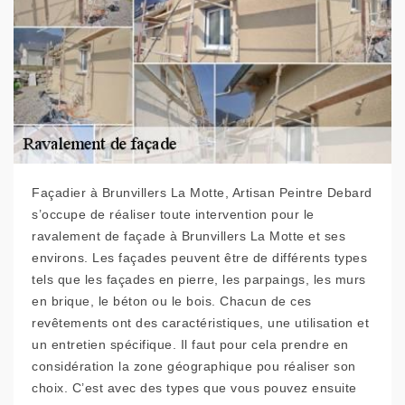
Façadier à Brunvillers La Motte, Artisan Peintre Debard
s’occupe de réaliser toute intervention pour le
ravalement de façade à Brunvillers La Motte et ses
environs. Les façades peuvent être de différents types
tels que les façades en pierre, les parpaings, les murs
en brique, le béton ou le bois. Chacun de ces
revêtements ont des caractéristiques, une utilisation et
un entretien spécifique. Il faut pour cela prendre en
considération la zone géographique pou réaliser son
choix. C’est avec des types que vous pouvez ensuite