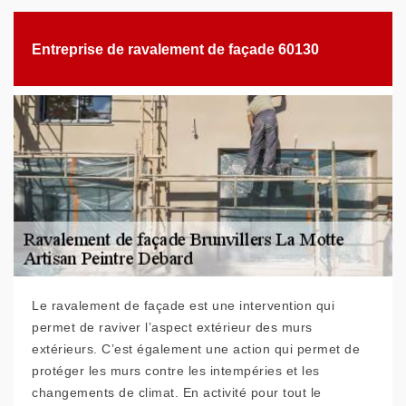
Entreprise de ravalement de façade 60130
Le ravalement de façade est une intervention qui
permet de raviver l’aspect extérieur des murs
extérieurs. C’est également une action qui permet de
protéger les murs contre les intempéries et les
changements de climat. En activité pour tout le