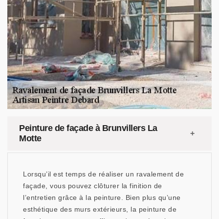
Peinture de façade à Brunvillers La
Motte
Lorsqu’il est temps de réaliser un ravalement de
façade, vous pouvez clôturer la finition de
l’entretien grâce à la peinture. Bien plus qu’une
esthétique des murs extérieurs, la peinture de