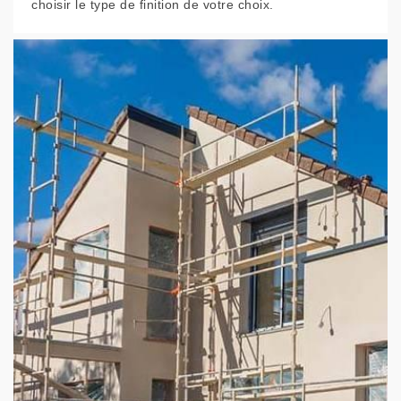
choisir le type de finition de votre choix.