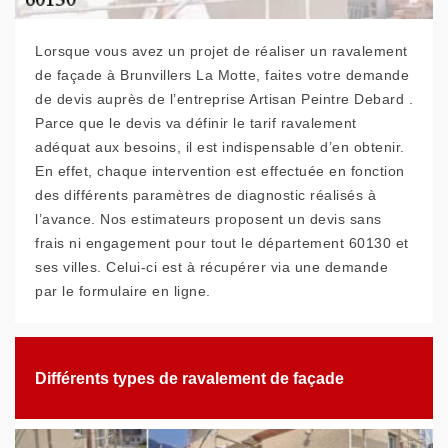
Lorsque vous avez un projet de réaliser un ravalement
de façade à Brunvillers La Motte, faites votre demande
de devis auprès de l’entreprise Artisan Peintre Debard .
Parce que le devis va définir le tarif ravalement
adéquat aux besoins, il est indispensable d’en obtenir.
En effet, chaque intervention est effectuée en fonction
des différents paramètres de diagnostic réalisés à
l’avance. Nos estimateurs proposent un devis sans
frais ni engagement pour tout le département 60130 et
ses villes. Celui-ci est à récupérer via une demande
par le formulaire en ligne.
Différents types de ravalement de façade