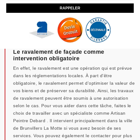
Le ravalement de façade comme
intervention obligatoire
En effet, le ravalement est une opération qui est prévue
dans les réglementations locales. À part d'être
obligatoire, le ravalement permet d'optimiser la valeur de
vos biens et de préserver sa durabilité. Ainsi, les travaux
de ravalement peuvent être soumis à une autorisation
selon le cas. Pour vous aider dans cette tâche, faites le
choix de travailler avec un spécialiste comme Artisan
Peintre Debard . Il intervient principalement dans la ville
de Brunvillers La Motte si vous avez besoin de ses
services. Vous pouvez également le contacter pour plus