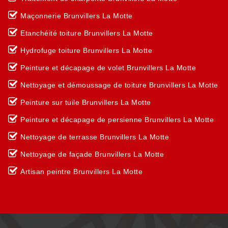
Maçonnerie Brunvillers La Motte
Etanchéité toiture Brunvillers La Motte
Hydrofuge toiture Brunvillers La Motte
Peinture et décapage de volet Brunvillers La Motte
Nettoyage et démoussage de toiture Brunvillers La Motte
Peinture sur tuile Brunvillers La Motte
Peinture et décapage de persienne Brunvillers La Motte
Nettoyage de terrasse Brunvillers La Motte
Nettoyage de façade Brunvillers La Motte
Artisan peintre Brunvillers La Motte