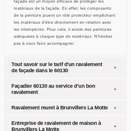
façade est un moyen efficace de protéger les
matériaux de la façade. En effet, les composants
de la peinture jouent un rôle protecteur empêchant
les matériaux d’être directement en relation avec
les intempéries. Pour cela, il existe des peintures
adéquates à chaque type de matériaux. N’hésitez
pas à vous faire accompagner.
Tout savoir sur le tarif d'un ravalement
de façade dans le 60130
Façadier 60130 au service d’un bon
ravalement
Ravalement muret à Brunvillers La Motte
Entreprise de ravalement de maison à
Brunvillers La Motte