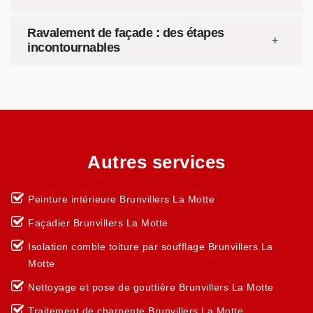
Ravalement de façade : des étapes
incontournables
Autres services
Peinture intérieure Brunvillers La Motte
Façadier Brunvillers La Motte
Isolation comble toiture par soufflage Brunvillers La
Motte
Nettoyage et pose de gouttière Brunvillers La Motte
Traitement de charpente Brunvillers La Motte