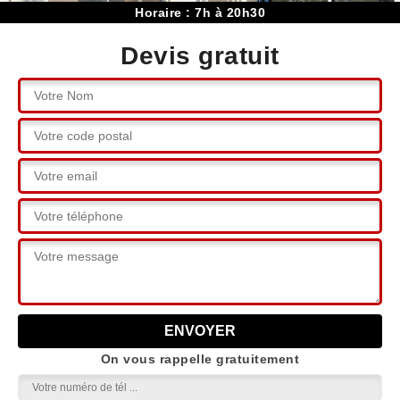
Horaire : 7h à 20h30
Devis gratuit
On vous rappelle gratuitement