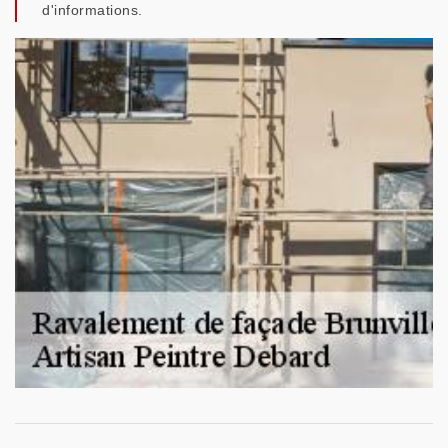
d'informations.