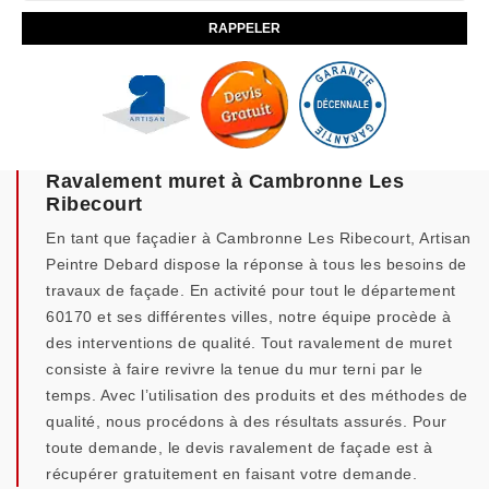
Ravalement muret à Cambronne Les
Ribecourt
En tant que façadier à Cambronne Les Ribecourt, Artisan
Peintre Debard dispose la réponse à tous les besoins de
travaux de façade. En activité pour tout le département
60170 et ses différentes villes, notre équipe procède à
des interventions de qualité. Tout ravalement de muret
consiste à faire revivre la tenue du mur terni par le
temps. Avec l’utilisation des produits et des méthodes de
qualité, nous procédons à des résultats assurés. Pour
toute demande, le devis ravalement de façade est à
récupérer gratuitement en faisant votre demande.