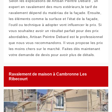
Selon les explications de Artisan Peintre Debard , un
expert en ravalement des murs extérieurs,le tarif de
ravalement dépend du matériau de la façade. Ensuite,
les éléments comme la surface et l'état de la façade,
l'outil ou technique à adopter vont influencer le prix. Si
vous souhaitez avoir un résultat parfait pour des prix
abordables, Artisan Peintre Debard est le professionnel
que nous vous recommandons. Il vous propose les prix
les moins chers sur le marché. Faites dès maintenant
votre demande de devis pour avoir plus de détails.
Ravalement de maison à Cambronne Les
Ribecourt