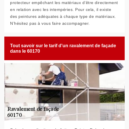
protecteur empêchant les matériaux d’être directement
en relation avec les intempéries. Pour cela, il existe
des peintures adéquates à chaque type de matériaux.
N’hésitez pas à vous faire accompagner.
Tout savoir sur le tarif d'un ravalement de façade
dans le 60170