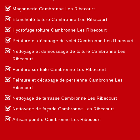
Maçonnerie Cambronne Les Ribecourt
Etanchéité toiture Cambronne Les Ribecourt
Hydrofuge toiture Cambronne Les Ribecourt
Peinture et décapage de volet Cambronne Les Ribecourt
Nettoyage et démoussage de toiture Cambronne Les
Ribecourt
Peinture sur tuile Cambronne Les Ribecourt
Peinture et décapage de persienne Cambronne Les
Ribecourt
Nettoyage de terrasse Cambronne Les Ribecourt
Nettoyage de façade Cambronne Les Ribecourt
Artisan peintre Cambronne Les Ribecourt