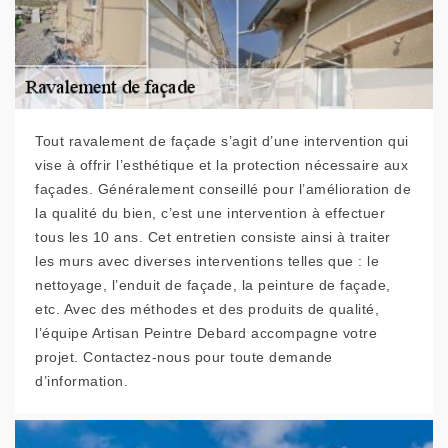
Tout ravalement de façade s’agit d’une intervention qui
vise à offrir l’esthétique et la protection nécessaire aux
façades. Généralement conseillé pour l’amélioration de
la qualité du bien, c’est une intervention à effectuer
tous les 10 ans. Cet entretien consiste ainsi à traiter
les murs avec diverses interventions telles que : le
nettoyage, l’enduit de façade, la peinture de façade,
etc. Avec des méthodes et des produits de qualité,
l’équipe Artisan Peintre Debard accompagne votre
projet. Contactez-nous pour toute demande
d’information.