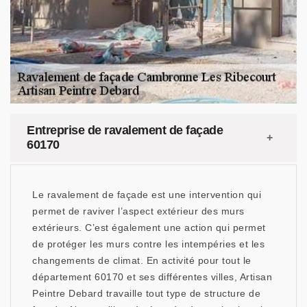
Entreprise de ravalement de façade
60170
Le ravalement de façade est une intervention qui
permet de raviver l’aspect extérieur des murs
extérieurs. C’est également une action qui permet
de protéger les murs contre les intempéries et les
changements de climat. En activité pour tout le
département 60170 et ses différentes villes, Artisan
Peintre Debard travaille tout type de structure de