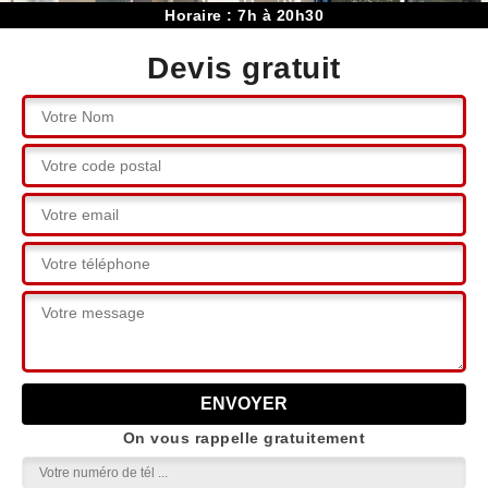
Horaire : 7h à 20h30
Devis gratuit
On vous rappelle gratuitement