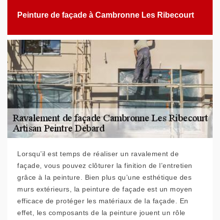
Peinture de façade à Cambronne Les Ribecourt
Lorsqu’il est temps de réaliser un ravalement de
façade, vous pouvez clôturer la finition de l’entretien
grâce à la peinture. Bien plus qu’une esthétique des
murs extérieurs, la peinture de façade est un moyen
efficace de protéger les matériaux de la façade. En
effet, les composants de la peinture jouent un rôle