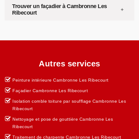
Trouver un façadier à Cambronne Les
Ribecourt
Autres services
Peinture intérieure Cambronne Les Ribecourt
Façadier Cambronne Les Ribecourt
Isolation comble toiture par soufflage Cambronne Les
Ribecourt
Nettoyage et pose de gouttière Cambronne Les
Ribecourt
Traitement de charpente Cambronne Les Ribecourt