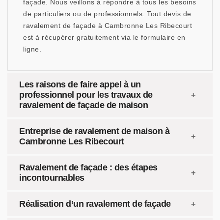
façade. Nous veillons à répondre à tous les besoins
de particuliers ou de professionnels. Tout devis de
ravalement de façade à Cambronne Les Ribecourt
est à récupérer gratuitement via le formulaire en
ligne.
Les raisons de faire appel à un
professionnel pour les travaux de
ravalement de façade de maison
Entreprise de ravalement de maison à
Cambronne Les Ribecourt
Ravalement de façade : des étapes
incontournables
Réalisation d’un ravalement de façade