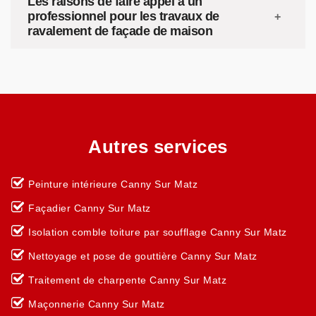
Les raisons de faire appel à un
professionnel pour les travaux de
ravalement de façade de maison
Autres services
Peinture intérieure Canny Sur Matz
Façadier Canny Sur Matz
Isolation comble toiture par soufflage Canny Sur Matz
Nettoyage et pose de gouttière Canny Sur Matz
Traitement de charpente Canny Sur Matz
Maçonnerie Canny Sur Matz