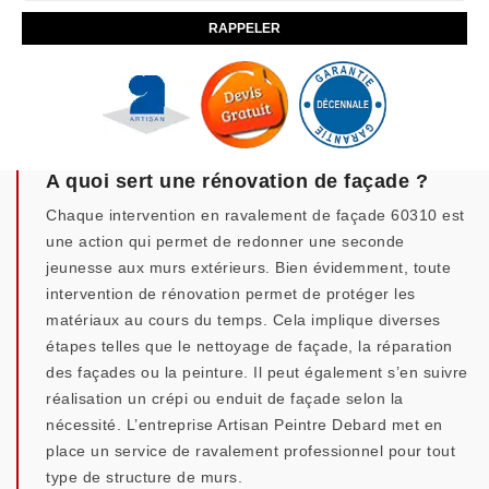
A quoi sert une rénovation de façade ?
Chaque intervention en ravalement de façade 60310 est
une action qui permet de redonner une seconde
jeunesse aux murs extérieurs. Bien évidemment, toute
intervention de rénovation permet de protéger les
matériaux au cours du temps. Cela implique diverses
étapes telles que le nettoyage de façade, la réparation
des façades ou la peinture. Il peut également s’en suivre
réalisation un crépi ou enduit de façade selon la
nécessité. L’entreprise Artisan Peintre Debard met en
place un service de ravalement professionnel pour tout
type de structure de murs.