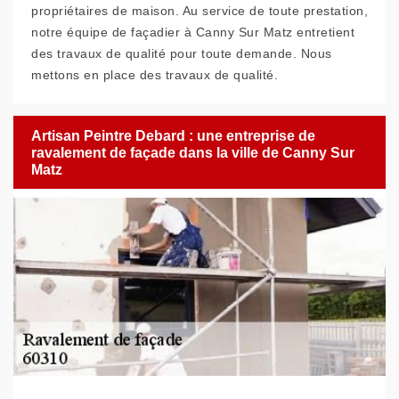
propriétaires de maison. Au service de toute prestation,
notre équipe de façadier à Canny Sur Matz entretient
des travaux de qualité pour toute demande. Nous
mettons en place des travaux de qualité.
Artisan Peintre Debard : une entreprise de
ravalement de façade dans la ville de Canny Sur
Matz