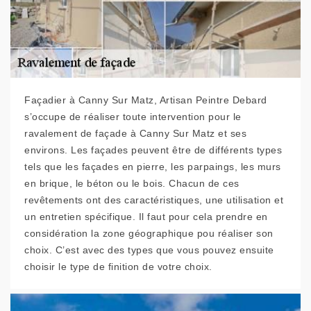
Façadier à Canny Sur Matz, Artisan Peintre Debard
s’occupe de réaliser toute intervention pour le
ravalement de façade à Canny Sur Matz et ses
environs. Les façades peuvent être de différents types
tels que les façades en pierre, les parpaings, les murs
en brique, le béton ou le bois. Chacun de ces
revêtements ont des caractéristiques, une utilisation et
un entretien spécifique. Il faut pour cela prendre en
considération la zone géographique pou réaliser son
choix. C’est avec des types que vous pouvez ensuite
choisir le type de finition de votre choix.