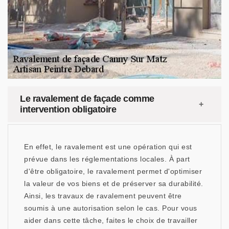
Le ravalement de façade comme
intervention obligatoire
En effet, le ravalement est une opération qui est
prévue dans les réglementations locales. À part
d'être obligatoire, le ravalement permet d'optimiser
la valeur de vos biens et de préserver sa durabilité.
Ainsi, les travaux de ravalement peuvent être
soumis à une autorisation selon le cas. Pour vous
aider dans cette tâche, faites le choix de travailler