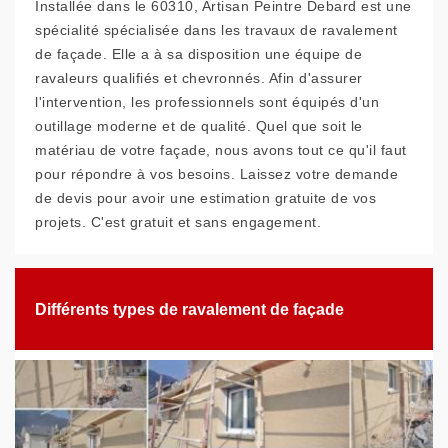
Installée dans le 60310, Artisan Peintre Debard est une
spécialité spécialisée dans les travaux de ravalement
de façade. Elle a à sa disposition une équipe de
ravaleurs qualifiés et chevronnés. Afin d'assurer
l'intervention, les professionnels sont équipés d'un
outillage moderne et de qualité. Quel que soit le
matériau de votre façade, nous avons tout ce qu'il faut
pour répondre à vos besoins. Laissez votre demande
de devis pour avoir une estimation gratuite de vos
projets. C'est gratuit et sans engagement.
Différents types de ravalement de façade