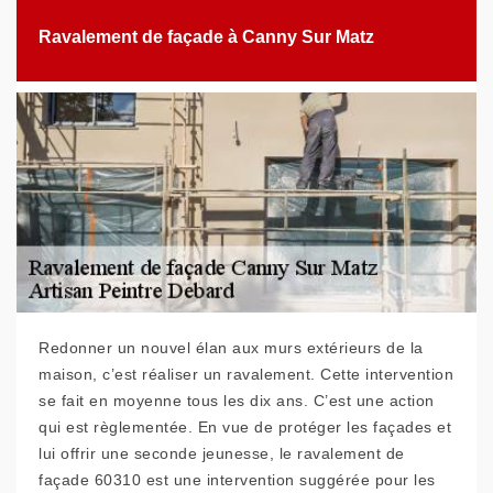
Ravalement de façade à Canny Sur Matz
Redonner un nouvel élan aux murs extérieurs de la
maison, c’est réaliser un ravalement. Cette intervention
se fait en moyenne tous les dix ans. C’est une action
qui est règlementée. En vue de protéger les façades et
lui offrir une seconde jeunesse, le ravalement de
façade 60310 est une intervention suggérée pour les