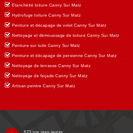
Etanchéité toiture Canny Sur Matz
Hydrofuge toiture Canny Sur Matz
Peinture et décapage de volet Canny Sur Matz
Nettoyage et démoussage de toiture Canny Sur Matz
Peinture sur tuile Canny Sur Matz
Peinture et décapage de persienne Canny Sur Matz
Nettoyage de terrasse Canny Sur Matz
Nettoyage de façade Canny Sur Matz
Artisan peintre Canny Sur Matz
873 rue jean jaures