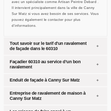
avec un spécialiste comme Artisan Peintre Debard .
Il intervient principalement dans la ville de Canny
Sur Matz si vous avez besoin de ses services. Vous
pouvez également le contacter pour plus
d'informations.
Tout savoir sur le tarif d'un ravalement
de façade dans le 60310
Façadier 60310 au service d’un bon
ravalement
Enduit de façade à Canny Sur Matz
Entreprise de ravalement de maison à
Canny Sur Matz