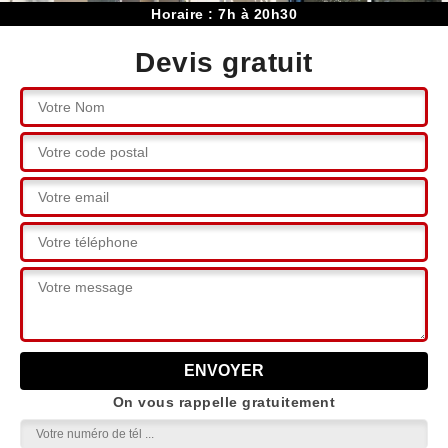
Horaire : 7h à 20h30
Devis gratuit
On vous rappelle gratuitement