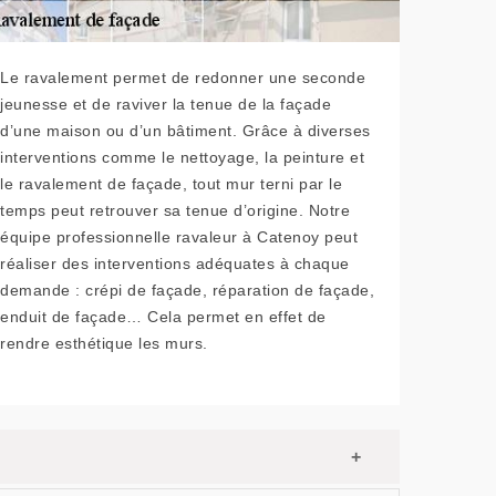
Le ravalement permet de redonner une seconde
jeunesse et de raviver la tenue de la façade
d’une maison ou d’un bâtiment. Grâce à diverses
interventions comme le nettoyage, la peinture et
le ravalement de façade, tout mur terni par le
temps peut retrouver sa tenue d’origine. Notre
équipe professionnelle ravaleur à Catenoy peut
réaliser des interventions adéquates à chaque
demande : crépi de façade, réparation de façade,
enduit de façade… Cela permet en effet de
rendre esthétique les murs.