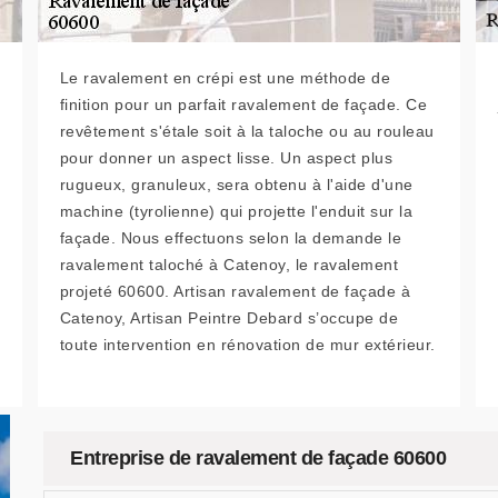
Le ravalement en crépi est une méthode de
finition pour un parfait ravalement de façade. Ce
revêtement s'étale soit à la taloche ou au rouleau
pour donner un aspect lisse. Un aspect plus
rugueux, granuleux, sera obtenu à l'aide d'une
machine (tyrolienne) qui projette l'enduit sur la
façade. Nous effectuons selon la demande le
ravalement taloché à Catenoy, le ravalement
projeté 60600. Artisan ravalement de façade à
Catenoy, Artisan Peintre Debard s’occupe de
toute intervention en rénovation de mur extérieur.
Entreprise de ravalement de façade 60600