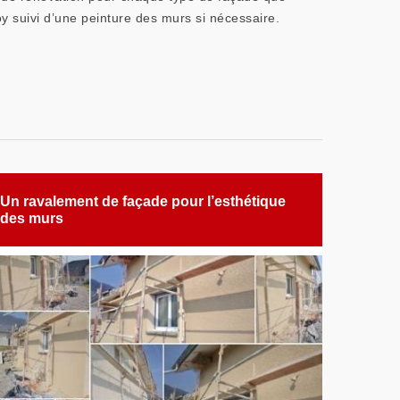
oy suivi d’une peinture des murs si nécessaire.
Un ravalement de façade pour l’esthétique
des murs