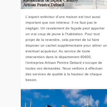
L'aspect extérieur d’une maison est tout aussi
important que son intérieur. Il ne faut pas le
négliger. Un ravalement de façade peut apporter
un vrai coup de jeune à l’habitation. Pour tout
projet de la revendre, cela permet de lui faire
disposer un cachet supplémentaire pour attirer un
éventuel acquéreur. Au service de toute
intervention dans le département 60600,
l’entreprise Artisan Peintre Debard s’occupe de
toutes vos demandes. Nous veillons à effectuer
des services de qualité à la hauteur de chaque
besoin.