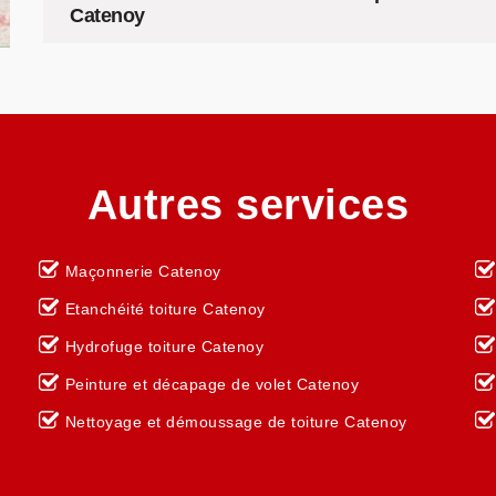
Catenoy
Autres services
Maçonnerie Catenoy
Etanchéité toiture Catenoy
Hydrofuge toiture Catenoy
Peinture et décapage de volet Catenoy
Nettoyage et démoussage de toiture Catenoy