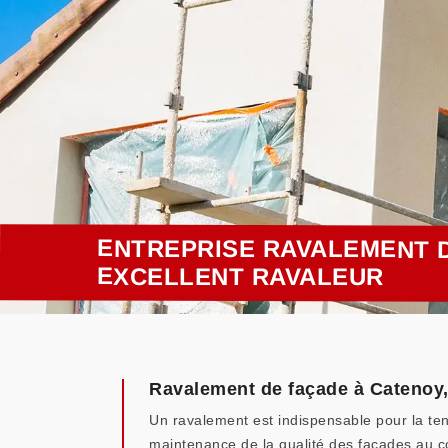
ENTREPRISE RAVALEMENT D
EXCELLENT RAVALEUR
Ravalement de façade à Catenoy, 
Un ravalement est indispensable pour la tenu
maintenance de la qualité des façades au c