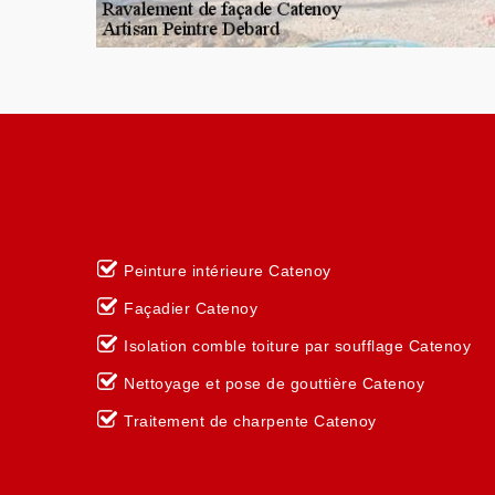
Peinture intérieure Catenoy
Façadier Catenoy
Isolation comble toiture par soufflage Catenoy
Nettoyage et pose de gouttière Catenoy
Traitement de charpente Catenoy