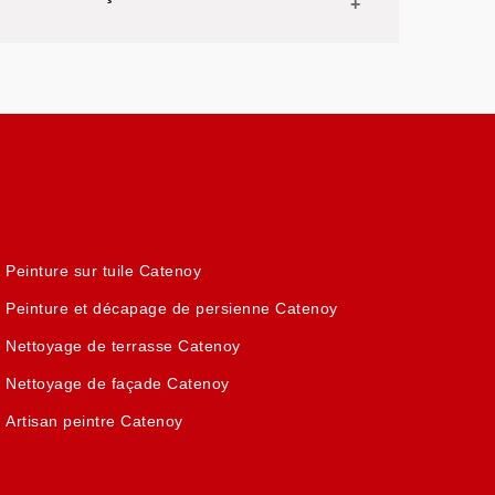
Peinture sur tuile Catenoy
Peinture et décapage de persienne Catenoy
Nettoyage de terrasse Catenoy
Nettoyage de façade Catenoy
Artisan peintre Catenoy