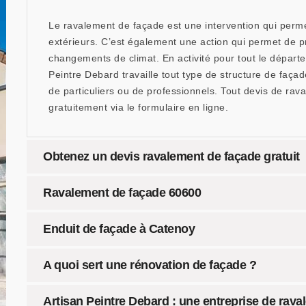
Le ravalement de façade est une intervention qui perme
extérieurs. C’est également une action qui permet de pr
changements de climat. En activité pour tout le départe
Peintre Debard travaille tout type de structure de faça
de particuliers ou de professionnels. Tout devis de ra
gratuitement via le formulaire en ligne.
Obtenez un devis ravalement de façade gratuit
Ravalement de façade 60600
Enduit de façade à Catenoy
A quoi sert une rénovation de façade ?
Artisan Peintre Debard : une entreprise de rava