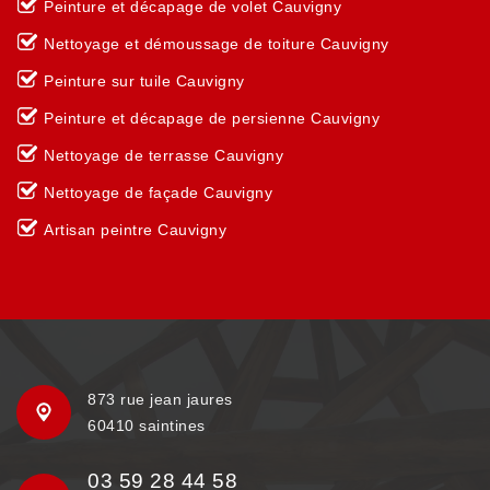
Peinture et décapage de volet Cauvigny
Nettoyage et démoussage de toiture Cauvigny
Peinture sur tuile Cauvigny
Peinture et décapage de persienne Cauvigny
Nettoyage de terrasse Cauvigny
Nettoyage de façade Cauvigny
Artisan peintre Cauvigny
873 rue jean jaures
60410 saintines
03 59 28 44 58