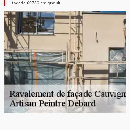
façade 60730 est gratuit.