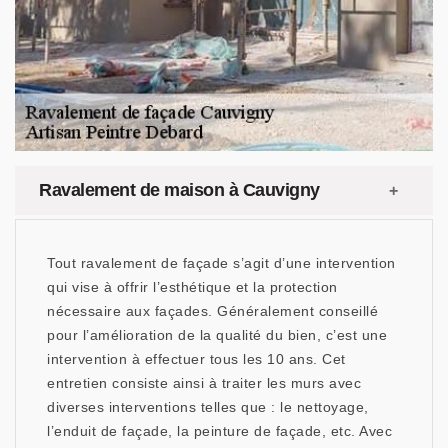
Ravalement de maison à Cauvigny
Tout ravalement de façade s’agit d’une intervention
qui vise à offrir l’esthétique et la protection
nécessaire aux façades. Généralement conseillé
pour l’amélioration de la qualité du bien, c’est une
intervention à effectuer tous les 10 ans. Cet
entretien consiste ainsi à traiter les murs avec
diverses interventions telles que : le nettoyage,
l’enduit de façade, la peinture de façade, etc. Avec