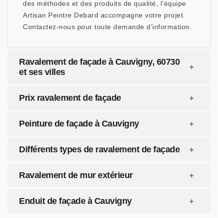
des méthodes et des produits de qualité, l’équipe
Artisan Peintre Debard accompagne votre projet.
Contactez-nous pour toute demande d’information.
Ravalement de façade à Cauvigny, 60730
et ses villes
Prix ravalement de façade
Peinture de façade à Cauvigny
Différents types de ravalement de façade
Ravalement de mur extérieur
Enduit de façade à Cauvigny