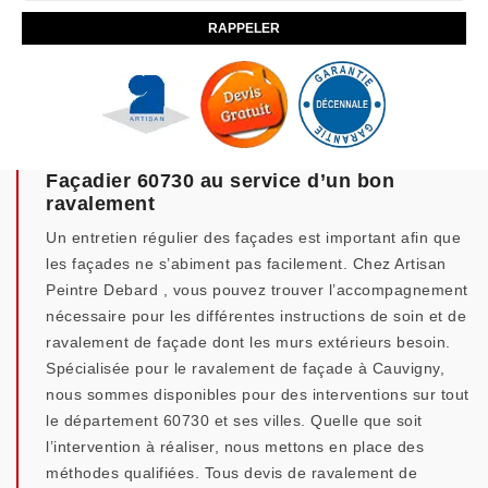
Façadier 60730 au service d’un bon
ravalement
Un entretien régulier des façades est important afin que
les façades ne s’abiment pas facilement. Chez Artisan
Peintre Debard , vous pouvez trouver l’accompagnement
nécessaire pour les différentes instructions de soin et de
ravalement de façade dont les murs extérieurs besoin.
Spécialisée pour le ravalement de façade à Cauvigny,
nous sommes disponibles pour des interventions sur tout
le département 60730 et ses villes. Quelle que soit
l’intervention à réaliser, nous mettons en place des
méthodes qualifiées. Tous devis de ravalement de