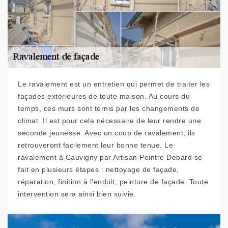
Le ravalement est un entretien qui permet de traiter les
façades extérieures de toute maison. Au cours du
temps, ces murs sont ternis par les changements de
climat. Il est pour cela nécessaire de leur rendre une
seconde jeunesse. Avec un coup de ravalement, ils
retrouveront facilement leur bonne tenue. Le
ravalement à Cauvigny par Artisan Peintre Debard se
fait en plusieurs étapes : nettoyage de façade,
réparation, finition à l’enduit, peinture de façade. Toute
intervention sera ainsi bien suivie.