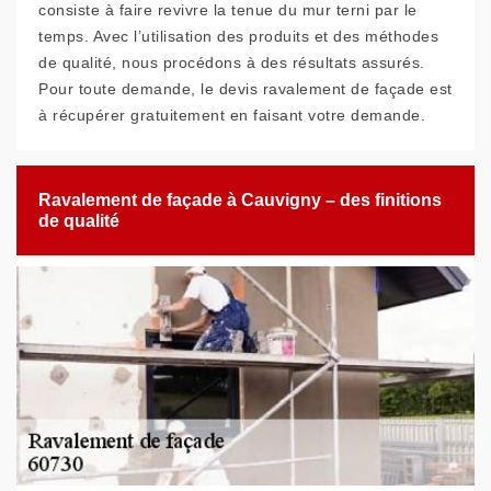
consiste à faire revivre la tenue du mur terni par le
temps. Avec l’utilisation des produits et des méthodes
de qualité, nous procédons à des résultats assurés.
Pour toute demande, le devis ravalement de façade est
à récupérer gratuitement en faisant votre demande.
Ravalement de façade à Cauvigny – des finitions
de qualité