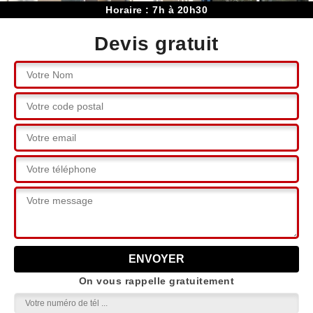
Horaire : 7h à 20h30
Devis gratuit
On vous rappelle gratuitement