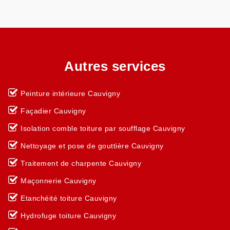
Autres services
Peinture intérieure Cauvigny
Façadier Cauvigny
Isolation comble toiture par soufflage Cauvigny
Nettoyage et pose de gouttière Cauvigny
Traitement de charpente Cauvigny
Maçonnerie Cauvigny
Etanchéité toiture Cauvigny
Hydrofuge toiture Cauvigny