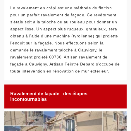
Le ravalement en crépi est une méthode de finition
pour un parfait ravalement de façade. Ce revêtement
s'étale soit à la taloche ou au rouleau pour donner un
aspect lisse. Un aspect plus rugueux, granuleux, sera
obtenu à l'aide d'une machine (tyrolienne) qui projette
l'enduit sur la façade. Nous effectuons selon la
demande le ravalement taloché à Cauvigny, le
ravalement projeté 60730. Artisan ravalement de
façade à Cauvigny, Artisan Peintre Debard s’occupe de
toute intervention en rénovation de mur extérieur.
Ravalement de façade : des étapes
incontournables