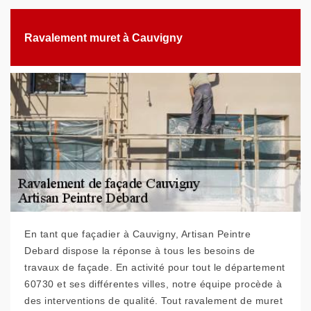
Ravalement muret à Cauvigny
En tant que façadier à Cauvigny, Artisan Peintre
Debard dispose la réponse à tous les besoins de
travaux de façade. En activité pour tout le département
60730 et ses différentes villes, notre équipe procède à
des interventions de qualité. Tout ravalement de muret