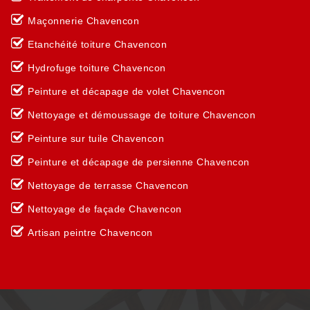
Maçonnerie Chavencon
Etanchéité toiture Chavencon
Hydrofuge toiture Chavencon
Peinture et décapage de volet Chavencon
Nettoyage et démoussage de toiture Chavencon
Peinture sur tuile Chavencon
Peinture et décapage de persienne Chavencon
Nettoyage de terrasse Chavencon
Nettoyage de façade Chavencon
Artisan peintre Chavencon