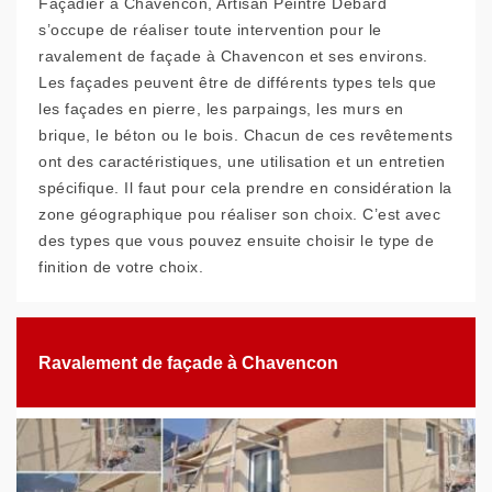
Façadier à Chavencon, Artisan Peintre Debard
s’occupe de réaliser toute intervention pour le
ravalement de façade à Chavencon et ses environs.
Les façades peuvent être de différents types tels que
les façades en pierre, les parpaings, les murs en
brique, le béton ou le bois. Chacun de ces revêtements
ont des caractéristiques, une utilisation et un entretien
spécifique. Il faut pour cela prendre en considération la
zone géographique pou réaliser son choix. C’est avec
des types que vous pouvez ensuite choisir le type de
finition de votre choix.
Ravalement de façade à Chavencon