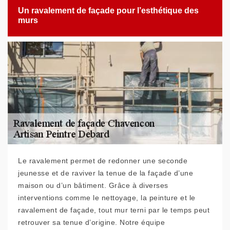
Un ravalement de façade pour l’esthétique des
murs
Le ravalement permet de redonner une seconde
jeunesse et de raviver la tenue de la façade d’une
maison ou d’un bâtiment. Grâce à diverses
interventions comme le nettoyage, la peinture et le
ravalement de façade, tout mur terni par le temps peut
retrouver sa tenue d’origine. Notre équipe