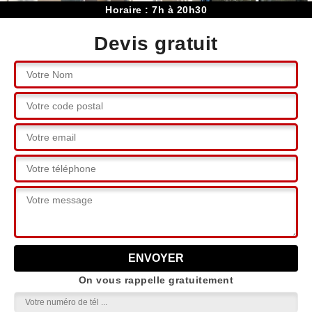
Horaire : 7h à 20h30
Devis gratuit
On vous rappelle gratuitement