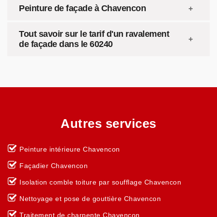
Peinture de façade à Chavencon
Tout savoir sur le tarif d'un ravalement
de façade dans le 60240
Autres services
Peinture intérieure Chavencon
Façadier Chavencon
Isolation comble toiture par soufflage Chavencon
Nettoyage et pose de gouttière Chavencon
Traitement de charpente Chavencon