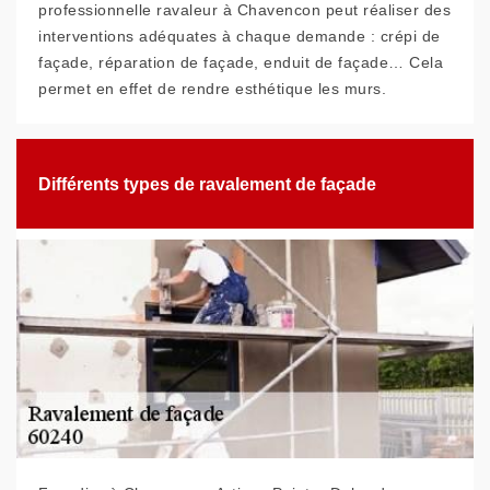
professionnelle ravaleur à Chavencon peut réaliser des
interventions adéquates à chaque demande : crépi de
façade, réparation de façade, enduit de façade… Cela
permet en effet de rendre esthétique les murs.
Différents types de ravalement de façade