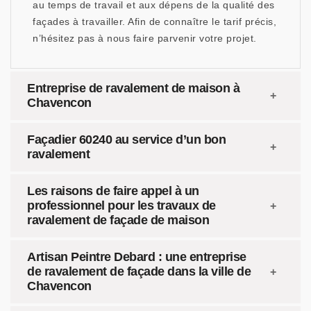
au temps de travail et aux dépens de la qualité des
façades à travailler. Afin de connaître le tarif précis,
n’hésitez pas à nous faire parvenir votre projet.
Entreprise de ravalement de maison à
Chavencon
Façadier 60240 au service d’un bon
ravalement
Les raisons de faire appel à un
professionnel pour les travaux de
ravalement de façade de maison
Artisan Peintre Debard : une entreprise
de ravalement de façade dans la ville de
Chavencon