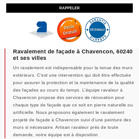
Ravalement de façade à Chavencon, 60240
et ses villes
Un ravalement est indispensable pour la tenue des murs
extérieurs. C'est une intervention qui doit être effectuée
pour assurer la protection et la maintenance de la qualité
des façades au cours du temps. L’équipe ravaleur à
Chavencon propose des services de rénovation pour
chaque type de façade que ce soit en pierre naturelle ou
artificielle. Nous proposons également le ravalement
projeté de façade à Chavencon suivi d’une peinture des
murs si nécessaire. Artisan ravaleur près de toute
demande, notre équipe est à disposition.