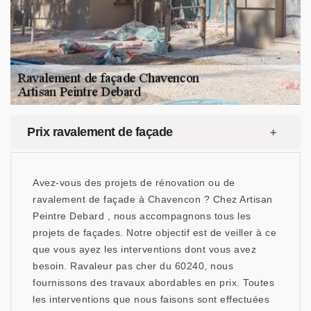
Prix ravalement de façade
Avez-vous des projets de rénovation ou de
ravalement de façade à Chavencon ? Chez Artisan
Peintre Debard , nous accompagnons tous les
projets de façades. Notre objectif est de veiller à ce
que vous ayez les interventions dont vous avez
besoin. Ravaleur pas cher du 60240, nous
fournissons des travaux abordables en prix. Toutes
les interventions que nous faisons sont effectuées