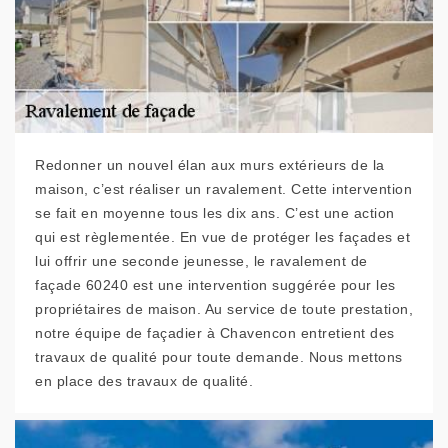
Redonner un nouvel élan aux murs extérieurs de la
maison, c’est réaliser un ravalement. Cette intervention
se fait en moyenne tous les dix ans. C’est une action
qui est règlementée. En vue de protéger les façades et
lui offrir une seconde jeunesse, le ravalement de
façade 60240 est une intervention suggérée pour les
propriétaires de maison. Au service de toute prestation,
notre équipe de façadier à Chavencon entretient des
travaux de qualité pour toute demande. Nous mettons
en place des travaux de qualité.