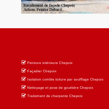
Peinture intérieure Chepoix
Façadier Chepoix
Isolation comble toiture par soufflage Chepoix
Nettoyage et pose de gouttière Chepoix
Traitement de charpente Chepoix