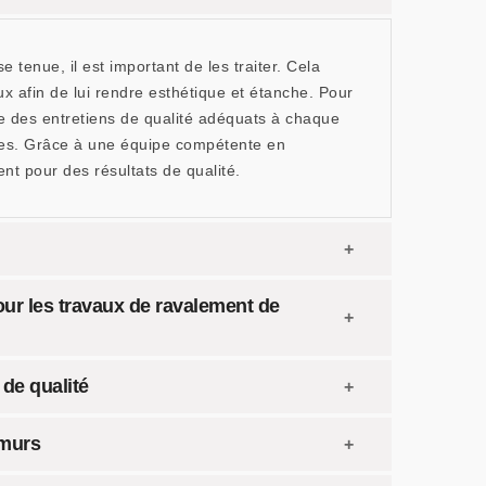
tenue, il est important de les traiter. Cela
 afin de lui rendre esthétique et étanche. Pour
e des entretiens de qualité adéquats à chaque
ades. Grâce à une équipe compétente en
nt pour des résultats de qualité.
our les travaux de ravalement de
de qualité
 murs