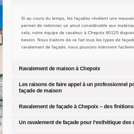
Si au cours du temps, les façades révèlent une mauvaise 
permet de redonner un atout considérable aux matériaux
cela, notre équipe de ravaleur à Chepoix 60120 dispos
besoin. Nous traitons de ce fait tous les types de faç
ravalement de façade, nous pouvons intervenir facileme
Ravalement de maison à Chepoix
Les raisons de faire appel à un professionnel p
façade de maison
Ravalement de façade à Chepoix – des finitions 
Un ravalement de façade pour l’esthétique des