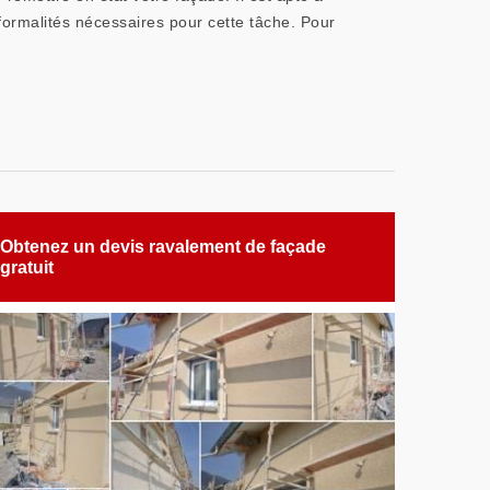
s formalités nécessaires pour cette tâche. Pour
Obtenez un devis ravalement de façade
gratuit