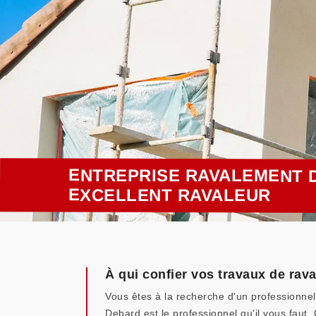
ENTREPRISE RAVALEMENT D
EXCELLENT RAVALEUR
À qui confier vos travaux de rav
Vous êtes à la recherche d'un professionne
Debard est le professionnel qu'il vous faut