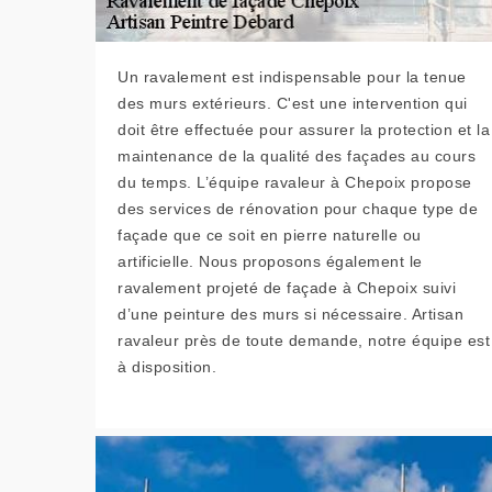
Un ravalement est indispensable pour la tenue
des murs extérieurs. C'est une intervention qui
doit être effectuée pour assurer la protection et la
maintenance de la qualité des façades au cours
du temps. L’équipe ravaleur à Chepoix propose
des services de rénovation pour chaque type de
façade que ce soit en pierre naturelle ou
artificielle. Nous proposons également le
ravalement projeté de façade à Chepoix suivi
d’une peinture des murs si nécessaire. Artisan
ravaleur près de toute demande, notre équipe est
à disposition.