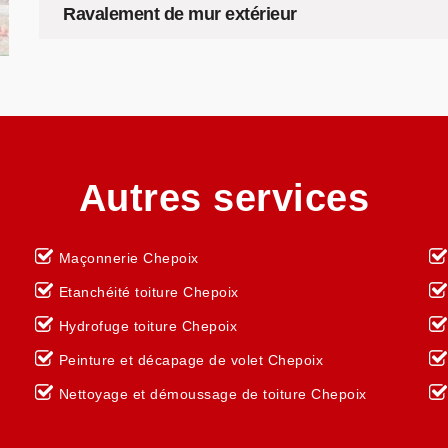
Ravalement de mur extérieur
Autres services
Maçonnerie Chepoix
Etanchéité toiture Chepoix
Hydrofuge toiture Chepoix
Peinture et décapage de volet Chepoix
Nettoyage et démoussage de toiture Chepoix