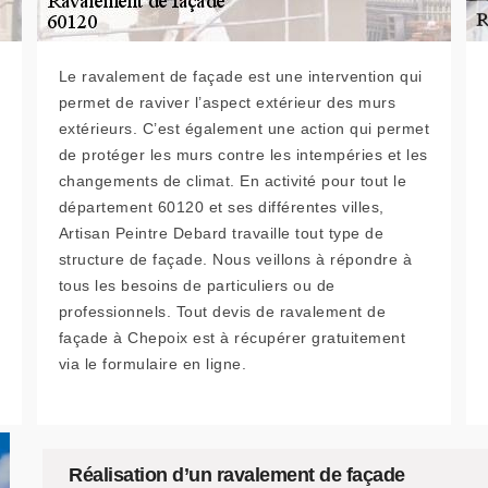
Le ravalement de façade est une intervention qui
permet de raviver l’aspect extérieur des murs
extérieurs. C’est également une action qui permet
de protéger les murs contre les intempéries et les
changements de climat. En activité pour tout le
département 60120 et ses différentes villes,
Artisan Peintre Debard travaille tout type de
structure de façade. Nous veillons à répondre à
tous les besoins de particuliers ou de
professionnels. Tout devis de ravalement de
façade à Chepoix est à récupérer gratuitement
via le formulaire en ligne.
Réalisation d’un ravalement de façade