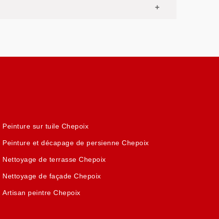
Peinture sur tuile Chepoix
Peinture et décapage de persienne Chepoix
Nettoyage de terrasse Chepoix
Nettoyage de façade Chepoix
Artisan peintre Chepoix