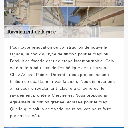
Pour toute rénovation ou construction de nouvelle
façade, le choix du type de finition pour le crépi ou
l’enduit de façade est une étape incontournable. Cela
va être le rendu final de l’esthétique de la maison.
Chez Artisan Peintre Debard , nous proposons une
finition de qualité pour vos façades. Nous intervenons
ainsi pour le ravalement taloché à Chevrieres, le
ravalement projeté à Chevrieres. Nous proposons
également la finition grattée, écrasée pour le crépi.
Quelle que soit la demande, vous pouvez nous faire
parvenir la vôtre.