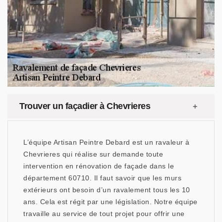
Trouver un façadier à Chevrieres
L’équipe Artisan Peintre Debard est un ravaleur à
Chevrieres qui réalise sur demande toute
intervention en rénovation de façade dans le
département 60710. Il faut savoir que les murs
extérieurs ont besoin d’un ravalement tous les 10
ans. Cela est régit par une législation. Notre équipe
travaille au service de tout projet pour offrir une