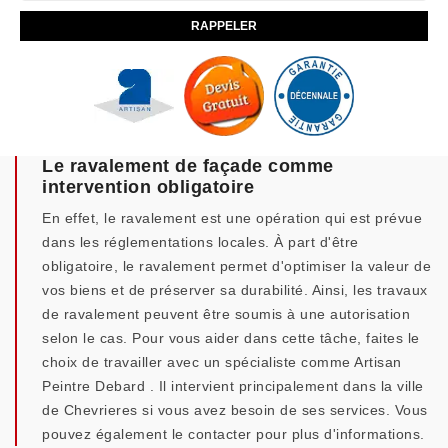
Le ravalement de façade comme
intervention obligatoire
En effet, le ravalement est une opération qui est prévue
dans les réglementations locales. À part d'être
obligatoire, le ravalement permet d'optimiser la valeur de
vos biens et de préserver sa durabilité. Ainsi, les travaux
de ravalement peuvent être soumis à une autorisation
selon le cas. Pour vous aider dans cette tâche, faites le
choix de travailler avec un spécialiste comme Artisan
Peintre Debard . Il intervient principalement dans la ville
de Chevrieres si vous avez besoin de ses services. Vous
pouvez également le contacter pour plus d'informations.