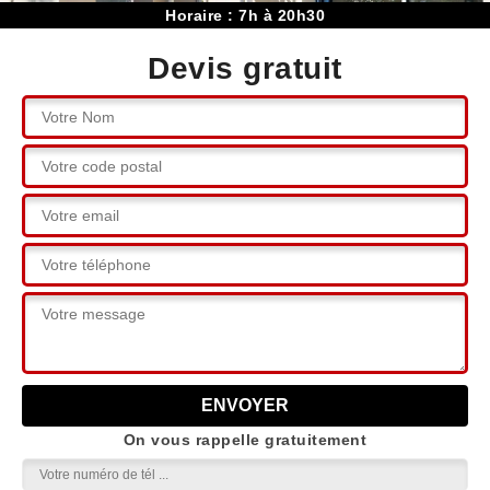
Horaire : 7h à 20h30
Devis gratuit
On vous rappelle gratuitement