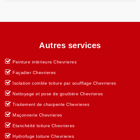
Autres services
Peinture intérieure Chevrieres
Façadier Chevrieres
Isolation comble toiture par soufflage Chevrieres
Nettoyage et pose de gouttière Chevrieres
Traitement de charpente Chevrieres
Maçonnerie Chevrieres
Etanchéité toiture Chevrieres
Hydrofuge toiture Chevrieres