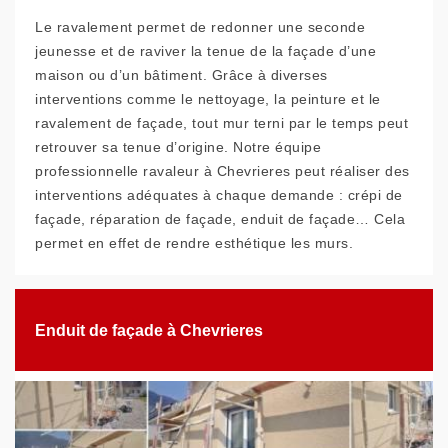
Le ravalement permet de redonner une seconde
jeunesse et de raviver la tenue de la façade d’une
maison ou d’un bâtiment. Grâce à diverses
interventions comme le nettoyage, la peinture et le
ravalement de façade, tout mur terni par le temps peut
retrouver sa tenue d’origine. Notre équipe
professionnelle ravaleur à Chevrieres peut réaliser des
interventions adéquates à chaque demande : crépi de
façade, réparation de façade, enduit de façade… Cela
permet en effet de rendre esthétique les murs.
Enduit de façade à Chevrieres