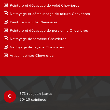
Peinture et décapage de volet Chevrieres
Nettoyage et démoussage de toiture Chevrieres
Peinture sur tuile Chevrieres
Peinture et décapage de persienne Chevrieres
Nettoyage de terrasse Chevrieres
Nettoyage de façade Chevrieres
Artisan peintre Chevrieres
873 rue jean jaures
60410 saintines