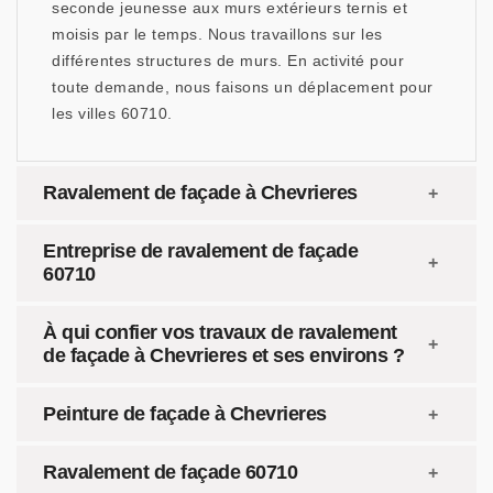
seconde jeunesse aux murs extérieurs ternis et
moisis par le temps. Nous travaillons sur les
différentes structures de murs. En activité pour
toute demande, nous faisons un déplacement pour
les villes 60710.
Ravalement de façade à Chevrieres
Entreprise de ravalement de façade
60710
À qui confier vos travaux de ravalement
de façade à Chevrieres et ses environs ?
Peinture de façade à Chevrieres
Ravalement de façade 60710