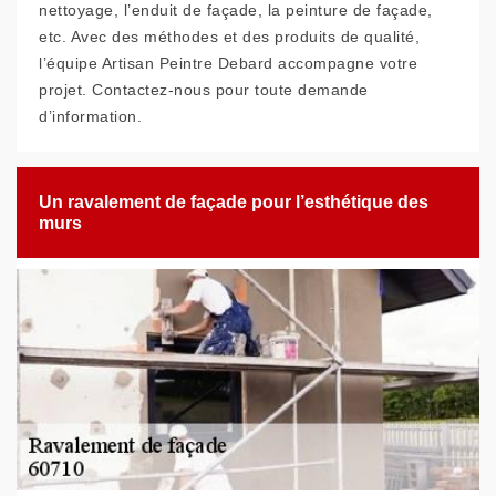
nettoyage, l’enduit de façade, la peinture de façade,
etc. Avec des méthodes et des produits de qualité,
l’équipe Artisan Peintre Debard accompagne votre
projet. Contactez-nous pour toute demande
d’information.
Un ravalement de façade pour l’esthétique des
murs