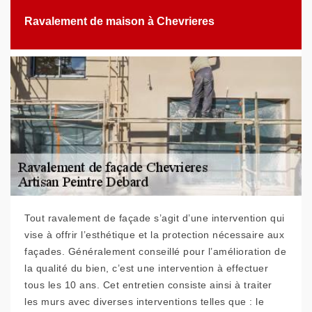
Ravalement de maison à Chevrieres
Tout ravalement de façade s’agit d’une intervention qui
vise à offrir l’esthétique et la protection nécessaire aux
façades. Généralement conseillé pour l’amélioration de
la qualité du bien, c’est une intervention à effectuer
tous les 10 ans. Cet entretien consiste ainsi à traiter
les murs avec diverses interventions telles que : le