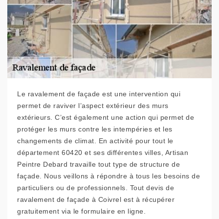
Le ravalement de façade est une intervention qui
permet de raviver l’aspect extérieur des murs
extérieurs. C’est également une action qui permet de
protéger les murs contre les intempéries et les
changements de climat. En activité pour tout le
département 60420 et ses différentes villes, Artisan
Peintre Debard travaille tout type de structure de
façade. Nous veillons à répondre à tous les besoins de
particuliers ou de professionnels. Tout devis de
ravalement de façade à Coivrel est à récupérer
gratuitement via le formulaire en ligne.