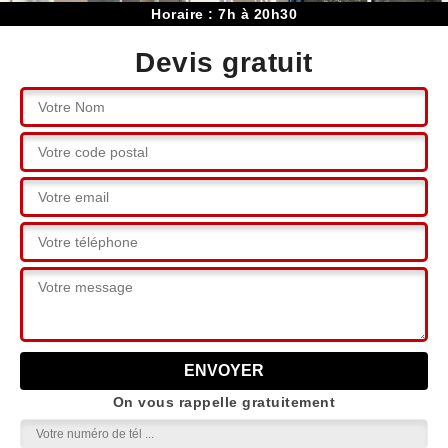
Horaire : 7h à 20h30
Devis gratuit
On vous rappelle gratuitement