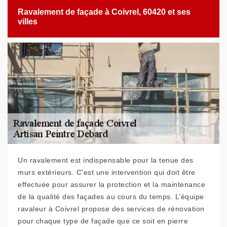
Ravalement de façade à Coivrel, 60420 et ses
villes
Un ravalement est indispensable pour la tenue des
murs extérieurs. C'est une intervention qui doit être
effectuée pour assurer la protection et la maintenance
de la qualité des façades au cours du temps. L’équipe
ravaleur à Coivrel propose des services de rénovation
pour chaque type de façade que ce soit en pierre