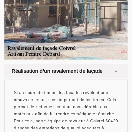
Réalisation d’un ravalement de façade
Si au cours du temps, les façades révèlent une
mauvaise tenue, il est important de les traiter. Cela
permet de redonner un atout considérable aux
matériaux afin de lui rendre esthétique et étanche.
Pour cela, notre équipe de ravaleur à Coivrel 60420
dispose des entretiens de qualité adéquats à