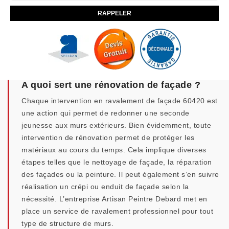
A quoi sert une rénovation de façade ?
Chaque intervention en ravalement de façade 60420 est
une action qui permet de redonner une seconde
jeunesse aux murs extérieurs. Bien évidemment, toute
intervention de rénovation permet de protéger les
matériaux au cours du temps. Cela implique diverses
étapes telles que le nettoyage de façade, la réparation
des façades ou la peinture. Il peut également s’en suivre
réalisation un crépi ou enduit de façade selon la
nécessité. L’entreprise Artisan Peintre Debard met en
place un service de ravalement professionnel pour tout
type de structure de murs.