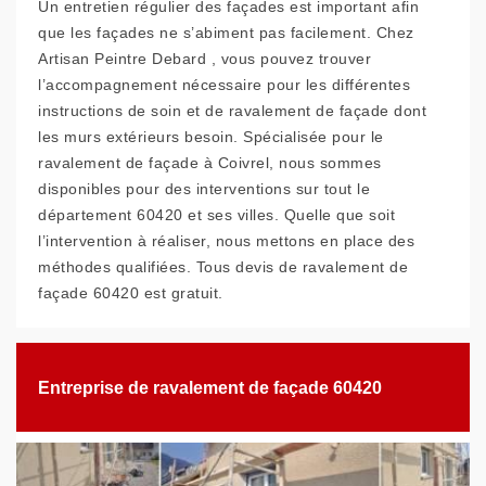
Un entretien régulier des façades est important afin
que les façades ne s’abiment pas facilement. Chez
Artisan Peintre Debard , vous pouvez trouver
l’accompagnement nécessaire pour les différentes
instructions de soin et de ravalement de façade dont
les murs extérieurs besoin. Spécialisée pour le
ravalement de façade à Coivrel, nous sommes
disponibles pour des interventions sur tout le
département 60420 et ses villes. Quelle que soit
l’intervention à réaliser, nous mettons en place des
méthodes qualifiées. Tous devis de ravalement de
façade 60420 est gratuit.
Entreprise de ravalement de façade 60420