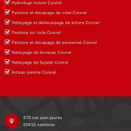
Hydrofuge toiture Coivrel
Peinture et décapage de volet Coivrel
Nettoyage et démoussage de toiture Coivrel
Peinture sur tuile Coivrel
Peinture et décapage de persienne Coivrel
Nettoyage de terrasse Coivrel
Nettoyage de façade Coivrel
Artisan peintre Coivrel
873 rue jean jaures
60410 saintines