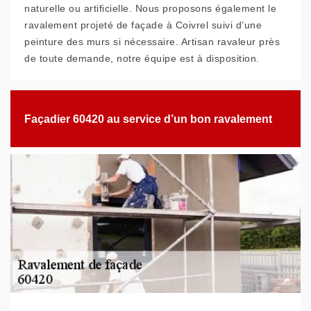
naturelle ou artificielle. Nous proposons également le
ravalement projeté de façade à Coivrel suivi d’une
peinture des murs si nécessaire. Artisan ravaleur près
de toute demande, notre équipe est à disposition.
Façadier 60420 au service d’un bon ravalement