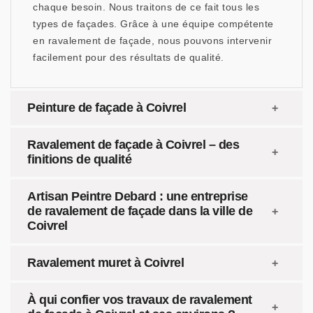
chaque besoin. Nous traitons de ce fait tous les
types de façades. Grâce à une équipe compétente
en ravalement de façade, nous pouvons intervenir
facilement pour des résultats de qualité.
Peinture de façade à Coivrel
Ravalement de façade à Coivrel – des
finitions de qualité
Artisan Peintre Debard : une entreprise
de ravalement de façade dans la ville de
Coivrel
Ravalement muret à Coivrel
À qui confier vos travaux de ravalement