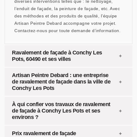
diverses interventions telles que : le nettoyage,
l’enduit de façade, la peinture de façade, etc. Avec
des méthodes et des produits de qualité, l’équipe
Artisan Peintre Debard accompagne votre projet.
Contactez-nous pour toute demande d’information.
Ravalement de façade à Conchy Les
Pots, 60490 et ses villes
Artisan Peintre Debard : une entreprise
de ravalement de façade dans la ville de
Conchy Les Pots
À qui confier vos travaux de ravalement
de façade à Conchy Les Pots et ses
environs ?
Prix ravalement de façade