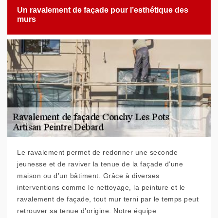
Un ravalement de façade pour l’esthétique des
murs
Le ravalement permet de redonner une seconde
jeunesse et de raviver la tenue de la façade d’une
maison ou d’un bâtiment. Grâce à diverses
interventions comme le nettoyage, la peinture et le
ravalement de façade, tout mur terni par le temps peut
retrouver sa tenue d’origine. Notre équipe