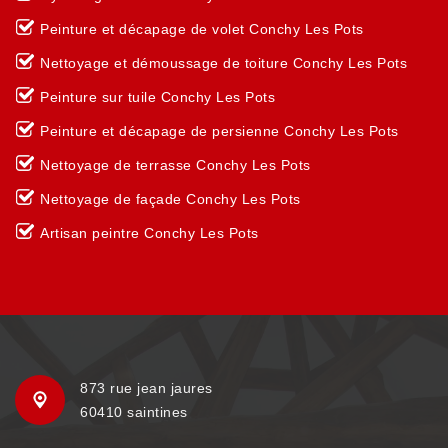
Peinture et décapage de volet Conchy Les Pots
Nettoyage et démoussage de toiture Conchy Les Pots
Peinture sur tuile Conchy Les Pots
Peinture et décapage de persienne Conchy Les Pots
Nettoyage de terrasse Conchy Les Pots
Nettoyage de façade Conchy Les Pots
Artisan peintre Conchy Les Pots
873 rue jean jaures
60410 saintines