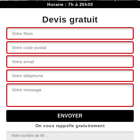
Horaire : 7h à 20h30
Devis gratuit
On vous rappelle gratuitement