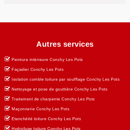
Autres services
Peinture intérieure Conchy Les Pots
Façadier Conchy Les Pots
Isolation comble toiture par soufflage Conchy Les Pots
Nettoyage et pose de gouttière Conchy Les Pots
Traitement de charpente Conchy Les Pots
Maçonnerie Conchy Les Pots
Etanchéité toiture Conchy Les Pots
Hydrofuge toiture Conchy Les Pots