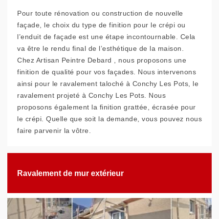
Pour toute rénovation ou construction de nouvelle
façade, le choix du type de finition pour le crépi ou
l’enduit de façade est une étape incontournable. Cela
va être le rendu final de l’esthétique de la maison.
Chez Artisan Peintre Debard , nous proposons une
finition de qualité pour vos façades. Nous intervenons
ainsi pour le ravalement taloché à Conchy Les Pots, le
ravalement projeté à Conchy Les Pots. Nous
proposons également la finition grattée, écrasée pour
le crépi. Quelle que soit la demande, vous pouvez nous
faire parvenir la vôtre.
Ravalement de mur extérieur