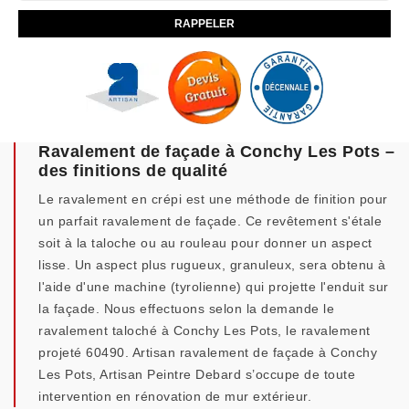
Ravalement de façade à Conchy Les Pots –
des finitions de qualité
Le ravalement en crépi est une méthode de finition pour
un parfait ravalement de façade. Ce revêtement s'étale
soit à la taloche ou au rouleau pour donner un aspect
lisse. Un aspect plus rugueux, granuleux, sera obtenu à
l'aide d'une machine (tyrolienne) qui projette l'enduit sur
la façade. Nous effectuons selon la demande le
ravalement taloché à Conchy Les Pots, le ravalement
projeté 60490. Artisan ravalement de façade à Conchy
Les Pots, Artisan Peintre Debard s’occupe de toute
intervention en rénovation de mur extérieur.