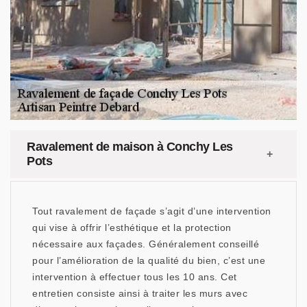
Ravalement de maison à Conchy Les
Pots
Tout ravalement de façade s’agit d’une intervention
qui vise à offrir l’esthétique et la protection
nécessaire aux façades. Généralement conseillé
pour l’amélioration de la qualité du bien, c’est une
intervention à effectuer tous les 10 ans. Cet
entretien consiste ainsi à traiter les murs avec