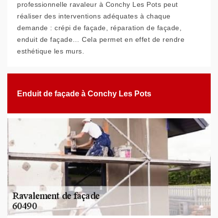
professionnelle ravaleur à Conchy Les Pots peut
réaliser des interventions adéquates à chaque
demande : crépi de façade, réparation de façade,
enduit de façade… Cela permet en effet de rendre
esthétique les murs.
Enduit de façade à Conchy Les Pots