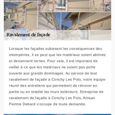
Lorsque les façades subissent les conséquences des
intempéries, il se peut que les matériaux soient abîmés
et deviennent ternes. Pour cela, il est important de
veiller à ce que les matériaux ne soient pas porte
ouverte aux grands dommages. Au service de tout
ravalement de façade à Conchy Les Pots, notre équipe
réunit des entretiens qui permettent de rénover en
partie ou en totalité les murs extérieurs. Entreprise de
ravalement de façade à Conchy Les Pots, Artisan
Peintre Debard s’occupe de toute demande.