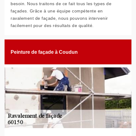
besoin. Nous traitons de ce fait tous les types de
façades. Grâce à une équipe compétente en
ravalement de façade, nous pouvons intervenir
facilement pour des résultats de qualité.
Peinture de façade à Coudun