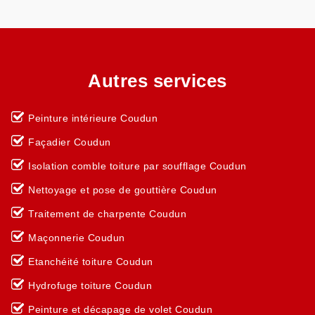
Autres services
Peinture intérieure Coudun
Façadier Coudun
Isolation comble toiture par soufflage Coudun
Nettoyage et pose de gouttière Coudun
Traitement de charpente Coudun
Maçonnerie Coudun
Etanchéité toiture Coudun
Hydrofuge toiture Coudun
Peinture et décapage de volet Coudun