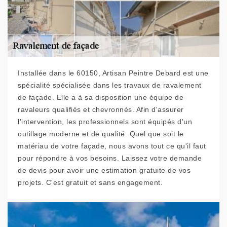
Installée dans le 60150, Artisan Peintre Debard est une
spécialité spécialisée dans les travaux de ravalement
de façade. Elle a à sa disposition une équipe de
ravaleurs qualifiés et chevronnés. Afin d'assurer
l'intervention, les professionnels sont équipés d'un
outillage moderne et de qualité. Quel que soit le
matériau de votre façade, nous avons tout ce qu'il faut
pour répondre à vos besoins. Laissez votre demande
de devis pour avoir une estimation gratuite de vos
projets. C'est gratuit et sans engagement.