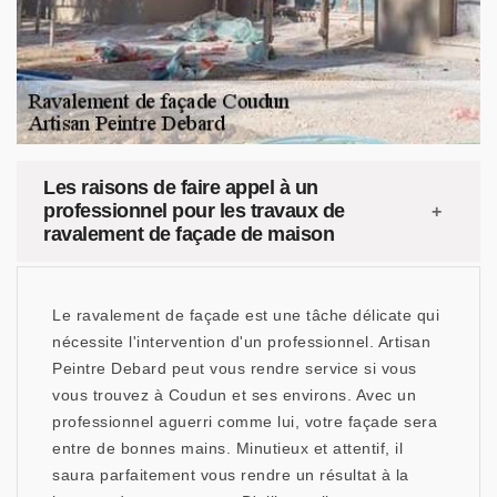
Les raisons de faire appel à un
professionnel pour les travaux de
ravalement de façade de maison
Le ravalement de façade est une tâche délicate qui
nécessite l'intervention d'un professionnel. Artisan
Peintre Debard peut vous rendre service si vous
vous trouvez à Coudun et ses environs. Avec un
professionnel aguerri comme lui, votre façade sera
entre de bonnes mains. Minutieux et attentif, il
saura parfaitement vous rendre un résultat à la