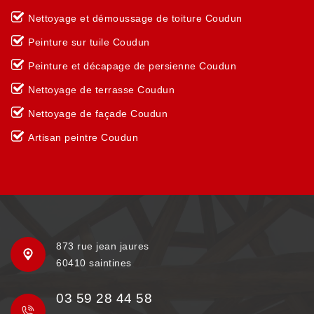
Nettoyage et démoussage de toiture Coudun
Peinture sur tuile Coudun
Peinture et décapage de persienne Coudun
Nettoyage de terrasse Coudun
Nettoyage de façade Coudun
Artisan peintre Coudun
873 rue jean jaures
60410 saintines
03 59 28 44 58