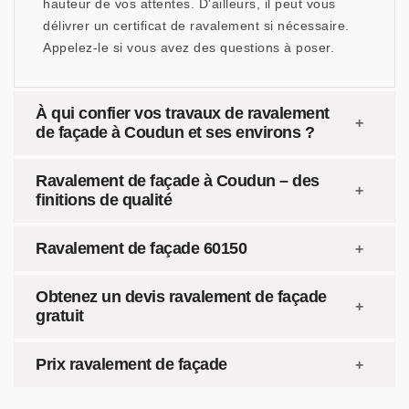
hauteur de vos attentes. D'ailleurs, il peut vous
délivrer un certificat de ravalement si nécessaire.
Appelez-le si vous avez des questions à poser.
À qui confier vos travaux de ravalement
de façade à Coudun et ses environs ?
Ravalement de façade à Coudun – des
finitions de qualité
Ravalement de façade 60150
Obtenez un devis ravalement de façade
gratuit
Prix ravalement de façade