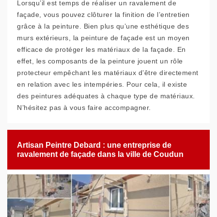
Lorsqu’il est temps de réaliser un ravalement de
façade, vous pouvez clôturer la finition de l’entretien
grâce à la peinture. Bien plus qu’une esthétique des
murs extérieurs, la peinture de façade est un moyen
efficace de protéger les matériaux de la façade. En
effet, les composants de la peinture jouent un rôle
protecteur empêchant les matériaux d’être directement
en relation avec les intempéries. Pour cela, il existe
des peintures adéquates à chaque type de matériaux.
N’hésitez pas à vous faire accompagner.
Artisan Peintre Debard : une entreprise de
ravalement de façade dans la ville de Coudun