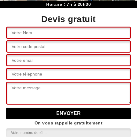
Horaire : 7h à 20h30
Devis gratuit
On vous rappelle gratuitement