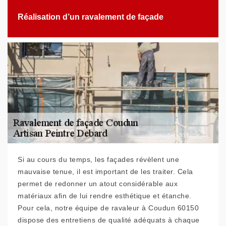
Réalisation d’un ravalement de façade
Si au cours du temps, les façades révèlent une
mauvaise tenue, il est important de les traiter. Cela
permet de redonner un atout considérable aux
matériaux afin de lui rendre esthétique et étanche.
Pour cela, notre équipe de ravaleur à Coudun 60150
dispose des entretiens de qualité adéquats à chaque