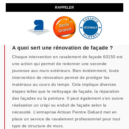
A quoi sert une rénovation de façade ?
Chaque intervention en ravalement de façade 60150 est
une action qui permet de redonner une seconde
jeunesse aux murs extérieurs. Bien évidemment, toute
intervention de rénovation permet de protéger les
matériaux au cours du temps. Cela implique diverses
étapes telles que le nettoyage de façade, la réparation
des façades ou la peinture. Il peut également s’en suivre
réalisation un crépi ou enduit de façade selon la
nécessité. L’entreprise Artisan Peintre Debard met en
place un service de ravalement professionnel pour tout
type de structure de murs.