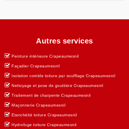
Autres services
Peinture intérieure Crapeaumesnil
Façadier Crapeaumesnil
Isolation comble toiture par soufflage Crapeaumesnil
Nettoyage et pose de gouttière Crapeaumesnil
Traitement de charpente Crapeaumesnil
Maçonnerie Crapeaumesnil
Etanchéité toiture Crapeaumesnil
Hydrofuge toiture Crapeaumesnil