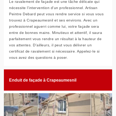
Le ravalement de façade est une tâche délicate qui
nécessite l'intervention d'un professionnel. Artisan
Peintre Debard peut vous rendre service si vous vous
trouvez à Crapeaumesnil et ses environs. Avec un
professionnel aguerri comme lui, votre façade sera
entre de bonnes mains. Minutieux et attentif, il saura
parfaitement vous rendre un résultat à la hauteur de
vos attentes. D'ailleurs, il peut vous délivrer un
certificat de ravalement si nécessaire. Appelez-le si
vous avez des questions à poser.
Enduit de façade à Crapeaumesnil