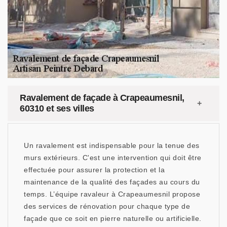
Ravalement de façade à Crapeaumesnil,
60310 et ses villes
Un ravalement est indispensable pour la tenue des
murs extérieurs. C'est une intervention qui doit être
effectuée pour assurer la protection et la
maintenance de la qualité des façades au cours du
temps. L’équipe ravaleur à Crapeaumesnil propose
des services de rénovation pour chaque type de
façade que ce soit en pierre naturelle ou artificielle.