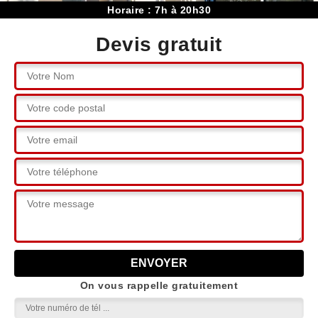
Horaire : 7h à 20h30
Devis gratuit
On vous rappelle gratuitement