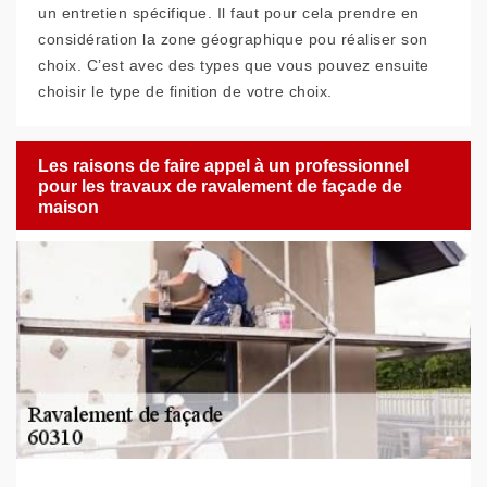
un entretien spécifique. Il faut pour cela prendre en
considération la zone géographique pou réaliser son
choix. C’est avec des types que vous pouvez ensuite
choisir le type de finition de votre choix.
Les raisons de faire appel à un professionnel
pour les travaux de ravalement de façade de
maison