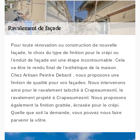
Pour toute rénovation ou construction de nouvelle
façade, le choix du type de finition pour le crépi ou
l’enduit de façade est une étape incontournable. Cela
va être le rendu final de l’esthétique de la maison.
Chez Artisan Peintre Debard , nous proposons une
finition de qualité pour vos façades. Nous intervenons
ainsi pour le ravalement taloché à Crapeaumesnil, le
ravalement projeté à Crapeaumesnil. Nous proposons
également la finition grattée, écrasée pour le crépi.
Quelle que soit la demande, vous pouvez nous faire
parvenir la vôtre.