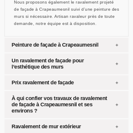
Nous proposons également le ravalement projeté
de façade à Crapeaumesnil suivi d’une peinture des
murs si nécessaire. Artisan ravaleur près de toute
demande, notre équipe est à disposition.
Peinture de façade à Crapeaumesnil
Un ravalement de façade pour
l’esthétique des murs
Prix ravalement de façade
À qui confier vos travaux de ravalement
de façade à Crapeaumesnil et ses
environs ?
Ravalement de mur extérieur