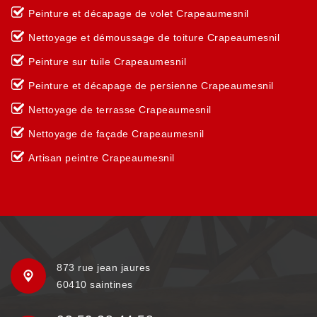
Peinture et décapage de volet Crapeaumesnil
Nettoyage et démoussage de toiture Crapeaumesnil
Peinture sur tuile Crapeaumesnil
Peinture et décapage de persienne Crapeaumesnil
Nettoyage de terrasse Crapeaumesnil
Nettoyage de façade Crapeaumesnil
Artisan peintre Crapeaumesnil
873 rue jean jaures
60410 saintines