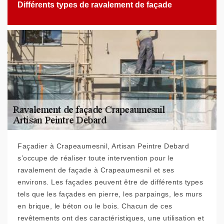
Différents types de ravalement de façade
Façadier à Crapeaumesnil, Artisan Peintre Debard
s’occupe de réaliser toute intervention pour le
ravalement de façade à Crapeaumesnil et ses
environs. Les façades peuvent être de différents types
tels que les façades en pierre, les parpaings, les murs
en brique, le béton ou le bois. Chacun de ces
revêtements ont des caractéristiques, une utilisation et