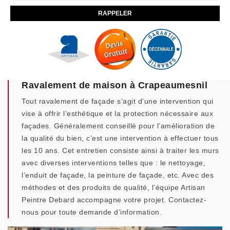
Ravalement de maison à Crapeaumesnil
Tout ravalement de façade s’agit d’une intervention qui
vise à offrir l’esthétique et la protection nécessaire aux
façades. Généralement conseillé pour l’amélioration de
la qualité du bien, c’est une intervention à effectuer tous
les 10 ans. Cet entretien consiste ainsi à traiter les murs
avec diverses interventions telles que : le nettoyage,
l’enduit de façade, la peinture de façade, etc. Avec des
méthodes et des produits de qualité, l’équipe Artisan
Peintre Debard accompagne votre projet. Contactez-
nous pour toute demande d’information.