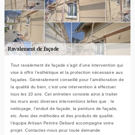
Tout ravalement de façade s’agit d’une intervention qui
vise à offrir l’esthétique et la protection nécessaire aux
façades. Généralement conseillé pour l’amélioration de
la qualité du bien, c’est une intervention à effectuer
tous les 10 ans. Cet entretien consiste ainsi à traiter
les murs avec diverses interventions telles que : le
nettoyage, l’enduit de façade, la peinture de façade,
etc. Avec des méthodes et des produits de qualité,
l’équipe Artisan Peintre Debard accompagne votre
projet. Contactez-nous pour toute demande