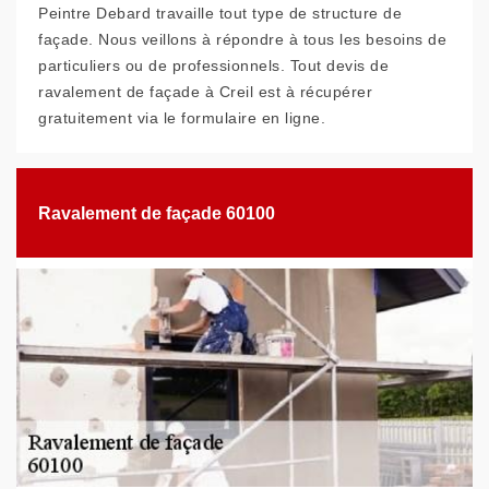
Peintre Debard travaille tout type de structure de
façade. Nous veillons à répondre à tous les besoins de
particuliers ou de professionnels. Tout devis de
ravalement de façade à Creil est à récupérer
gratuitement via le formulaire en ligne.
Ravalement de façade 60100