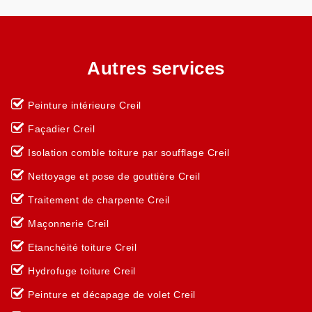
Autres services
Peinture intérieure Creil
Façadier Creil
Isolation comble toiture par soufflage Creil
Nettoyage et pose de gouttière Creil
Traitement de charpente Creil
Maçonnerie Creil
Etanchéité toiture Creil
Hydrofuge toiture Creil
Peinture et décapage de volet Creil