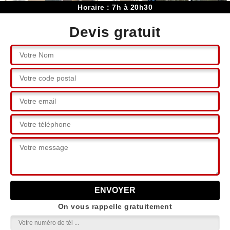
Horaire : 7h à 20h30
Devis gratuit
On vous rappelle gratuitement