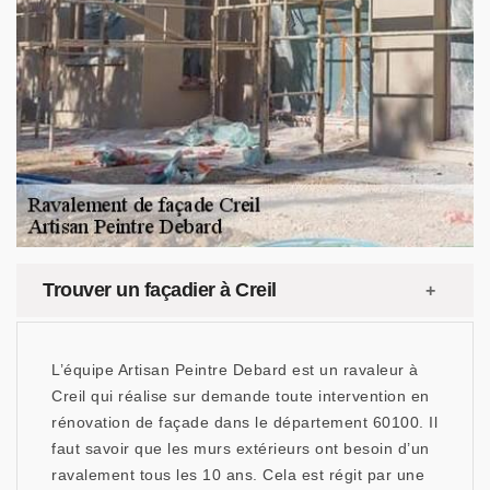
Trouver un façadier à Creil
L’équipe Artisan Peintre Debard est un ravaleur à
Creil qui réalise sur demande toute intervention en
rénovation de façade dans le département 60100. Il
faut savoir que les murs extérieurs ont besoin d’un
ravalement tous les 10 ans. Cela est régit par une