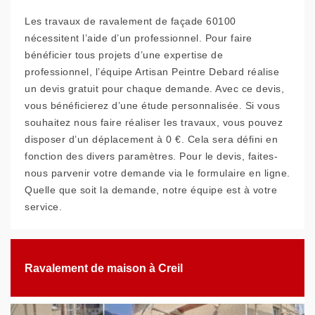
Les travaux de ravalement de façade 60100
nécessitent l’aide d’un professionnel. Pour faire
bénéficier tous projets d’une expertise de
professionnel, l’équipe Artisan Peintre Debard réalise
un devis gratuit pour chaque demande. Avec ce devis,
vous bénéficierez d’une étude personnalisée. Si vous
souhaitez nous faire réaliser les travaux, vous pouvez
disposer d’un déplacement à 0 €. Cela sera défini en
fonction des divers paramètres. Pour le devis, faites-
nous parvenir votre demande via le formulaire en ligne.
Quelle que soit la demande, notre équipe est à votre
service.
Ravalement de maison à Creil