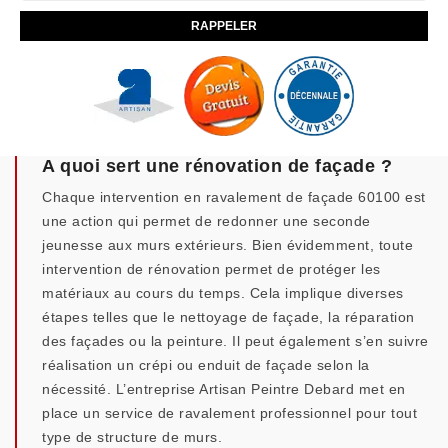
A quoi sert une rénovation de façade ?
Chaque intervention en ravalement de façade 60100 est
une action qui permet de redonner une seconde
jeunesse aux murs extérieurs. Bien évidemment, toute
intervention de rénovation permet de protéger les
matériaux au cours du temps. Cela implique diverses
étapes telles que le nettoyage de façade, la réparation
des façades ou la peinture. Il peut également s’en suivre
réalisation un crépi ou enduit de façade selon la
nécessité. L’entreprise Artisan Peintre Debard met en
place un service de ravalement professionnel pour tout
type de structure de murs.