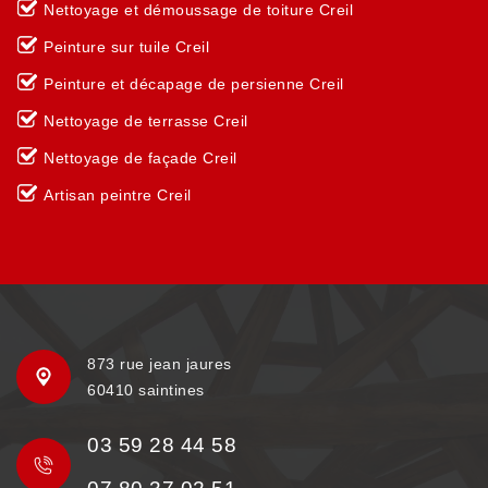
Nettoyage et démoussage de toiture Creil
Peinture sur tuile Creil
Peinture et décapage de persienne Creil
Nettoyage de terrasse Creil
Nettoyage de façade Creil
Artisan peintre Creil
873 rue jean jaures
60410 saintines
03 59 28 44 58