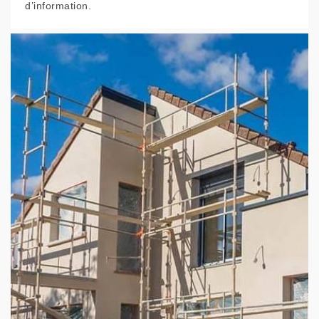
d’information.