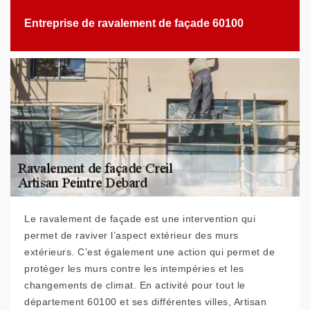
Entreprise de ravalement de façade 60100
Le ravalement de façade est une intervention qui
permet de raviver l’aspect extérieur des murs
extérieurs. C’est également une action qui permet de
protéger les murs contre les intempéries et les
changements de climat. En activité pour tout le
département 60100 et ses différentes villes, Artisan